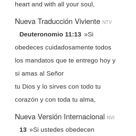
heart and with all your soul,
Nueva Traducción Viviente
NTV
Deuteronomio 11:13
»Si
obedeces cuidadosamente todos
los mandatos que te entrego hoy y
si amas al Señor
tu Dios y lo sirves con todo tu
corazón y con toda tu alma,
Nueva Versión Internacional
NVI
13
»Si ustedes obedecen