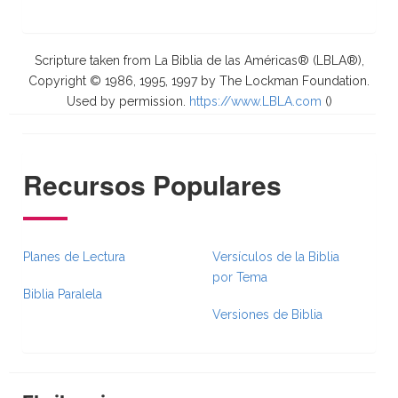
Scripture taken from La Biblia de las Américas® (LBLA®),
Copyright © 1986, 1995, 1997 by The Lockman Foundation.
Used by permission.
https://www.LBLA.com
(
)
Recursos Populares
Planes de Lectura
Versículos de la Biblia
por Tema
Biblia Paralela
Versiones de Biblia