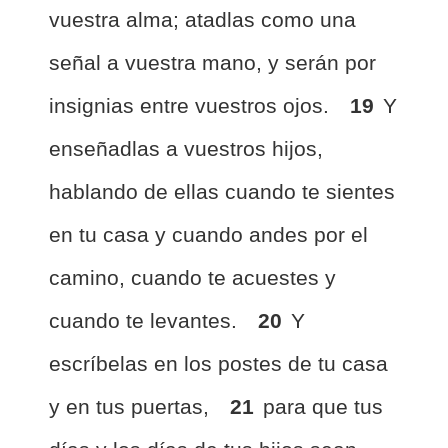
vuestra alma; atadlas como una
señal a vuestra mano, y serán por
insignias entre vuestros ojos.
19
Y
enseñadlas a vuestros hijos,
hablando de ellas cuando te sientes
en tu casa y cuando andes por el
camino, cuando te acuestes y
cuando te levantes.
20
Y
escríbelas en los postes de tu casa
y en tus puertas,
21
para que tus