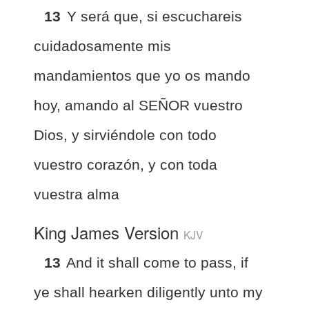
13
Y será que, si escuchareis
cuidadosamente mis
mandamientos que yo os mando
hoy, amando al SEÑOR vuestro
Dios, y sirviéndole con todo
vuestro corazón, y con toda
vuestra alma
King James Version
KJV
13
And it shall come to pass, if
ye shall hearken diligently unto my