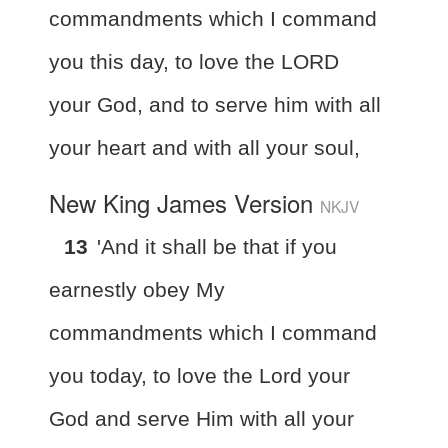
commandments which I command
you this day, to love the LORD
your God, and to serve him with all
your heart and with all your soul,
New King James Version
NKJV
13
'And it shall be that if you
earnestly obey My
commandments which I command
you today, to love the Lord your
God and serve Him with all your