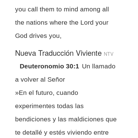
you call them to mind among all
the nations where the Lord your
God drives you,
Nueva Traducción Viviente
NTV
Deuteronomio 30:1
Un llamado
a volver al Señor
»En el futuro, cuando
experimentes todas las
bendiciones y las maldiciones que
te detallé y estés viviendo entre