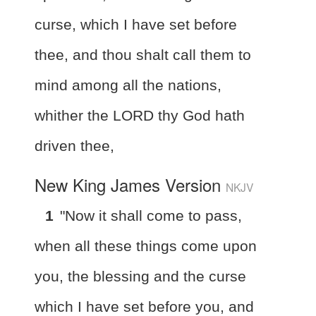
curse, which I have set before
thee, and thou shalt call them to
mind among all the nations,
whither the LORD thy God hath
driven thee,
New King James Version
NKJV
1
"Now it shall come to pass,
when all these things come upon
you, the blessing and the curse
which I have set before you, and