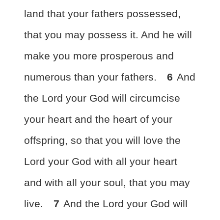
land that your fathers possessed,
that you may possess it.
And he will
make you more prosperous and
numerous than your fathers.
6
And
the Lord your God will circumcise
your heart and the heart of your
offspring,
so that you will love the
Lord your God with all your heart
and with all your soul, that you may
live.
7
And the Lord your God will