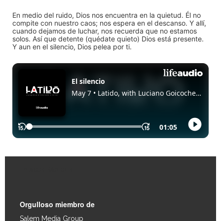
En medio del ruido, Dios nos encuentra en la quietud. Él no
compite con nuestro caos; nos espera en el descanso. Y allí,
cuando dejamos de luchar, nos recuerda que no estamos
solos. Así que detente (quédate quieto) Dios está presente.
Y aun en el silencio, Dios pelea por ti.
Enlaces Rápidos
Orgulloso miembro de
Salem Media Group
.