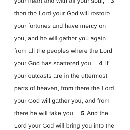
your heart and with all your soul,
3
then the Lord your God
will restore
your fortunes and have mercy on
you, and he will
gather you again
from all the peoples where the Lord
your God has scattered you.
4
If
your outcasts are in the uttermost
parts of heaven, from there the Lord
your God will gather you, and from
there he will take you.
5
And the
Lord your God will bring you into the