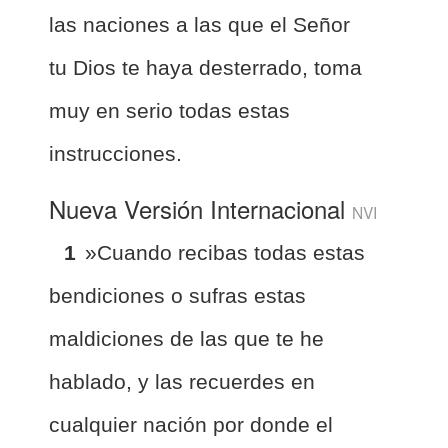
las naciones a las que el Señor
tu Dios te haya desterrado, toma
muy en serio todas estas
instrucciones.
Nueva Versión Internacional
NVI
1
»Cuando recibas todas estas
bendiciones o sufras estas
maldiciones de las que te he
hablado, y las recuerdes en
cualquier nación por donde el