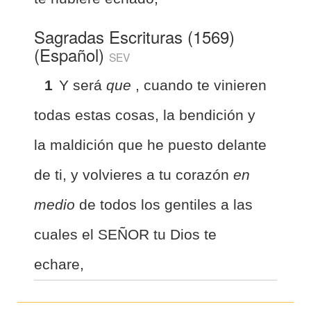
Sagradas Escrituras (1569)
(Español)
SEV
1
Y será
que
, cuando te vinieren
todas estas cosas, la bendición y
la maldición que he puesto delante
de ti, y volvieres a tu corazón
en
medio
de todos los gentiles a las
cuales el SEÑOR tu Dios te
echare,