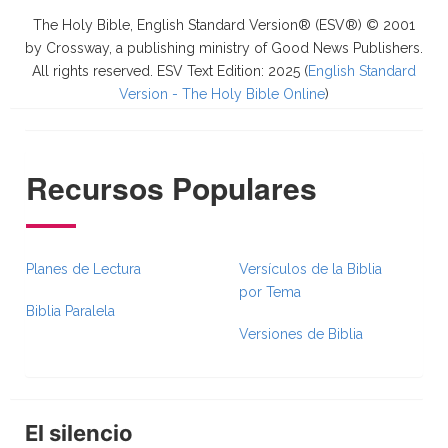
The Holy Bible, English Standard Version® (ESV®) © 2001
by Crossway, a publishing ministry of Good News Publishers.
All rights reserved. ESV Text Edition: 2025 (
English Standard
Version - The Holy Bible Online
)
Recursos Populares
Planes de Lectura
Versículos de la Biblia
por Tema
Biblia Paralela
Versiones de Biblia
El silencio