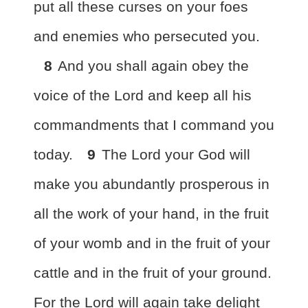
put all these curses on your foes
and enemies who persecuted you.
8
And you shall again obey the
voice of the Lord and keep all his
commandments that I command you
today.
9
The Lord your God will
make you abundantly prosperous in
all the work of your hand, in the fruit
of your womb and in the fruit of your
cattle and in the fruit of your ground.
For the Lord will again take delight