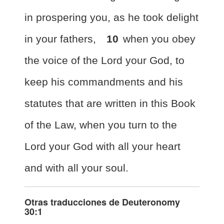
in prospering you, as he took delight
in your fathers,
10
when you obey
the voice of the Lord your God, to
keep his commandments and his
statutes that are written in this Book
of the Law, when you turn to the
Lord your God with all your heart
and with all your soul.
Otras traducciones de
Deuteronomy
30:1