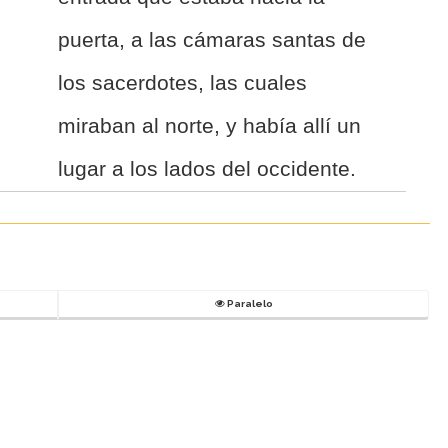
puerta, a las cámaras santas de
los sacerdotes, las cuales
miraban al norte, y había allí un
lugar a los lados del occidente.
Paralelo