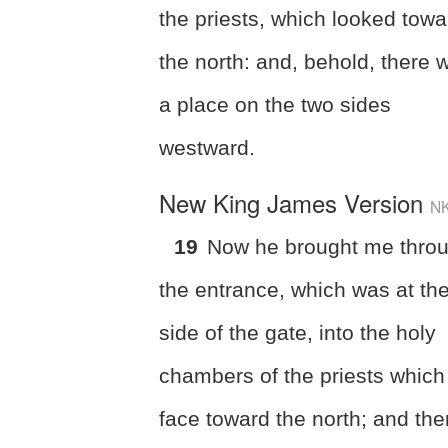
the priests, which looked towa
the north: and, behold, there 
a place on the two sides
westward.
New King James Version
N
19
Now he brought me thro
the entrance, which was at th
side of the gate, into the holy
chambers of the priests which
face toward the north; and the