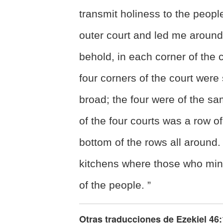
transmit holiness to the peopl
outer court and led me around 
behold, in each corner of the
four corners of the court were
broad; the four were of the s
of the four courts was a row o
bottom of the rows all around
kitchens where those who
min
of the people. ”
Otras traducciones de
Ezekiel 46