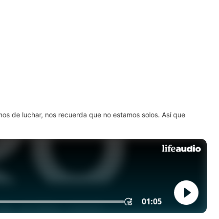
amos de luchar, nos recuerda que no estamos solos. Así que