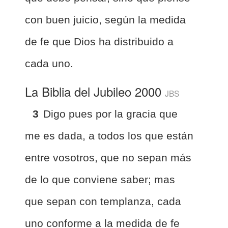
con buen juicio, según la medida
de fe que Dios ha distribuido a
cada uno.
La Biblia del Jubileo 2000
JBS
3
Digo pues por la gracia que
me es dada, a todos los que están
entre vosotros, que no sepan más
de lo que conviene saber; mas
que sepan con templanza, cada
uno conforme a la medida de fe