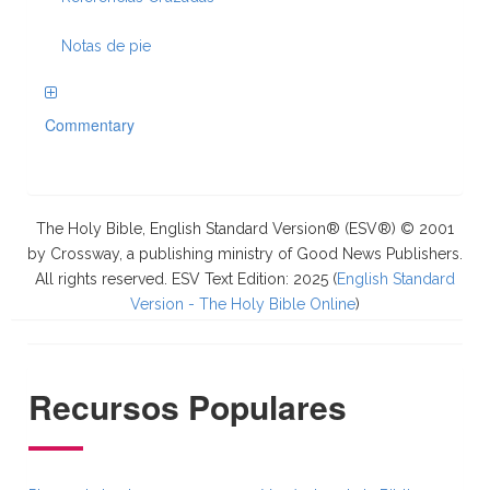
Notas de pie
Commentary
The Holy Bible, English Standard Version® (ESV®) © 2001
by Crossway, a publishing ministry of Good News Publishers.
All rights reserved. ESV Text Edition: 2025 (
English Standard
Version - The Holy Bible Online
)
Recursos Populares