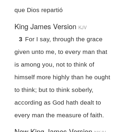
que Dios repartió
King James Version
KJV
3
For I say, through the grace
given unto me, to every man that
is among you, not to think of
himself more highly than he ought
to think; but to think soberly,
according as God hath dealt to
every man the measure of faith.
New King James Version