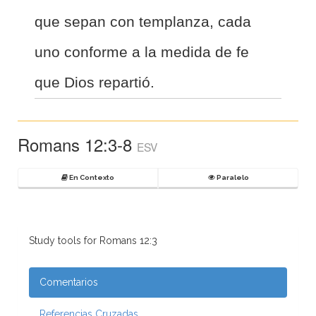
que sepan con templanza, cada
uno conforme a la medida de fe
que Dios repartió.
Romans 12:3-8
ESV
En Contexto
Paralelo
Study tools for Romans 12:3
Comentarios
Referencias Cruzadas