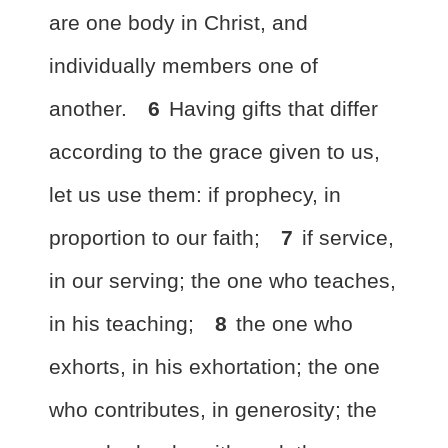
are one body in Christ, and
individually
members one of
another.
6
Having gifts that differ
according to the grace given to us,
let us use them: if
prophecy,
in
proportion to our faith;
7
if
service,
in our serving; the one who teaches,
in his teaching;
8
the one who
exhorts, in his exhortation; the one
who contributes, in generosity;
the