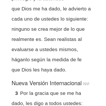
que Dios me ha dado, le advierto a
cada uno de ustedes lo siguiente:
ninguno se crea mejor de lo que
realmente es. Sean realistas al
evaluarse a ustedes mismos,
háganlo según la medida de fe
que Dios les haya dado.
Nueva Versión Internacional
NVI
3
Por la gracia que se me ha
dado, les digo a todos ustedes: