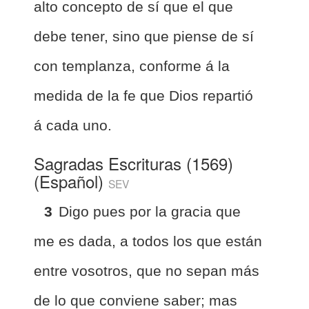
alto concepto de sí que el que
debe tener, sino que piense de sí
con templanza, conforme á la
medida de la fe que Dios repartió
á cada uno.
Sagradas Escrituras (1569)
(Español)
SEV
3
Digo pues por la gracia que
me es dada, a todos los que están
entre vosotros, que no sepan más
de lo que conviene saber; mas