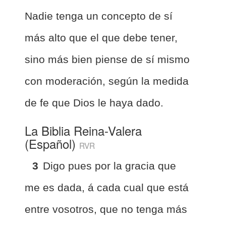
Nadie tenga un concepto de sí
más alto que el que debe tener,
sino más bien piense de sí mismo
con moderación, según la medida
de fe que Dios le haya dado.
La Biblia Reina-Valera
(Español)
RVR
3
Digo pues por la gracia que
me es dada, á cada cual que está
entre vosotros, que no tenga más