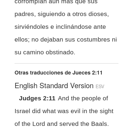
corrompían aún más que sus
padres, siguiendo a otros dioses,
sirviéndoles e inclinándose ante
ellos; no dejaban sus costumbres ni
su camino obstinado.
Otras traducciones de
Jueces 2:11
English Standard Version
ESV
Judges 2:11
And the people of
Israel did what was evil in the sight
of the Lord and served the Baals.