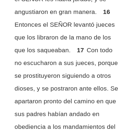
angustiaron en gran manera.
16
Entonces el SEÑOR levantó jueces
que los libraron de la mano de los
que los saqueaban.
17
Con todo
no escucharon a sus jueces, porque
se prostituyeron siguiendo a otros
dioses, y se postraron ante ellos. Se
apartaron pronto del camino en que
sus padres habían andado en
obediencia a los mandamientos del