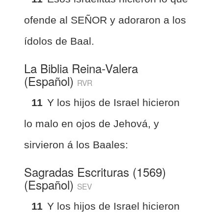
ofende al SEÑOR y adoraron a los
ídolos de Baal.
La Biblia Reina-Valera
(Español)
RVR
11
Y los hijos de Israel hicieron
lo malo en ojos de Jehová, y
sirvieron á los Baales:
Sagradas Escrituras (1569)
(Español)
SEV
11
Y los hijos de Israel hicieron