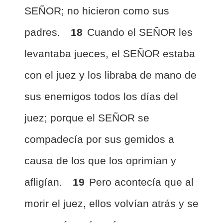
SEÑOR; no hicieron como sus
padres.
18
Cuando el SEÑOR les
levantaba jueces, el SEÑOR estaba
con el juez y los libraba de mano de
sus enemigos todos los días del
juez; porque el SEÑOR se
compadecía por sus gemidos a
causa de los que los oprimían y
afligían.
19
Pero acontecía que al
morir el juez, ellos volvían atrás y se