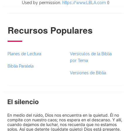
Used by permission.
https://www.LBLA.com
(
)
Recursos Populares
Planes de Lectura
Versículos de la Biblia
por Tema
Biblia Paralela
Versiones de Biblia
El silencio
En medio del ruido, Dios nos encuentra en la quietud. Él no
compite con nuestro caos; nos espera en el descanso. Y allí,
cuando dejamos de luchar, nos recuerda que no estamos
solos. Así que detente (quédate quieto) Dios está presente.