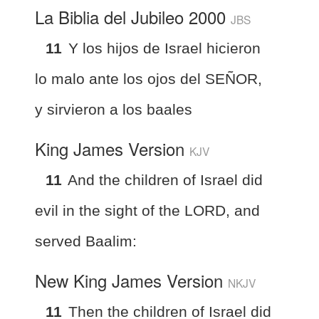
La Biblia del Jubileo 2000
JBS
11
Y los hijos de Israel hicieron
lo malo ante los ojos del SEÑOR,
y sirvieron a los baales
King James Version
KJV
11
And the children of Israel did
evil in the sight of the LORD, and
served Baalim:
New King James Version
NKJV
11
Then the children of Israel did