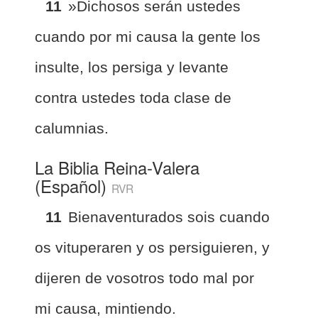
11
»Dichosos serán ustedes
cuando por mi causa la gente los
insulte, los persiga y levante
contra ustedes toda clase de
calumnias.
La Biblia Reina-Valera
(Español)
RVR
11
Bienaventurados sois cuando
os vituperaren y os persiguieren, y
dijeren de vosotros todo mal por
mi causa, mintiendo.