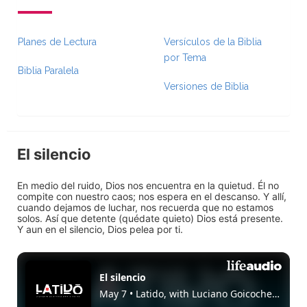
Planes de Lectura
Versículos de la Biblia
por Tema
Biblia Paralela
Versiones de Biblia
El silencio
En medio del ruido, Dios nos encuentra en la quietud. Él no
compite con nuestro caos; nos espera en el descanso. Y allí,
cuando dejamos de luchar, nos recuerda que no estamos
solos. Así que detente (quédate quieto) Dios está presente.
Y aun en el silencio, Dios pelea por ti.