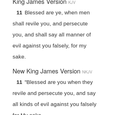
King James Version
KJV
11
Blessed are ye, when men
shall revile you, and persecute
you, and shall say all manner of
evil against you falsely, for my
sake.
New King James Version
NKJV
11
"Blessed are you when they
revile and persecute you, and say
all kinds of evil against you falsely