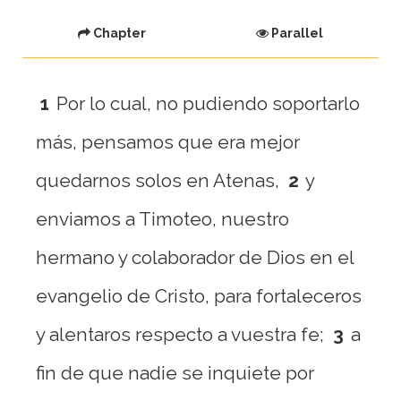
Chapter
Parallel
1
Por lo cual, no pudiendo soportarlo
más, pensamos que era mejor
quedarnos solos en Atenas,
2
y
enviamos a Timoteo, nuestro
hermano y colaborador de Dios en el
evangelio de Cristo, para fortaleceros
y alentaros respecto a vuestra fe;
3
a
fin de que nadie se inquiete por