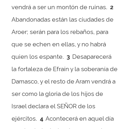
vendrá a ser un montón de ruinas.
2
Abandonadas están las ciudades de
Aroer; serán para los rebaños, para
que se echen en ellas, y no habrá
quien los espante.
3
Desaparecerá
la fortaleza de Efraín y la soberanía de
Damasco, y el resto de Aram vendrá a
ser como la gloria de los hijos de
Israel declara el SEÑOR de los
ejércitos.
4
Acontecerá en aquel día