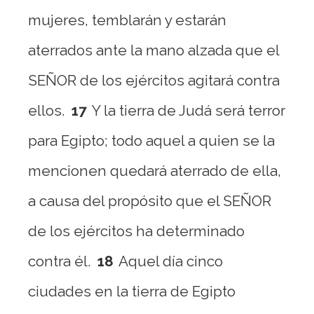
mujeres, temblarán y estarán
aterrados ante la mano alzada que el
SEÑOR de los ejércitos agitará contra
ellos.
17
Y la tierra de Judá será terror
para Egipto; todo aquel a quien se la
mencionen quedará aterrado de ella,
a causa del propósito que el SEÑOR
de los ejércitos ha determinado
contra él.
18
Aquel día cinco
ciudades en la tierra de Egipto