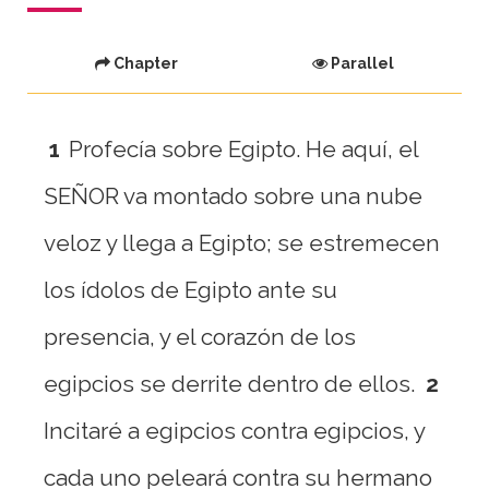
Chapter
Parallel
1
Profecía sobre Egipto. He aquí, el
SEÑOR va montado sobre una nube
veloz y llega a Egipto; se estremecen
los ídolos de Egipto ante su
presencia, y el corazón de los
egipcios se derrite dentro de ellos.
2
Incitaré a egipcios contra egipcios, y
cada uno peleará contra su hermano