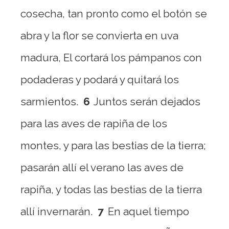
cosecha, tan pronto como el botón se
abra y la flor se convierta en uva
madura, El cortará los pámpanos con
podaderas y podará y quitará los
sarmientos.
6
Juntos serán dejados
para las aves de rapiña de los
montes, y para las bestias de la tierra;
pasarán allí el verano las aves de
rapiña, y todas las bestias de la tierra
allí invernarán.
7
En aquel tiempo