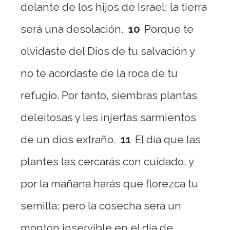
delante de los hijos de Israel; la tierra
será una desolación.
10
Porque te
olvidaste del Dios de tu salvación y
no te acordaste de la roca de tu
refugio. Por tanto, siembras plantas
deleitosas y les injertas sarmientos
de un dios extraño.
11
El día que las
plantes las cercarás con cuidado, y
por la mañana harás que florezca tu
semilla; pero la cosecha será un
montón inservible en el día de