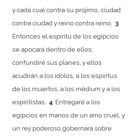
y cada cual contra su prójimo, ciudad
contra ciudad y reino contra reino.
3
Entonces el espíritu de los egipcios
se apocará dentro de ellos;
confundiré sus planes, y ellos
acudirán a los ídolos, a los espíritus
de los muertos, a los médium y a los
espiritistas.
4
Entregaré a los
egipcios en manos de un amo cruel, y
un rey poderoso gobernará sobre