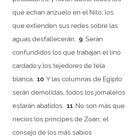
que echan anzuelo en el Nilo; los
que extienden sus redes sobre las
aguas desfallecerán.
9
Serán
confundidos los que trabajan el lino
cardado y los tejedores de tela
blanca.
10
Y las columnas de Egipto
serán demolidas, todos los jornaleros
estarán abatidos.
11
No son más que
necios los príncipes de Zoán; el
consejo de los más sabios