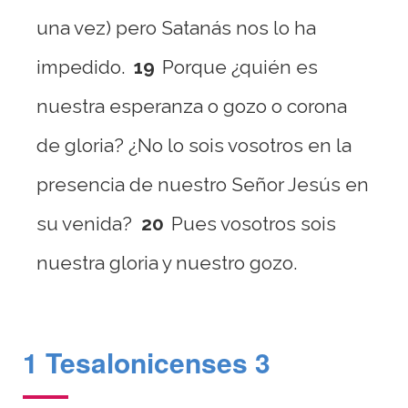
una vez) pero Satanás nos lo ha
impedido.
19
Porque ¿quién es
nuestra esperanza o gozo o corona
de gloria? ¿No lo sois vosotros en la
presencia de nuestro Señor Jesús en
su venida?
20
Pues vosotros sois
nuestra gloria y nuestro gozo.
1 Tesalonicenses 3