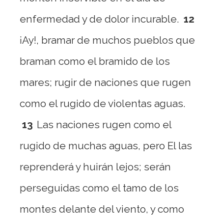
enfermedad y de dolor incurable.
12
¡Ay!, bramar de muchos pueblos que
braman como el bramido de los
mares; rugir de naciones que rugen
como el rugido de violentas aguas.
13
Las naciones rugen como el
rugido de muchas aguas, pero El las
reprenderá y huirán lejos; serán
perseguidas como el tamo de los
montes delante del viento, y como