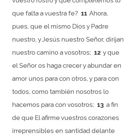
vuestro rostro y que completemos lo
que falta a vuestra fe?
11
Ahora,
pues, que el mismo Dios y Padre
nuestro, y Jesús nuestro Señor, dirijan
nuestro camino a vosotros;
12
y que
el Señor os haga crecer y abundar en
amor unos para con otros, y para con
todos, como también nosotros lo
hacemos para con vosotros;
13
a fin
de que El afirme vuestros corazones
irreprensibles en santidad delante