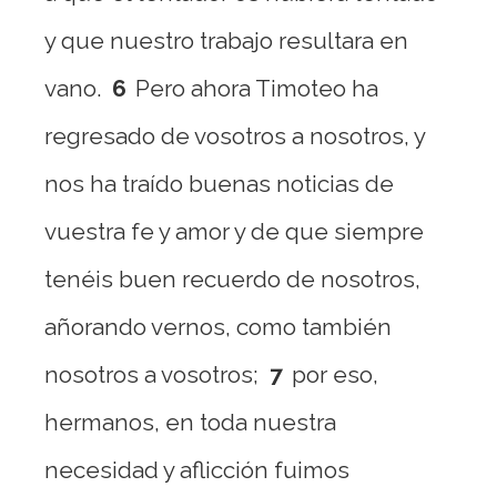
y que nuestro trabajo resultara en
vano.
6
Pero ahora Timoteo ha
regresado de vosotros a nosotros, y
nos ha traído buenas noticias de
vuestra fe y amor y de que siempre
tenéis buen recuerdo de nosotros,
añorando vernos, como también
nosotros a vosotros;
7
por eso,
hermanos, en toda nuestra
necesidad y aflicción fuimos