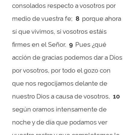
consolados respecto a vosotros por
medio de vuestra fe;
8
porque ahora
sí que vivimos, si vosotros estáis
firmes en el Señor.
9
Pues ¿qué
acción de gracias podemos dar a Dios
por vosotros, por todo el gozo con
que nos regocijamos delante de
nuestro Dios a causa de vosotros,
10
según oramos intensamente de
noche y de día que podamos ver