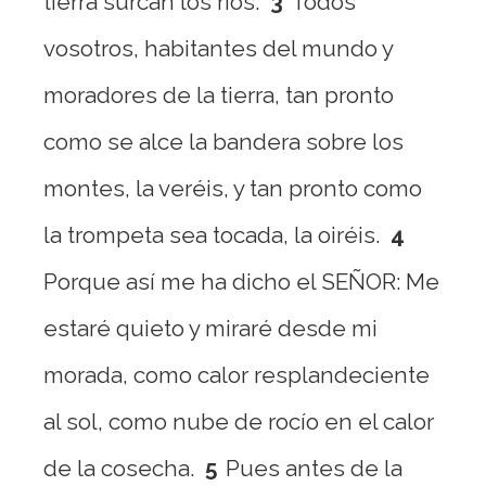
tierra surcan los ríos.
3
Todos
vosotros, habitantes del mundo y
moradores de la tierra, tan pronto
como se alce la bandera sobre los
montes, la veréis, y tan pronto como
la trompeta sea tocada, la oiréis.
4
Porque así me ha dicho el SEÑOR: Me
estaré quieto y miraré desde mi
morada, como calor resplandeciente
al sol, como nube de rocío en el calor
de la cosecha.
5
Pues antes de la