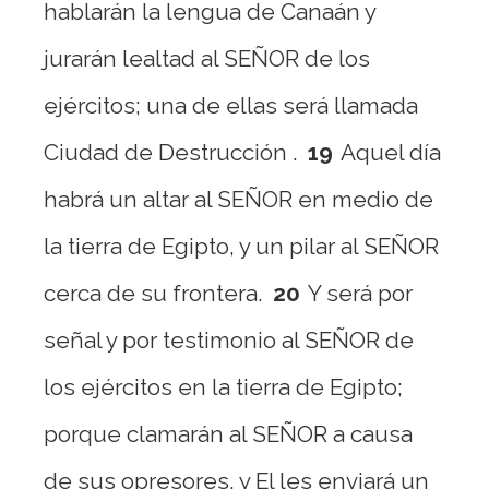
hablarán la lengua de Canaán y
jurarán lealtad al SEÑOR de los
ejércitos; una de ellas será llamada
Ciudad de Destrucción .
19
Aquel día
habrá un altar al SEÑOR en medio de
la tierra de Egipto, y un pilar al SEÑOR
cerca de su frontera.
20
Y será por
señal y por testimonio al SEÑOR de
los ejércitos en la tierra de Egipto;
porque clamarán al SEÑOR a causa
de sus opresores, y El les enviará un