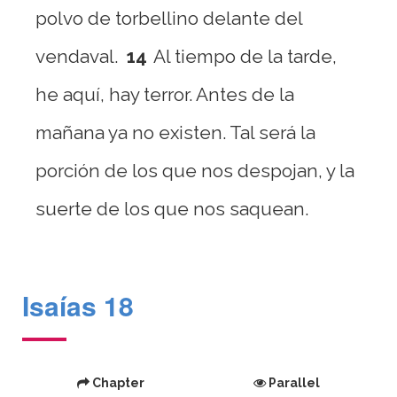
polvo de torbellino delante del
vendaval.
14
Al tiempo de la tarde,
he aquí, hay terror. Antes de la
mañana ya no existen. Tal será la
porción de los que nos despojan, y la
suerte de los que nos saquean.
Isaías 18
Chapter
Parallel