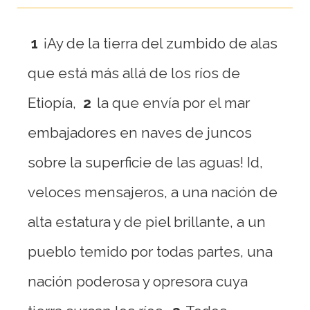
1
¡Ay de la tierra del zumbido de alas
que está más allá de los ríos de
Etiopía,
2
la que envía por el mar
embajadores en naves de juncos
sobre la superficie de las aguas! Id,
veloces mensajeros, a una nación de
alta estatura y de piel brillante, a un
pueblo temido por todas partes, una
nación poderosa y opresora cuya