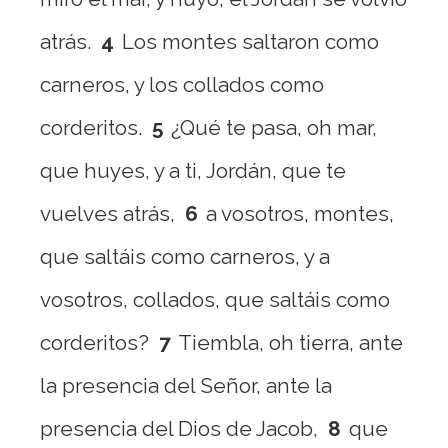
atrás.
4
Los montes saltaron como
carneros, y los collados como
corderitos.
5
¿Qué te pasa, oh mar,
que huyes, y a ti, Jordán, que te
vuelves atrás,
6
a vosotros, montes,
que saltáis como carneros, y a
vosotros, collados, que saltáis como
corderitos?
7
Tiembla, oh tierra, ante
la presencia del Señor, ante la
presencia del Dios de Jacob,
8
que