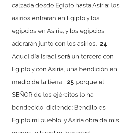
calzada desde Egipto hasta Asiria; los
asirios entrarán en Egipto y los
egipcios en Asiria, y los egipcios
adorarán junto con los asirios.
24
Aquel día Israel será un tercero con
Egipto y con Asiria, una bendición en
medio de la tierra,
25
porque el
SEÑOR de los ejércitos lo ha
bendecido, diciendo: Bendito es
Egipto mi pueblo, y Asiria obra de mis
manos, e Israel mi heredad.