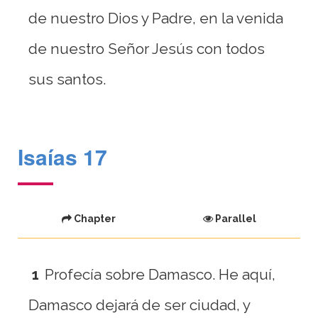
de nuestro Dios y Padre, en la venida
de nuestro Señor Jesús con todos
sus santos.
Isaías 17
Chapter
Parallel
1
Profecía sobre Damasco. He aquí,
Damasco dejará de ser ciudad, y