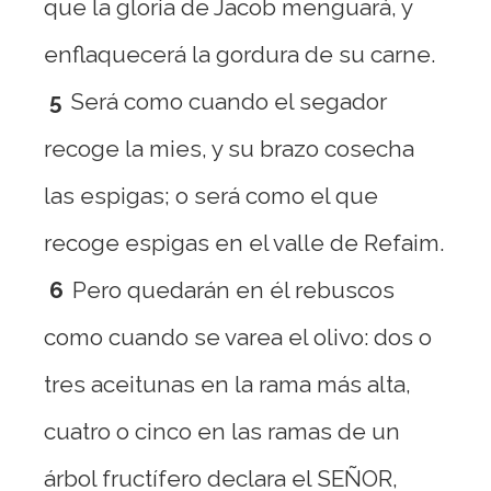
que la gloria de Jacob menguará, y
enflaquecerá la gordura de su carne.
5
Será como cuando el segador
recoge la mies, y su brazo cosecha
las espigas; o será como el que
recoge espigas en el valle de Refaim.
6
Pero quedarán en él rebuscos
como cuando se varea el olivo: dos o
tres aceitunas en la rama más alta,
cuatro o cinco en las ramas de un
árbol fructífero declara el SEÑOR,