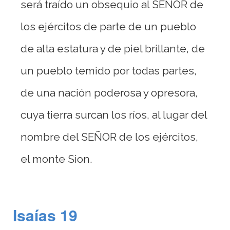
será traído un obsequio al SEÑOR de
los ejércitos de parte de un pueblo
de alta estatura y de piel brillante, de
un pueblo temido por todas partes,
de una nación poderosa y opresora,
cuya tierra surcan los ríos, al lugar del
nombre del SEÑOR de los ejércitos,
el monte Sion.
Isaías 19