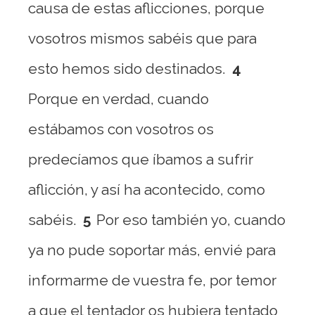
causa de estas aflicciones, porque
vosotros mismos sabéis que para
esto hemos sido destinados.
4
Porque en verdad, cuando
estábamos con vosotros os
predecíamos que íbamos a sufrir
aflicción, y así ha acontecido, como
sabéis.
5
Por eso también yo, cuando
ya no pude soportar más, envié para
informarme de vuestra fe, por temor
a que el tentador os hubiera tentado