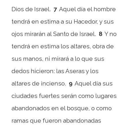
Dios de Israel.
7
Aquel día el hombre
tendrá en estima a su Hacedor, y sus
ojos mirarán al Santo de Israel.
8
Y no
tendrá en estima los altares, obra de
sus manos, ni mirará a lo que sus
dedos hicieron: las Aseras y los
altares de incienso.
9
Aquel día sus
ciudades fuertes serán como lugares
abandonados en el bosque, o como
ramas que fueron abandonadas