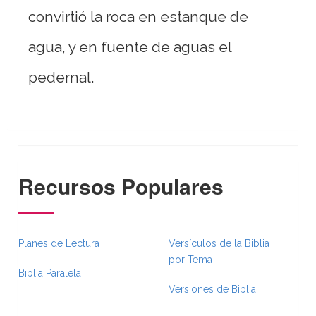
convirtió la roca en estanque de
agua, y en fuente de aguas el
pedernal.
Recursos Populares
Planes de Lectura
Versículos de la Biblia
por Tema
Biblia Paralela
Versiones de Biblia