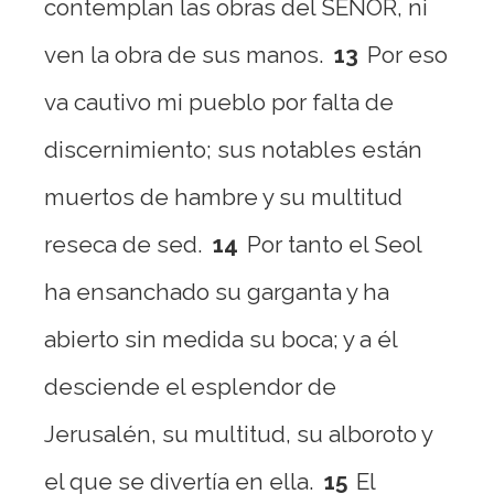
contemplan las obras del SEÑOR, ni
ven la obra de sus manos.
13
Por eso
va cautivo mi pueblo por falta de
discernimiento; sus notables están
muertos de hambre y su multitud
reseca de sed.
14
Por tanto el Seol
ha ensanchado su garganta y ha
abierto sin medida su boca; y a él
desciende el esplendor de
Jerusalén, su multitud, su alboroto y
el que se divertía en ella.
15
El