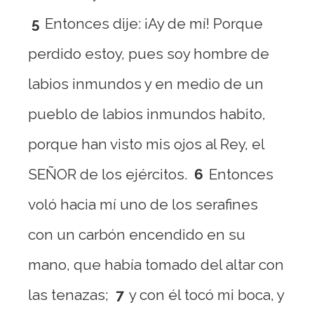
5
Entonces dije: ¡Ay de mí! Porque
perdido estoy, pues soy hombre de
labios inmundos y en medio de un
pueblo de labios inmundos habito,
porque han visto mis ojos al Rey, el
SEÑOR de los ejércitos.
6
Entonces
voló hacia mí uno de los serafines
con un carbón encendido en su
mano, que había tomado del altar con
las tenazas;
7
y con él tocó mi boca, y