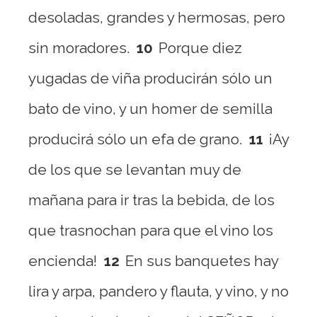
desoladas, grandes y hermosas, pero
sin moradores.
10
Porque diez
yugadas de viña producirán sólo un
bato de vino, y un homer de semilla
producirá sólo un efa de grano.
11
¡Ay
de los que se levantan muy de
mañana para ir tras la bebida, de los
que trasnochan para que el vino los
encienda!
12
En sus banquetes hay
lira y arpa, pandero y flauta, y vino, y no