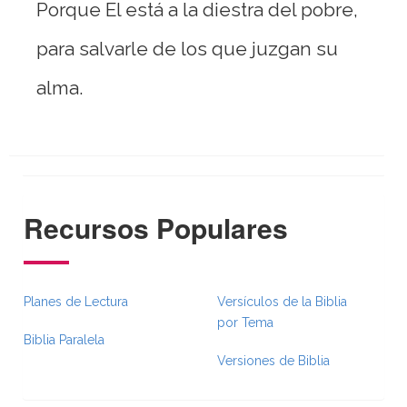
Porque El está a la diestra del pobre,
para salvarle de los que juzgan su
alma.
Recursos Populares
Planes de Lectura
Versículos de la Biblia
por Tema
Biblia Paralela
Versiones de Biblia