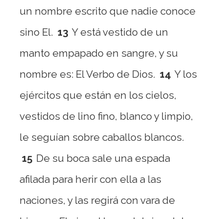
un nombre escrito que nadie conoce
sino El.
13
Y está vestido de un
manto empapado en sangre, y su
nombre es: El Verbo de Dios.
14
Y los
ejércitos que están en los cielos,
vestidos de lino fino, blanco y limpio,
le seguían sobre caballos blancos.
15
De su boca sale una espada
afilada para herir con ella a las
naciones, y las regirá con vara de