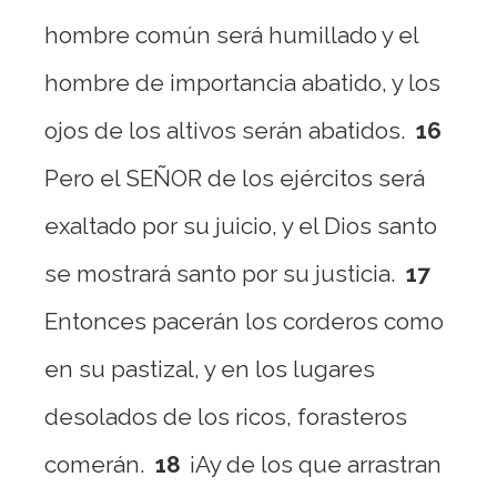
hombre común será humillado y el
hombre de importancia abatido, y los
ojos de los altivos serán abatidos.
16
Pero el SEÑOR de los ejércitos será
exaltado por su juicio, y el Dios santo
se mostrará santo por su justicia.
17
Entonces pacerán los corderos como
en su pastizal, y en los lugares
desolados de los ricos, forasteros
comerán.
18
¡Ay de los que arrastran