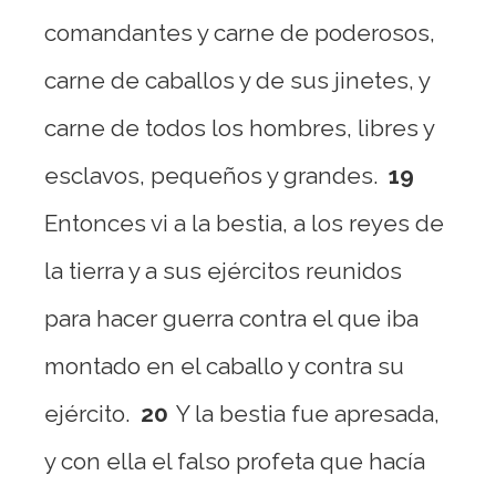
comandantes y carne de poderosos,
carne de caballos y de sus jinetes, y
carne de todos los hombres, libres y
esclavos, pequeños y grandes.
19
Entonces vi a la bestia, a los reyes de
la tierra y a sus ejércitos reunidos
para hacer guerra contra el que iba
montado en el caballo y contra su
ejército.
20
Y la bestia fue apresada,
y con ella el falso profeta que hacía