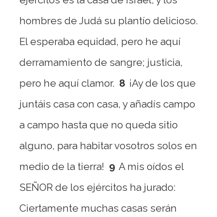
hombres de Judá su plantío delicioso.
El esperaba equidad, pero he aquí
derramamiento de sangre; justicia,
pero he aquí clamor.
8
¡Ay de los que
juntáis casa con casa, y añadís campo
a campo hasta que no queda sitio
alguno, para habitar vosotros solos en
medio de la tierra!
9
A mis oídos el
SEÑOR de los ejércitos ha jurado:
Ciertamente muchas casas serán