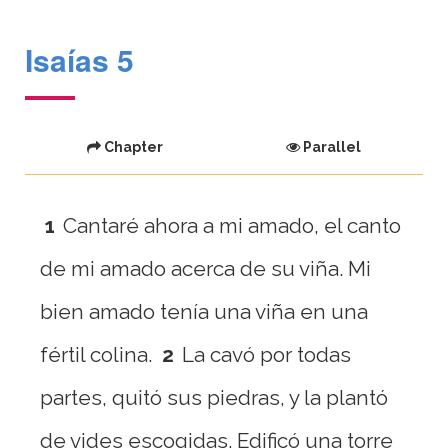
Isaías 5
Chapter
Parallel
1
Cantaré ahora a mi amado, el canto
de mi amado acerca de su viña. Mi
bien amado tenía una viña en una
fértil colina.
2
La cavó por todas
partes, quitó sus piedras, y la plantó
de vides escogidas. Edificó una torre