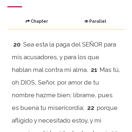
Chapter
Parallel
20
Sea esta la paga del SEÑOR para
mis acusadores, y para los que
hablan mal contra mi alma.
21
Mas tú,
oh DIOS, Señor, por amor de tu
nombre hazme bien; líbrame, pues
es buena tu misericordia;
22
porque
afligido y necesitado estoy, y mi