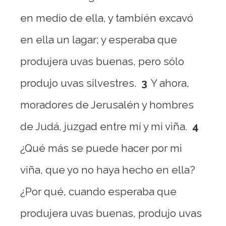
en medio de ella, y también excavó
en ella un lagar; y esperaba que
produjera uvas buenas, pero sólo
produjo uvas silvestres.
3
Y ahora,
moradores de Jerusalén y hombres
de Judá, juzgad entre mí y mi viña.
4
¿Qué más se puede hacer por mi
viña, que yo no haya hecho en ella?
¿Por qué, cuando esperaba que
produjera uvas buenas, produjo uvas