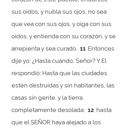
sus oídos, y nubla sus ojos, no sea
que vea con sus ojos, y oiga con sus
oídos, y entienda con su corazón, y se
arrepienta y sea curado.
11
Entonces
dije yo: ¿Hasta cuándo, Señor? Y El
respondió: Hasta que las ciudades
estén destruidas y sin habitantes, las
casas sin gente, y la tierra
completamente desolada;
12
hasta
que el SEÑOR haya alejado a los