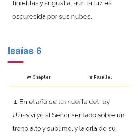
tinieblas y angustia; aun la luz es
oscurecida por sus nubes.
Isaías 6
Chapter
Parallel
1
En el año de la muerte del rey
Uzías vi yo al Señor sentado sobre un
trono alto y sublime, y la orla de su