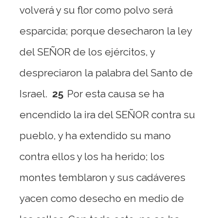
volverá y su flor como polvo será
esparcida; porque desecharon la ley
del SEÑOR de los ejércitos, y
despreciaron la palabra del Santo de
Israel.
25
Por esta causa se ha
encendido la ira del SEÑOR contra su
pueblo, y ha extendido su mano
contra ellos y los ha herido; los
montes temblaron y sus cadáveres
yacen como desecho en medio de