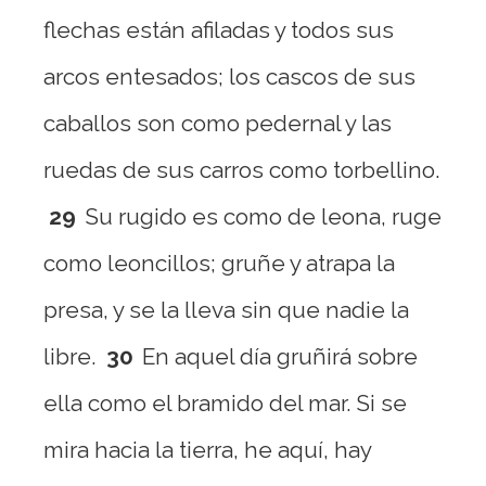
flechas están afiladas y todos sus
arcos entesados; los cascos de sus
caballos son como pedernal y las
ruedas de sus carros como torbellino.
29
Su rugido es como de leona, ruge
como leoncillos; gruñe y atrapa la
presa, y se la lleva sin que nadie la
libre.
30
En aquel día gruñirá sobre
ella como el bramido del mar. Si se
mira hacia la tierra, he aquí, hay