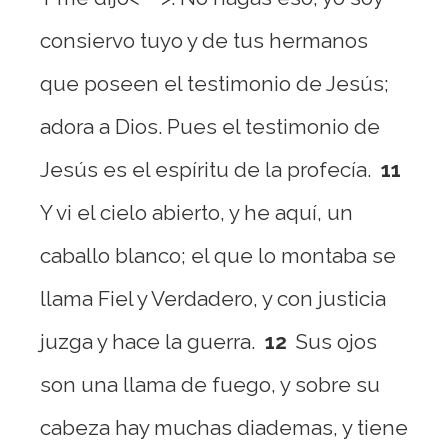
consiervo tuyo y de tus hermanos
que poseen el testimonio de Jesús;
adora a Dios. Pues el testimonio de
Jesús es el espíritu de la profecía.
11
Y vi el cielo abierto, y he aquí, un
caballo blanco; el que lo montaba se
llama Fiel y Verdadero, y con justicia
juzga y hace la guerra.
12
Sus ojos
son una llama de fuego, y sobre su
cabeza hay muchas diademas, y tiene