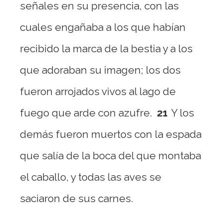
señales en su presencia, con las
cuales engañaba a los que habían
recibido la marca de la bestia y a los
que adoraban su imagen; los dos
fueron arrojados vivos al lago de
fuego que arde con azufre.
21
Y los
demás fueron muertos con la espada
que salía de la boca del que montaba
el caballo, y todas las aves se
saciaron de sus carnes.