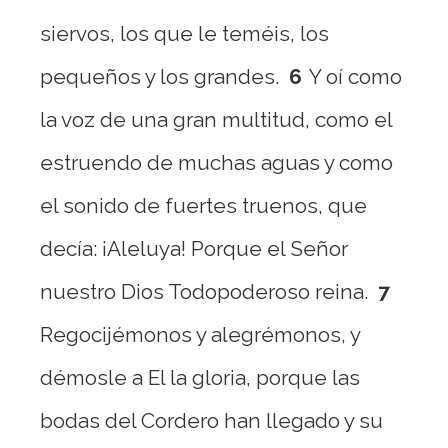
siervos, los que le teméis, los
pequeños y los grandes.
6
Y oí como
la voz de una gran multitud, como el
estruendo de muchas aguas y como
el sonido de fuertes truenos, que
decía: ¡Aleluya! Porque el Señor
nuestro Dios Todopoderoso reina.
7
Regocijémonos y alegrémonos, y
démosle a El la gloria, porque las
bodas del Cordero han llegado y su