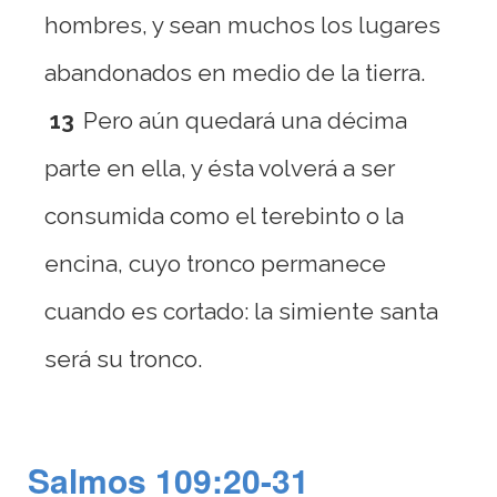
hombres, y sean muchos los lugares
abandonados en medio de la tierra.
13
Pero aún quedará una décima
parte en ella, y ésta volverá a ser
consumida como el terebinto o la
encina, cuyo tronco permanece
cuando es cortado: la simiente santa
será su tronco.
Salmos 109:20-31