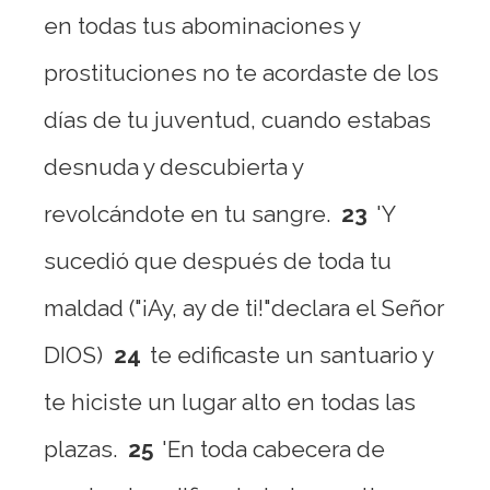
en todas tus abominaciones y
prostituciones no te acordaste de los
días de tu juventud, cuando estabas
desnuda y descubierta y
revolcándote en tu sangre.
23
'Y
sucedió que después de toda tu
maldad ("¡Ay, ay de ti!"declara el Señor
DIOS)
24
te edificaste un santuario y
te hiciste un lugar alto en todas las
plazas.
25
'En toda cabecera de