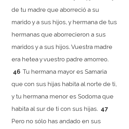
de tu madre que aborreció a su
marido y a sus hijos, y hermana de tus
hermanas que aborrecieron a sus
maridos y a sus hijos. Vuestra madre
era hetea y vuestro padre amorreo.
46
Tu hermana mayor es Samaria
que con sus hijas habita al norte de ti,
y tu hermana menor es Sodoma que
habita al sur de ti con sus hijas.
47
Pero no sólo has andado en sus