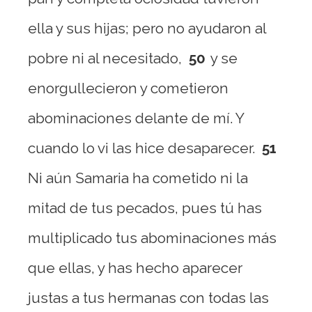
ella y sus hijas; pero no ayudaron al
pobre ni al necesitado,
50
y se
enorgullecieron y cometieron
abominaciones delante de mí. Y
cuando lo vi las hice desaparecer.
51
Ni aún Samaria ha cometido ni la
mitad de tus pecados, pues tú has
multiplicado tus abominaciones más
que ellas, y has hecho aparecer
justas a tus hermanas con todas las