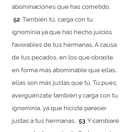
abominaciones que has cometido.
52
También tú, carga con tu
ignominia ya que has hecho juicios
favorables de tus hermanas. A causa
de tus pecados, en los que obraste
en forma más abominable que ellas,
ellas son más justas que tú. Tú pues,
averguénzate también y carga con tu
ignominia, ya que hiciste parecer
justas a tus hermanas.
53
Y cambiaré