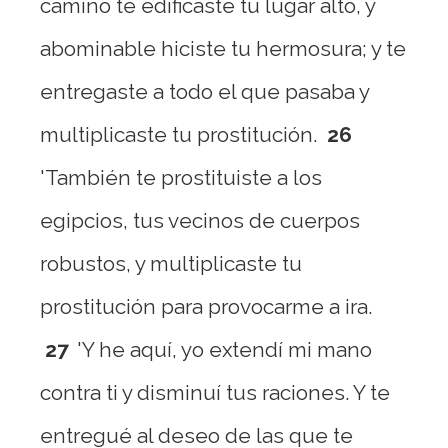
camino te edificaste tu lugar alto, y
abominable hiciste tu hermosura; y te
entregaste a todo el que pasaba y
multiplicaste tu prostitución.
26
'También te prostituiste a los
egipcios, tus vecinos de cuerpos
robustos, y multiplicaste tu
prostitución para provocarme a ira.
27
'Y he aquí, yo extendí mi mano
contra ti y disminuí tus raciones. Y te
entregué al deseo de las que te