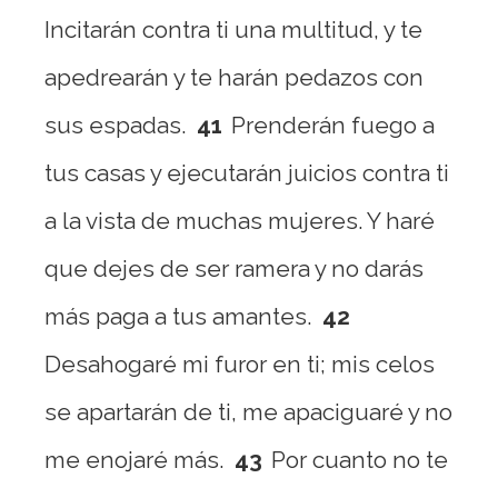
Incitarán contra ti una multitud, y te
apedrearán y te harán pedazos con
sus espadas.
41
Prenderán fuego a
tus casas y ejecutarán juicios contra ti
a la vista de muchas mujeres. Y haré
que dejes de ser ramera y no darás
más paga a tus amantes.
42
Desahogaré mi furor en ti; mis celos
se apartarán de ti, me apaciguaré y no
me enojaré más.
43
Por cuanto no te