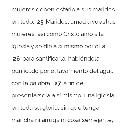
mujeres deben estarlo a sus maridos
en todo.
25
Maridos, amad a vuestras
mujeres, así como Cristo amó a la
iglesia y se dio a sí mismo por ella,
26
para santificarla, habiéndola
purificado por el lavamiento del agua
con la palabra,
27
a fin de
presentársela a sí mismo, una iglesia
en toda su gloria, sin que tenga
mancha ni arruga ni cosa semejante,