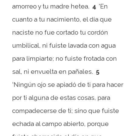
amorreo y tu madre hetea.
4
'En
cuanto a tu nacimiento, el día que
naciste no fue cortado tu cordón
umbilical, ni fuiste lavada con agua
para limpiarte; no fuiste frotada con
sal, ni envuelta en pañales.
5
'Ningún ojo se apiadó de ti para hacer
por ti alguna de estas cosas, para
compadecerse de ti; sino que fuiste
echada al campo abierto, porque