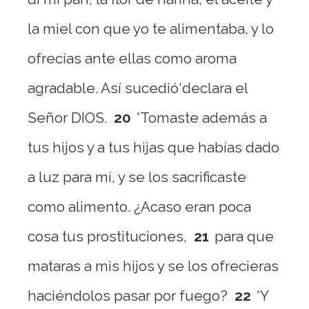
la miel con que yo te alimentaba, y lo
ofrecías ante ellas como aroma
agradable. Así sucedió'declara el
Señor DIOS.
20
'Tomaste además a
tus hijos y a tus hijas que habías dado
a luz para mí, y se los sacrificaste
como alimento. ¿Acaso eran poca
cosa tus prostituciones,
21
para que
mataras a mis hijos y se los ofrecieras
haciéndolos pasar por fuego?
22
'Y