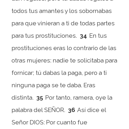
todos tus amantes y los sobornabas
para que vinieran a ti de todas partes
para tus prostituciones.
34
En tus
prostituciones eras lo contrario de las
otras mujeres: nadie te solicitaba para
fornicar; tú dabas la paga, pero a ti
ninguna paga se te daba. Eras
distinta.
35
Por tanto, ramera, oye la
palabra del SEÑOR.
36
Así dice el
Señor DIOS: Por cuanto fue