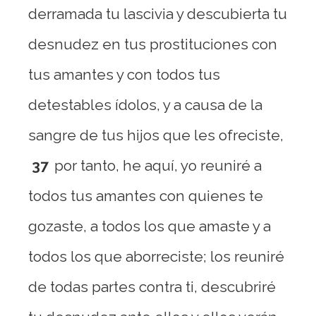
derramada tu lascivia y descubierta tu
desnudez en tus prostituciones con
tus amantes y con todos tus
detestables ídolos, y a causa de la
sangre de tus hijos que les ofreciste,
37
por tanto, he aquí, yo reuniré a
todos tus amantes con quienes te
gozaste, a todos los que amaste y a
todos los que aborreciste; los reuniré
de todas partes contra ti, descubriré