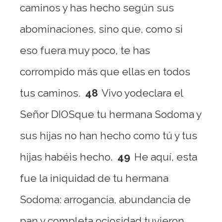
caminos y has hecho según sus
abominaciones, sino que, como si
eso fuera muy poco, te has
corrompido más que ellas en todos
tus caminos.
48
Vivo yodeclara el
Señor DIOSque tu hermana Sodoma y
sus hijas no han hecho como tú y tus
hijas habéis hecho.
49
He aquí, esta
fue la iniquidad de tu hermana
Sodoma: arrogancia, abundancia de
pan y completa ociosidad tuvieron