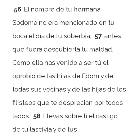
56
El nombre de tu hermana
Sodoma no era mencionado en tu
boca el día de tu soberbia,
57
antes
que fuera descubierta tu maldad.
Como ella has venido a ser tú el
oprobio de las hijas de Edom y de
todas sus vecinas y de las hijas de los
filisteos que te desprecian por todos
lados.
58
Llevas sobre ti el castigo
de tu lascivia y de tus