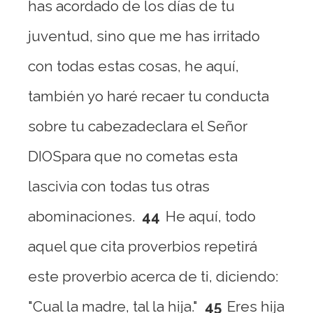
has acordado de los días de tu
juventud, sino que me has irritado
con todas estas cosas, he aquí,
también yo haré recaer tu conducta
sobre tu cabezadeclara el Señor
DIOSpara que no cometas esta
lascivia con todas tus otras
abominaciones.
44
He aquí, todo
aquel que cita proverbios repetirá
este proverbio acerca de ti, diciendo:
"Cual la madre, tal la hija."
45
Eres hija