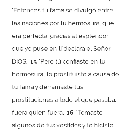
'Entonces tu fama se divulgó entre
las naciones por tu hermosura, que
era perfecta, gracias al esplendor
que yo puse en ti'declara el Señor
DIOS.
15
'Pero tú confiaste en tu
hermosura, te prostituiste a causa de
tu fama y derramaste tus
prostituciones a todo el que pasaba,
fuera quien fuera.
16
'Tomaste
algunos de tus vestidos y te hiciste