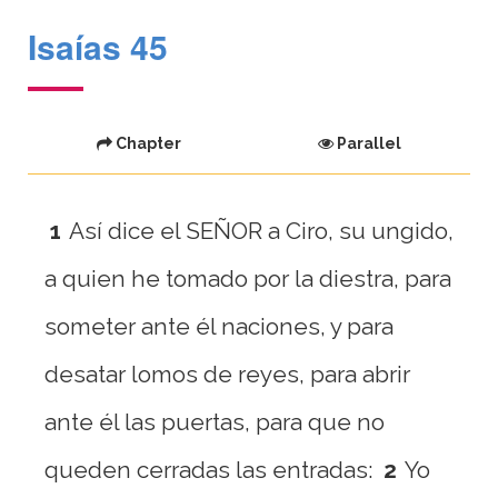
Isaías 45
Chapter
Parallel
1
Así dice el SEÑOR a Ciro, su ungido,
a quien he tomado por la diestra, para
someter ante él naciones, y para
desatar lomos de reyes, para abrir
ante él las puertas, para que no
queden cerradas las entradas:
2
Yo