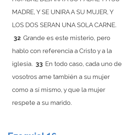
MADRE, Y SE UNIRA A SU MUJER, Y
LOS DOS SERAN UNA SOLA CARNE.
32
Grande es este misterio, pero
hablo con referencia a Cristo y a la
iglesia.
33
En todo caso, cada uno de
vosotros ame también a su mujer
como a sí mismo, y que la mujer
respete a su marido.