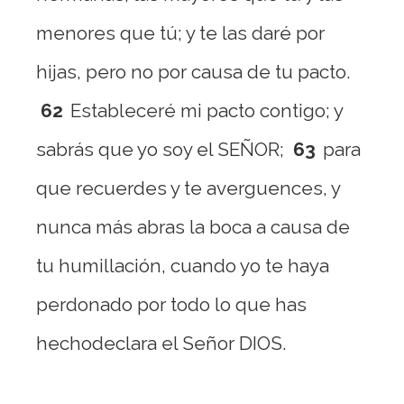
menores que tú; y te las daré por
hijas, pero no por causa de tu pacto.
62
Estableceré mi pacto contigo; y
sabrás que yo soy el SEÑOR;
63
para
que recuerdes y te averguences, y
nunca más abras la boca a causa de
tu humillación, cuando yo te haya
perdonado por todo lo que has
hechodeclara el Señor DIOS.