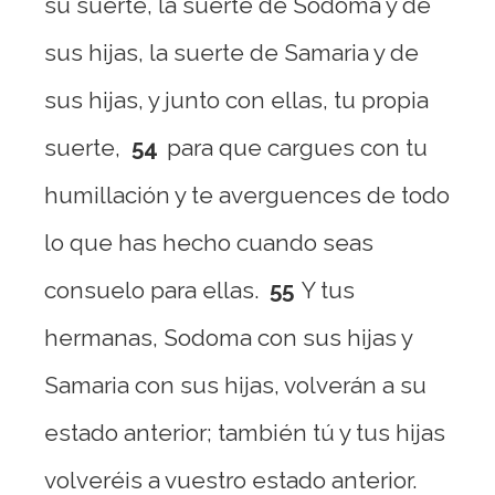
su suerte, la suerte de Sodoma y de
sus hijas, la suerte de Samaria y de
sus hijas, y junto con ellas, tu propia
suerte,
54
para que cargues con tu
humillación y te averguences de todo
lo que has hecho cuando seas
consuelo para ellas.
55
Y tus
hermanas, Sodoma con sus hijas y
Samaria con sus hijas, volverán a su
estado anterior; también tú y tus hijas
volveréis a vuestro estado anterior.