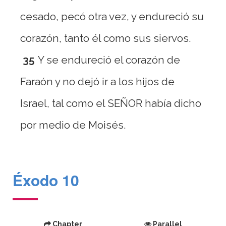
cesado, pecó otra vez, y endureció su
corazón, tanto él como sus siervos.
35
Y se endureció el corazón de
Faraón y no dejó ir a los hijos de
Israel, tal como el SEÑOR había dicho
por medio de Moisés.
Éxodo 10
Chapter
Parallel