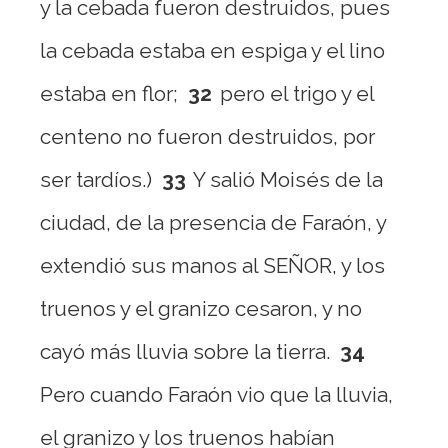
y la cebada fueron destruidos, pues
la cebada estaba en espiga y el lino
estaba en flor;
32
pero el trigo y el
centeno no fueron destruidos, por
ser tardíos.)
33
Y salió Moisés de la
ciudad, de la presencia de Faraón, y
extendió sus manos al SEÑOR, y los
truenos y el granizo cesaron, y no
cayó más lluvia sobre la tierra.
34
Pero cuando Faraón vio que la lluvia,
el granizo y los truenos habían