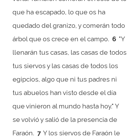
que ha escapado, lo que os ha
quedado del granizo, y comerán todo
árbol que os crece en el campo.
6
"Y
llenarán tus casas, las casas de todos
tus siervos y las casas de todos los
egipcios, algo que ni tus padres ni
tus abuelos han visto desde el día
que vinieron al mundo hasta hoy." Y
se volvió y salió de la presencia de
Faraón.
7
Y los siervos de Faraón le