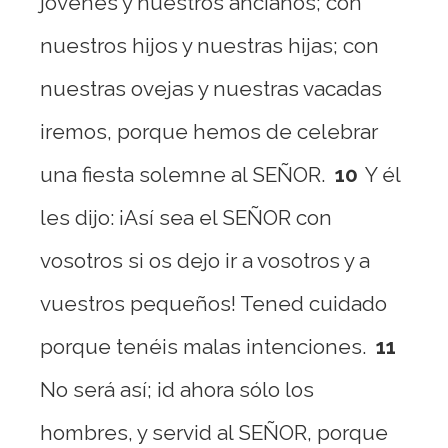
jóvenes y nuestros ancianos; con
nuestros hijos y nuestras hijas; con
nuestras ovejas y nuestras vacadas
iremos, porque hemos de celebrar
una fiesta solemne al SEÑOR.
10
Y él
les dijo: ¡Así sea el SEÑOR con
vosotros si os dejo ir a vosotros y a
vuestros pequeños! Tened cuidado
porque tenéis malas intenciones.
11
No será así; id ahora sólo los
hombres, y servid al SEÑOR, porque