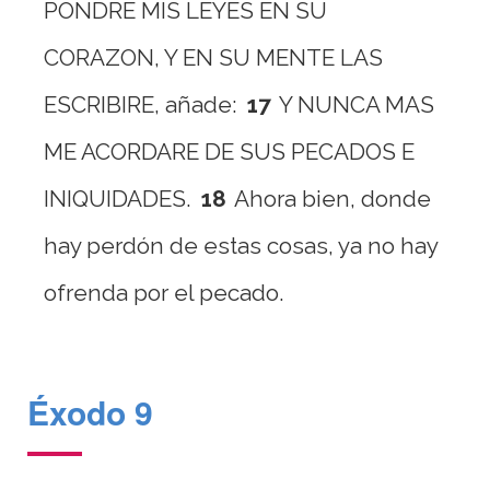
PONDRE MIS LEYES EN SU
CORAZON, Y EN SU MENTE LAS
ESCRIBIRE, añade:
17
Y NUNCA MAS
ME ACORDARE DE SUS PECADOS E
INIQUIDADES.
18
Ahora bien, donde
hay perdón de estas cosas, ya no hay
ofrenda por el pecado.
Éxodo 9