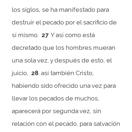
los siglos, se ha manifestado para
destruir el pecado por el sacrificio de
sí mismo.
27
Y así como está
decretado que los hombres mueran
una sola vez, y después de esto, el
juicio,
28
así también Cristo,
habiendo sido ofrecido una vez para
llevar los pecados de muchos,
aparecerá por segunda vez, sin
relación con el pecado, para salvación