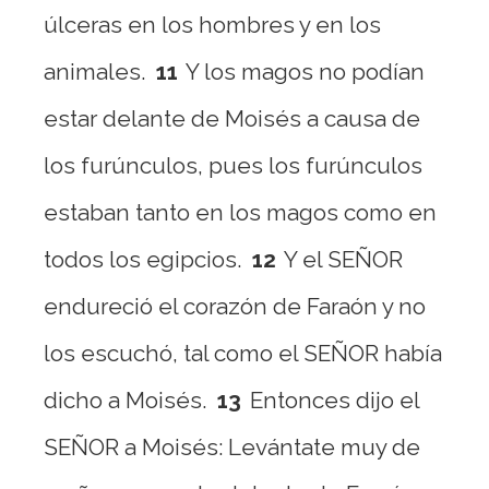
úlceras en los hombres y en los
animales.
11
Y los magos no podían
estar delante de Moisés a causa de
los furúnculos, pues los furúnculos
estaban tanto en los magos como en
todos los egipcios.
12
Y el SEÑOR
endureció el corazón de Faraón y no
los escuchó, tal como el SEÑOR había
dicho a Moisés.
13
Entonces dijo el
SEÑOR a Moisés: Levántate muy de