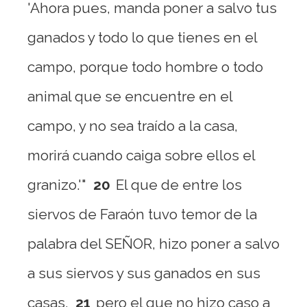
'Ahora pues, manda poner a salvo tus
ganados y todo lo que tienes en el
campo, porque todo hombre o todo
animal que se encuentre en el
campo, y no sea traído a la casa,
morirá cuando caiga sobre ellos el
granizo.'"
20
El que de entre los
siervos de Faraón tuvo temor de la
palabra del SEÑOR, hizo poner a salvo
a sus siervos y sus ganados en sus
casas,
21
pero el que no hizo caso a