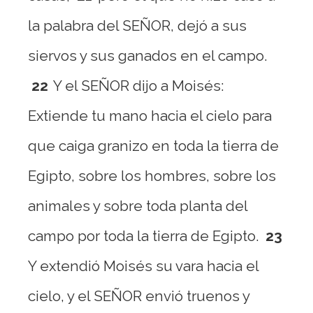
la palabra del SEÑOR, dejó a sus
siervos y sus ganados en el campo.
22
Y el SEÑOR dijo a Moisés:
Extiende tu mano hacia el cielo para
que caiga granizo en toda la tierra de
Egipto, sobre los hombres, sobre los
animales y sobre toda planta del
campo por toda la tierra de Egipto.
23
Y extendió Moisés su vara hacia el
cielo, y el SEÑOR envió truenos y