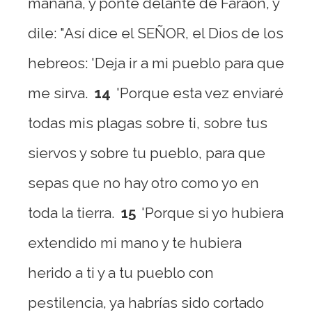
mañana, y ponte delante de Faraón, y
dile: "Así dice el SEÑOR, el Dios de los
hebreos: 'Deja ir a mi pueblo para que
me sirva.
14
'Porque esta vez enviaré
todas mis plagas sobre ti, sobre tus
siervos y sobre tu pueblo, para que
sepas que no hay otro como yo en
toda la tierra.
15
'Porque si yo hubiera
extendido mi mano y te hubiera
herido a ti y a tu pueblo con
pestilencia, ya habrías sido cortado