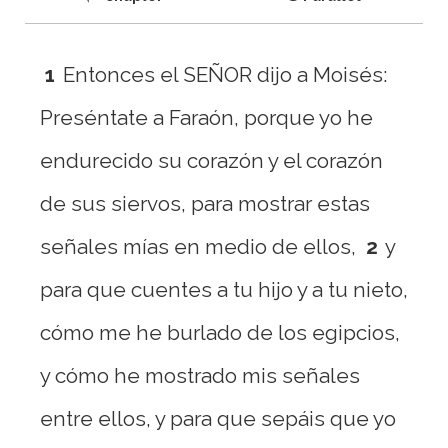
1
Entonces el SEÑOR dijo a Moisés:
Preséntate a Faraón, porque yo he
endurecido su corazón y el corazón
de sus siervos, para mostrar estas
señales mías en medio de ellos,
2
y
para que cuentes a tu hijo y a tu nieto,
cómo me he burlado de los egipcios,
y cómo he mostrado mis señales
entre ellos, y para que sepáis que yo