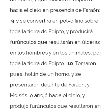
hacia el cielo en presencia de Faraón;
9
y se convertirá en polvo fino sobre
toda la tierra de Egipto, y producirá
furúnculos que resultarán en úlceras
en los hombres y en los animales, por
toda la tierra de Egipto.
10
Tomaron,
pues, hollín de un horno, y se
presentaron delante de Faraón, y
Moisés lo arrojó hacia el cielo, y
produjo furúnculos que resultaron en