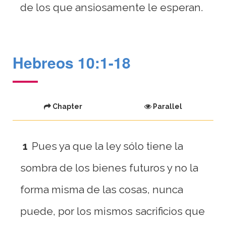
de los que ansiosamente le esperan.
Hebreos 10:1-18
Chapter
Parallel
1
Pues ya que la ley sólo tiene la
sombra de los bienes futuros y no la
forma misma de las cosas, nunca
puede, por los mismos sacrificios que