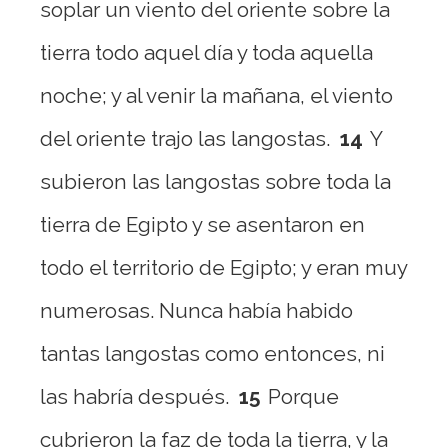
soplar un viento del oriente sobre la
tierra todo aquel día y toda aquella
noche; y al venir la mañana, el viento
del oriente trajo las langostas.
14
Y
subieron las langostas sobre toda la
tierra de Egipto y se asentaron en
todo el territorio de Egipto; y eran muy
numerosas. Nunca había habido
tantas langostas como entonces, ni
las habría después.
15
Porque
cubrieron la faz de toda la tierra, y la