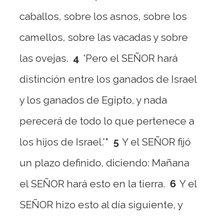
caballos, sobre los asnos, sobre los
camellos, sobre las vacadas y sobre
las ovejas.
4
'Pero el SEÑOR hará
distinción entre los ganados de Israel
y los ganados de Egipto, y nada
perecerá de todo lo que pertenece a
los hijos de Israel.'"
5
Y el SEÑOR fijó
un plazo definido, diciendo: Mañana
el SEÑOR hará esto en la tierra.
6
Y el
SEÑOR hizo esto al día siguiente, y