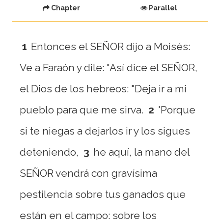
Chapter
Parallel
1
Entonces el SEÑOR dijo a Moisés:
Ve a Faraón y dile: "Así dice el SEÑOR,
el Dios de los hebreos: "Deja ir a mi
pueblo para que me sirva.
2
'Porque
si te niegas a dejarlos ir y los sigues
deteniendo,
3
he aquí, la mano del
SEÑOR vendrá con gravísima
pestilencia sobre tus ganados que
están en el campo: sobre los