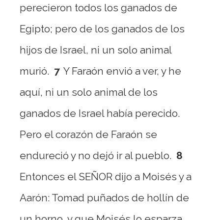
perecieron todos los ganados de
Egipto; pero de los ganados de los
hijos de Israel, ni un solo animal
murió.
7
Y Faraón envió a ver, y he
aquí, ni un solo animal de los
ganados de Israel había perecido.
Pero el corazón de Faraón se
endureció y no dejó ir al pueblo.
8
Entonces el SEÑOR dijo a Moisés y a
Aarón: Tomad puñados de hollín de
un horno, y que Moisés lo esparza