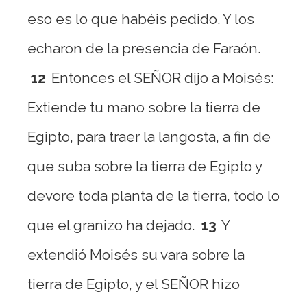
eso es lo que habéis pedido. Y los
echaron de la presencia de Faraón.
12
Entonces el SEÑOR dijo a Moisés:
Extiende tu mano sobre la tierra de
Egipto, para traer la langosta, a fin de
que suba sobre la tierra de Egipto y
devore toda planta de la tierra, todo lo
que el granizo ha dejado.
13
Y
extendió Moisés su vara sobre la
tierra de Egipto, y el SEÑOR hizo