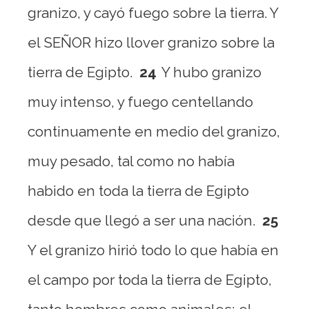
granizo, y cayó fuego sobre la tierra. Y
el SEÑOR hizo llover granizo sobre la
tierra de Egipto.
24
Y hubo granizo
muy intenso, y fuego centellando
continuamente en medio del granizo,
muy pesado, tal como no había
habido en toda la tierra de Egipto
desde que llegó a ser una nación.
25
Y el granizo hirió todo lo que había en
el campo por toda la tierra de Egipto,