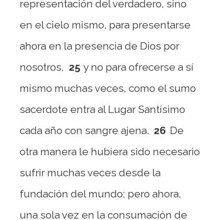
representación del verdadero, sino
en el cielo mismo, para presentarse
ahora en la presencia de Dios por
nosotros,
25
y no para ofrecerse a sí
mismo muchas veces, como el sumo
sacerdote entra al Lugar Santísimo
cada año con sangre ajena.
26
De
otra manera le hubiera sido necesario
sufrir muchas veces desde la
fundación del mundo; pero ahora,
una sola vez en la consumación de