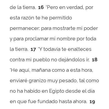
de la tierra.
16
'Pero en verdad, por
esta razón te he permitido
permanecer: para mostrarte mi poder
y para proclamar mi nombre por toda
la tierra.
17
'Y todavía te enalteces
contra mi pueblo no dejándolos ir.
18
'He aquí, mañana como a esta hora,
enviaré granizo muy pesado, tal como
no ha habido en Egipto desde el día
en que fue fundado hasta ahora.
19