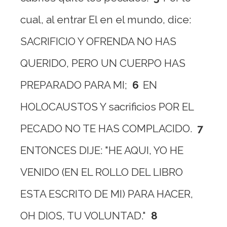
cual, al entrar El en el mundo, dice:
SACRIFICIO Y OFRENDA NO HAS
QUERIDO, PERO UN CUERPO HAS
PREPARADO PARA MI;
6
EN
HOLOCAUSTOS Y sacrificios POR EL
PECADO NO TE HAS COMPLACIDO.
7
ENTONCES DIJE: "HE AQUI, YO HE
VENIDO (EN EL ROLLO DEL LIBRO
ESTA ESCRITO DE MI) PARA HACER,
OH DIOS, TU VOLUNTAD."
8