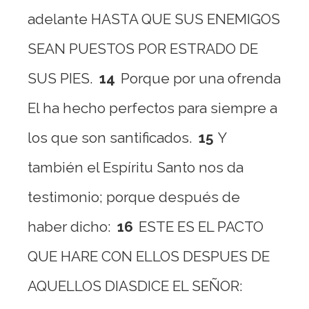
adelante HASTA QUE SUS ENEMIGOS
SEAN PUESTOS POR ESTRADO DE
SUS PIES.
14
Porque por una ofrenda
El ha hecho perfectos para siempre a
los que son santificados.
15
Y
también el Espíritu Santo nos da
testimonio; porque después de
haber dicho:
16
ESTE ES EL PACTO
QUE HARE CON ELLOS DESPUES DE
AQUELLOS DIASDICE EL SEÑOR: