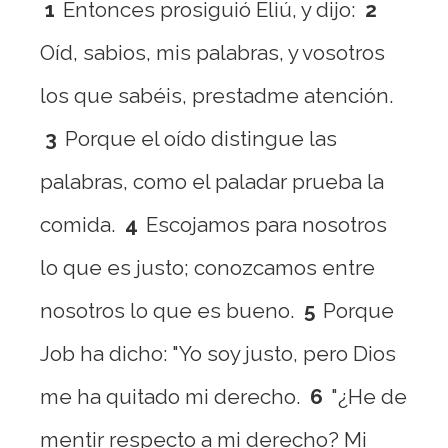
1
Entonces prosiguió Eliú, y dijo:
2
Oíd, sabios, mis palabras, y vosotros
los que sabéis, prestadme atención.
3
Porque el oído distingue las
palabras, como el paladar prueba la
comida.
4
Escojamos para nosotros
lo que es justo; conozcamos entre
nosotros lo que es bueno.
5
Porque
Job ha dicho: "Yo soy justo, pero Dios
me ha quitado mi derecho.
6
"¿He de
mentir respecto a mi derecho? Mi