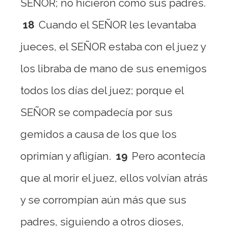
SEÑOR; no hicieron como sus padres.
18
Cuando el SEÑOR les levantaba
jueces, el SEÑOR estaba con el juez y
los libraba de mano de sus enemigos
todos los días del juez; porque el
SEÑOR se compadecía por sus
gemidos a causa de los que los
oprimían y afligían.
19
Pero acontecía
que al morir el juez, ellos volvían atrás
y se corrompían aún más que sus
padres, siguiendo a otros dioses,