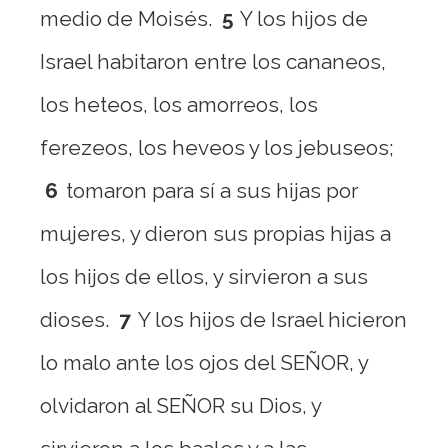
medio de Moisés.
5
Y los hijos de
Israel habitaron entre los cananeos,
los heteos, los amorreos, los
ferezeos, los heveos y los jebuseos;
6
tomaron para sí a sus hijas por
mujeres, y dieron sus propias hijas a
los hijos de ellos, y sirvieron a sus
dioses.
7
Y los hijos de Israel hicieron
lo malo ante los ojos del SEÑOR, y
olvidaron al SEÑOR su Dios, y