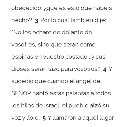
obedecido; ¿qué es esto que habéis
hecho?
3
Por lo cual también dije:
"No los echaré de delante de
vosotros, sino que serán como
espinas en vuestro costado , y sus
dioses serán lazo para vosotros."
4
Y
sucedió que cuando el ángel del
SEÑOR habló estas palabras a todos
los hijos de Israel, el pueblo alzó su
voz y lloró.
5
Y llamaron a aquel lugar