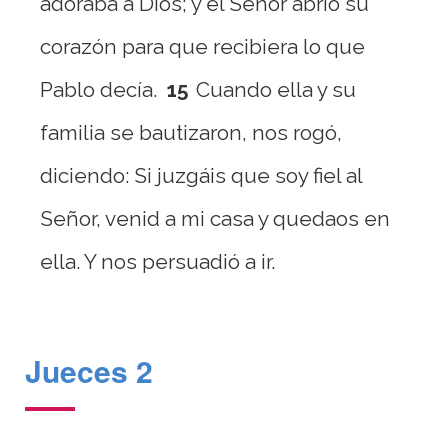
adoraba a Dios; y el Señor abrió su
corazón para que recibiera lo que
Pablo decía.
15
Cuando ella y su
familia se bautizaron, nos rogó,
diciendo: Si juzgáis que soy fiel al
Señor, venid a mi casa y quedaos en
ella. Y nos persuadió a ir.
Jueces 2