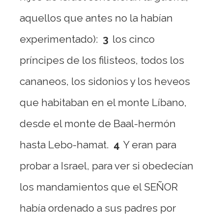
aquellos que antes no la habían
experimentado):
3
los cinco
príncipes de los filisteos, todos los
cananeos, los sidonios y los heveos
que habitaban en el monte Líbano,
desde el monte de Baal-hermón
hasta Lebo-hamat.
4
Y eran para
probar a Israel, para ver si obedecían
los mandamientos que el SEÑOR
había ordenado a sus padres por