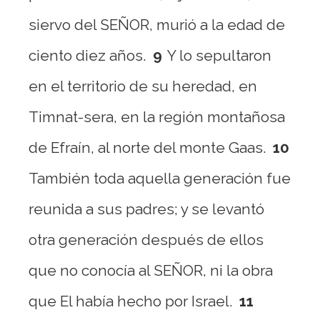
siervo del SEÑOR, murió a la edad de
ciento diez años.
9
Y lo sepultaron
en el territorio de su heredad, en
Timnat-sera, en la región montañosa
de Efraín, al norte del monte Gaas.
10
También toda aquella generación fue
reunida a sus padres; y se levantó
otra generación después de ellos
que no conocía al SEÑOR, ni la obra
que El había hecho por Israel.
11