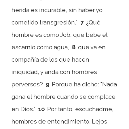
herida es incurable, sin haber yo
cometido transgresión."
7
¿Qué
hombre es como Job, que bebe el
escarnio como agua,
8
que va en
compañía de los que hacen
iniquidad, y anda con hombres
perversos?
9
Porque ha dicho: "Nada
gana el hombre cuando se complace
en Dios."
10
Por tanto, escuchadme,
hombres de entendimiento. Lejos