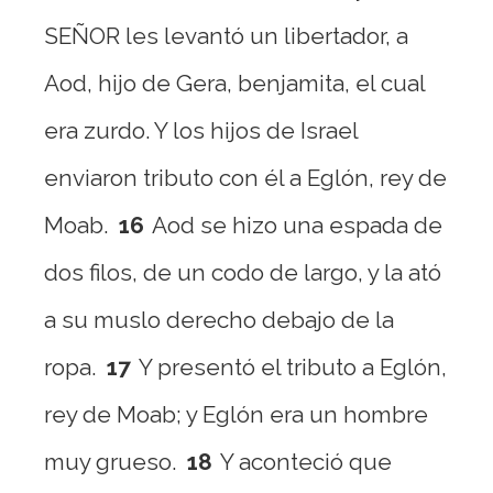
SEÑOR les levantó un libertador, a
Aod, hijo de Gera, benjamita, el cual
era zurdo. Y los hijos de Israel
enviaron tributo con él a Eglón, rey de
Moab.
16
Aod se hizo una espada de
dos filos, de un codo de largo, y la ató
a su muslo derecho debajo de la
ropa.
17
Y presentó el tributo a Eglón,
rey de Moab; y Eglón era un hombre
muy grueso.
18
Y aconteció que