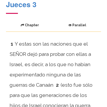
Jueces 3
Chapter
Parallel
1
Y estas son las naciones que el
SEÑOR dejó para probar con ellas a
Israel, es decir, a los que no habían
experimentado ninguna de las
guerras de Canaán
2
(esto fue sólo
para que las generaciones de los
hijos de Israel conocieran la guerra,