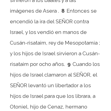
sirvieron a los baales y a las
imágenes de Asera .
8
Entonces se
encendió la ira del SEÑOR contra
Israel, y los vendió en manos de
Cusán-risataim, rey de Mesopotamia ;
y los hijos de Israel sirvieron a Cusán-
risataim por ocho años.
9
Cuando los
hijos de Israel clamaron al SEÑOR, el
SEÑOR levantó un libertador a los
hijos de Israel para que los librara, a
Otoniel, hijo de Cenaz, hermano