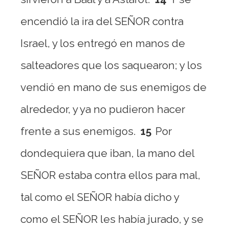
encendió la ira del SEÑOR contra
Israel, y los entregó en manos de
salteadores que los saquearon; y los
vendió en mano de sus enemigos de
alrededor, y ya no pudieron hacer
frente a sus enemigos.
15
Por
dondequiera que iban, la mano del
SEÑOR estaba contra ellos para mal,
tal como el SEÑOR había dicho y
como el SEÑOR les había jurado, y se