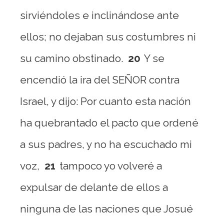
sirviéndoles e inclinándose ante
ellos; no dejaban sus costumbres ni
su camino obstinado.
20
Y se
encendió la ira del SEÑOR contra
Israel, y dijo: Por cuanto esta nación
ha quebrantado el pacto que ordené
a sus padres, y no ha escuchado mi
voz,
21
tampoco yo volveré a
expulsar de delante de ellos a
ninguna de las naciones que Josué