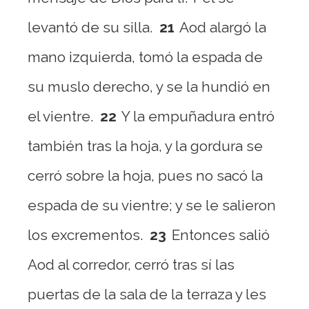
levantó de su silla.
21
Aod alargó la
mano izquierda, tomó la espada de
su muslo derecho, y se la hundió en
el vientre.
22
Y la empuñadura entró
también tras la hoja, y la gordura se
cerró sobre la hoja, pues no sacó la
espada de su vientre; y se le salieron
los excrementos.
23
Entonces salió
Aod al corredor, cerró tras sí las
puertas de la sala de la terraza y les