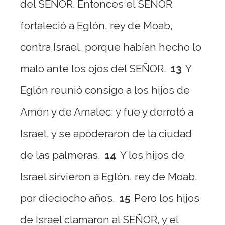
del SEÑOR. Entonces el SEÑOR
fortaleció a Eglón, rey de Moab,
contra Israel, porque habían hecho lo
malo ante los ojos del SEÑOR.
13
Y
Eglón reunió consigo a los hijos de
Amón y de Amalec; y fue y derrotó a
Israel, y se apoderaron de la ciudad
de las palmeras.
14
Y los hijos de
Israel sirvieron a Eglón, rey de Moab,
por dieciocho años.
15
Pero los hijos
de Israel clamaron al SEÑOR, y el