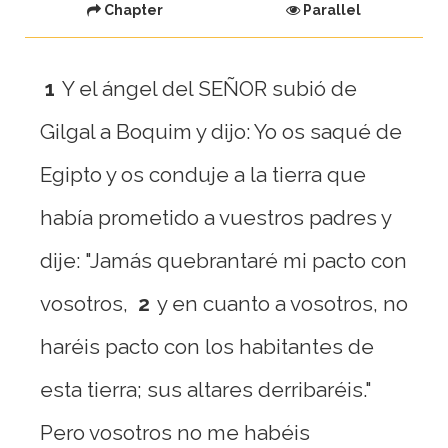
Chapter
Parallel
1
Y el ángel del SEÑOR subió de
Gilgal a Boquim y dijo: Yo os saqué de
Egipto y os conduje a la tierra que
había prometido a vuestros padres y
dije: "Jamás quebrantaré mi pacto con
vosotros,
2
y en cuanto a vosotros, no
haréis pacto con los habitantes de
esta tierra; sus altares derribaréis."
Pero vosotros no me habéis