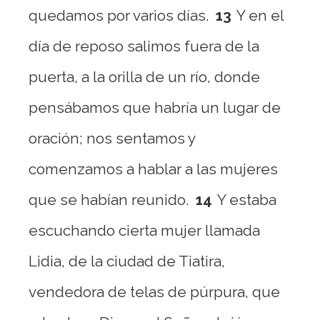
quedamos por varios días.
13
Y en el
día de reposo salimos fuera de la
puerta, a la orilla de un río, donde
pensábamos que habría un lugar de
oración; nos sentamos y
comenzamos a hablar a las mujeres
que se habían reunido.
14
Y estaba
escuchando cierta mujer llamada
Lidia, de la ciudad de Tiatira,
vendedora de telas de púrpura, que