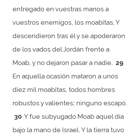
entregado en vuestras manos a
vuestros enemigos, los moabitas. Y
descendieron tras él y se apoderaron
de los vados del Jordán frente a
Moab, y no dejaron pasar a nadie.
29
En aquella ocasión mataron a unos
diez mil moabitas, todos hombres
robustos y valientes; ninguno escapó.
30
Y fue subyugado Moab aquel día
bajo la mano de Israel. Y la tierra tuvo