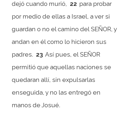
dejó cuando murió,
22
para probar
por medio de ellas a Israel, a ver si
guardan o no el camino del SEÑOR, y
andan en él como lo hicieron sus
padres.
23
Así pues, el SEÑOR
permitió que aquellas naciones se
quedaran allí, sin expulsarlas
enseguida, y no las entregó en
manos de Josué.