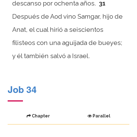
descanso por ochenta años.
31
Después de Aod vino Samgar, hijo de
Anat, el cual hirió a seiscientos
filisteos con una aguijada de bueyes;
y él también salvó a Israel.
Job 34
Chapter
Parallel