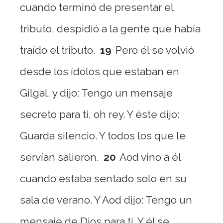
cuando terminó de presentar el
tributo, despidió a la gente que había
traído el tributo.
19
Pero él se volvió
desde los ídolos que estaban en
Gilgal, y dijo: Tengo un mensaje
secreto para ti, oh rey. Y éste dijo:
Guarda silencio. Y todos los que le
servían salieron.
20
Aod vino a él
cuando estaba sentado solo en su
sala de verano. Y Aod dijo: Tengo un
mensaje de Dios para ti. Y él se