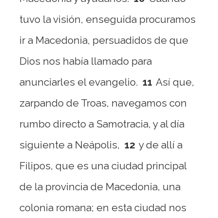
tuvo la visión, enseguida procuramos
ir a Macedonia, persuadidos de que
Dios nos había llamado para
anunciarles el evangelio.
11
Así que,
zarpando de Troas, navegamos con
rumbo directo a Samotracia, y al día
siguiente a Neápolis,
12
y de allí a
Filipos, que es una ciudad principal
de la provincia de Macedonia, una
colonia romana; en esta ciudad nos