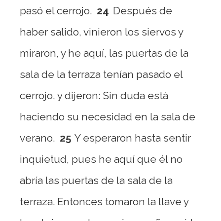
pasó el cerrojo.
24
Después de
haber salido, vinieron los siervos y
miraron, y he aquí, las puertas de la
sala de la terraza tenían pasado el
cerrojo, y dijeron: Sin duda está
haciendo su necesidad en la sala de
verano.
25
Y esperaron hasta sentir
inquietud, pues he aquí que él no
abría las puertas de la sala de la
terraza. Entonces tomaron la llave y