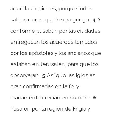
aquellas regiones, porque todos
sabían que su padre era griego.
4
Y
conforme pasaban por las ciudades,
entregaban los acuerdos tomados
por los apóstoles y los ancianos que
estaban en Jerusalén, para que los
observaran.
5
Así que las iglesias
eran confirmadas en la fe, y
diariamente crecían en número.
6
Pasaron por la región de Frigia y