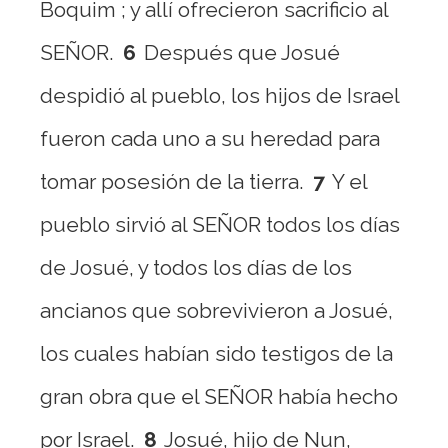
Boquim ; y allí ofrecieron sacrificio al
SEÑOR.
6
Después que Josué
despidió al pueblo, los hijos de Israel
fueron cada uno a su heredad para
tomar posesión de la tierra.
7
Y el
pueblo sirvió al SEÑOR todos los días
de Josué, y todos los días de los
ancianos que sobrevivieron a Josué,
los cuales habían sido testigos de la
gran obra que el SEÑOR había hecho
por Israel.
8
Josué, hijo de Nun,