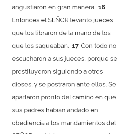
angustiaron en gran manera.
16
Entonces el SEÑOR levantó jueces
que los libraron de la mano de los
que los saqueaban.
17
Con todo no
escucharon a sus jueces, porque se
prostituyeron siguiendo a otros
dioses, y se postraron ante ellos. Se
apartaron pronto del camino en que
sus padres habían andado en
obediencia a los mandamientos del