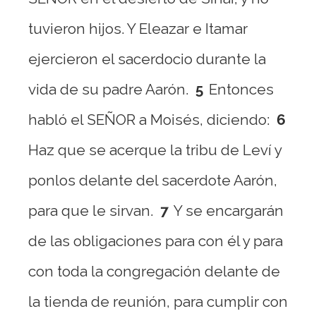
tuvieron hijos. Y Eleazar e Itamar
ejercieron el sacerdocio durante la
vida de su padre Aarón.
5
Entonces
habló el SEÑOR a Moisés, diciendo:
6
Haz que se acerque la tribu de Leví y
ponlos delante del sacerdote Aarón,
para que le sirvan.
7
Y se encargarán
de las obligaciones para con él y para
con toda la congregación delante de
la tienda de reunión, para cumplir con