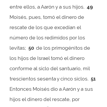
entre ellos, a Aarón y a sus hijos.
49
Moisés, pues, tomó el dinero de
rescate de los que excedían el
número de los redimidos por los
levitas;
50
de los primogénitos de
los hijos de Israel tomó el dinero
conforme al siclo del santuario, mil
trescientos sesenta y cinco siclos.
51
Entonces Moisés dio a Aarón y a sus
hijos el dinero del rescate, por