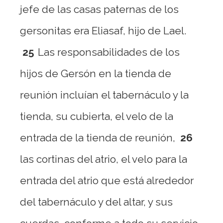
jefe de las casas paternas de los
gersonitas era Eliasaf, hijo de Lael.
25
Las responsabilidades de los
hijos de Gersón en la tienda de
reunión incluían el tabernáculo y la
tienda, su cubierta, el velo de la
entrada de la tienda de reunión,
26
las cortinas del atrio, el velo para la
entrada del atrio que está alrededor
del tabernáculo y del altar, y sus