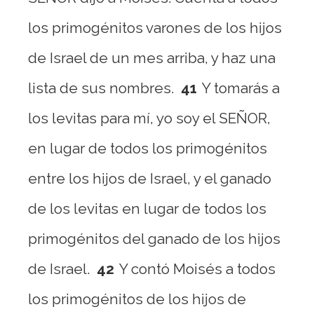
los primogénitos varones de los hijos
de Israel de un mes arriba, y haz una
lista de sus nombres.
41
Y tomarás a
los levitas para mí, yo soy el SEÑOR,
en lugar de todos los primogénitos
entre los hijos de Israel, y el ganado
de los levitas en lugar de todos los
primogénitos del ganado de los hijos
de Israel.
42
Y contó Moisés a todos
los primogénitos de los hijos de