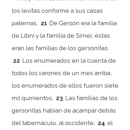
los levitas conforme a sus casas
paternas.
21
De Gersón era la familia
de Libni y la familia de Simei; éstas
eran las familias de los gersonitas.
22
Los enumerados en la cuenta de
todos los varones de un mes arriba,
los enumerados de ellos fueron siete
mil quinientos.
23
Las familias de los
gersonitas habían de acampar detrás
del tabernáculo, al occidente;
24
el