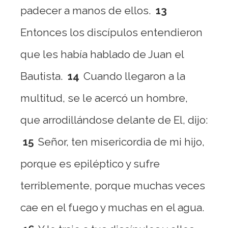
padecer a manos de ellos.
13
Entonces los discípulos entendieron
que les había hablado de Juan el
Bautista.
14
Cuando llegaron a la
multitud, se le acercó un hombre,
que arrodillándose delante de El, dijo:
15
Señor, ten misericordia de mi hijo,
porque es epiléptico y sufre
terriblemente, porque muchas veces
cae en el fuego y muchas en el agua.