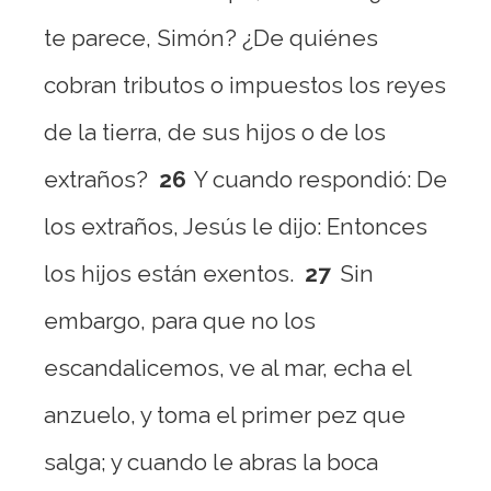
te parece, Simón? ¿De quiénes
cobran tributos o impuestos los reyes
de la tierra, de sus hijos o de los
extraños?
26
Y cuando respondió: De
los extraños, Jesús le dijo: Entonces
los hijos están exentos.
27
Sin
embargo, para que no los
escandalicemos, ve al mar, echa el
anzuelo, y toma el primer pez que
salga; y cuando le abras la boca