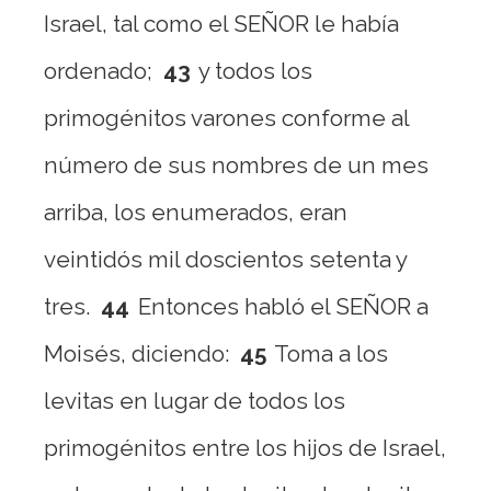
Israel, tal como el SEÑOR le había
ordenado;
43
y todos los
primogénitos varones conforme al
número de sus nombres de un mes
arriba, los enumerados, eran
veintidós mil doscientos setenta y
tres.
44
Entonces habló el SEÑOR a
Moisés, diciendo:
45
Toma a los
levitas en lugar de todos los
primogénitos entre los hijos de Israel,