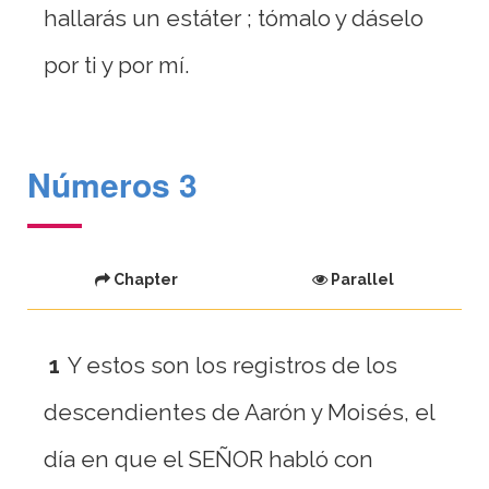
hallarás un estáter ; tómalo y dáselo
por ti y por mí.
Números 3
Chapter
Parallel
1
Y estos son los registros de los
descendientes de Aarón y Moisés, el
día en que el SEÑOR habló con