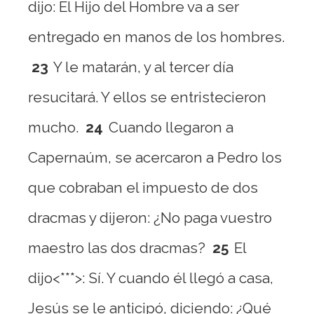
dijo: El Hijo del Hombre va a ser
entregado en manos de los hombres.
23
Y le matarán, y al tercer día
resucitará. Y ellos se entristecieron
mucho.
24
Cuando llegaron a
Capernaúm, se acercaron a Pedro los
que cobraban el impuesto de dos
dracmas y dijeron: ¿No paga vuestro
maestro las dos dracmas?
25
El
dijo<***>: Sí. Y cuando él llegó a casa,
Jesús se le anticipó, diciendo: ¿Qué