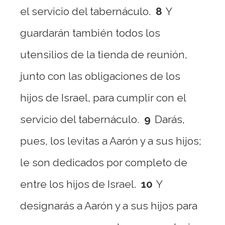
el servicio del tabernáculo.
8
Y
guardarán también todos los
utensilios de la tienda de reunión,
junto con las obligaciones de los
hijos de Israel, para cumplir con el
servicio del tabernáculo.
9
Darás,
pues, los levitas a Aarón y a sus hijos;
le son dedicados por completo de
entre los hijos de Israel.
10
Y
designarás a Aarón y a sus hijos para