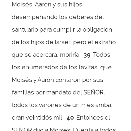
Moisés, Aarón y sus hijos,
desempeñando los deberes del
santuario para cumplir la obligación
de los hijos de Israel; pero el extraño
que se acercara, moriría.
39
Todos
los enumerados de los levitas, que
Moisés y Aarón contaron por sus
familias por mandato del SEÑOR,
todos los varones de un mes arriba,
eran veintidós mil.
40
Entonces el
SEÑOR dijo a Moisés: Cuenta a todos