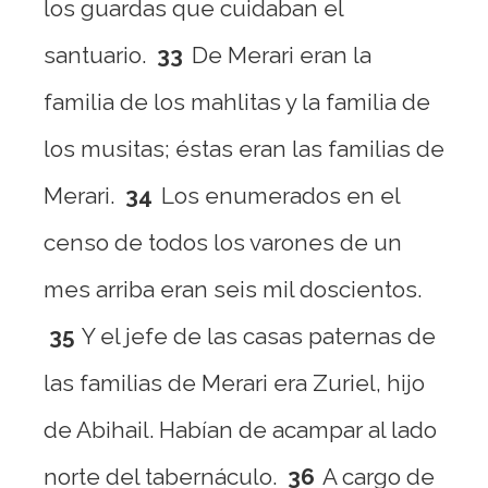
los guardas que cuidaban el
santuario.
33
De Merari eran la
familia de los mahlitas y la familia de
los musitas; éstas eran las familias de
Merari.
34
Los enumerados en el
censo de todos los varones de un
mes arriba eran seis mil doscientos.
35
Y el jefe de las casas paternas de
las familias de Merari era Zuriel, hijo
de Abihail. Habían de acampar al lado
norte del tabernáculo.
36
A cargo de