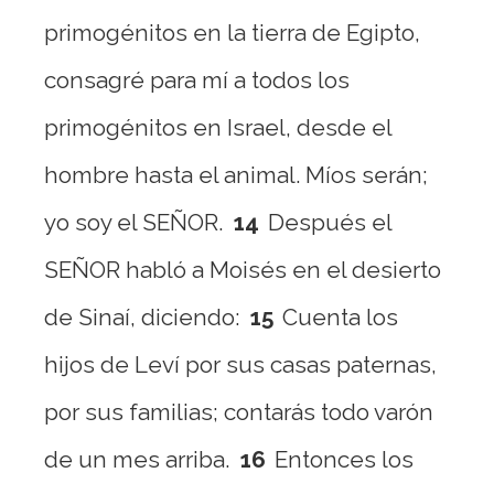
primogénitos en la tierra de Egipto,
consagré para mí a todos los
primogénitos en Israel, desde el
hombre hasta el animal. Míos serán;
yo soy el SEÑOR.
14
Después el
SEÑOR habló a Moisés en el desierto
de Sinaí, diciendo:
15
Cuenta los
hijos de Leví por sus casas paternas,
por sus familias; contarás todo varón
de un mes arriba.
16
Entonces los