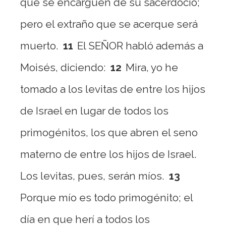
que se encarguen de su sacerdocio;
pero el extraño que se acerque será
muerto.
11
El SEÑOR habló además a
Moisés, diciendo:
12
Mira, yo he
tomado a los levitas de entre los hijos
de Israel en lugar de todos los
primogénitos, los que abren el seno
materno de entre los hijos de Israel.
Los levitas, pues, serán míos.
13
Porque mío es todo primogénito; el
día en que herí a todos los