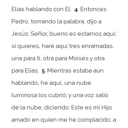
Elías hablando con El.
4
Entonces
Pedro, tomando la palabra, dijo a
Jesús: Señor, bueno es estarnos aquí;
si quieres, haré aquí tres enramadas,
una para ti, otra para Moisés y otra
para Elías.
5
Mientras estaba aún
hablando, he aquí, una nube
luminosa los cubrió; y una voz salió
de la nube, diciendo: Este es mi Hijo
amado en quien me he complacido; a