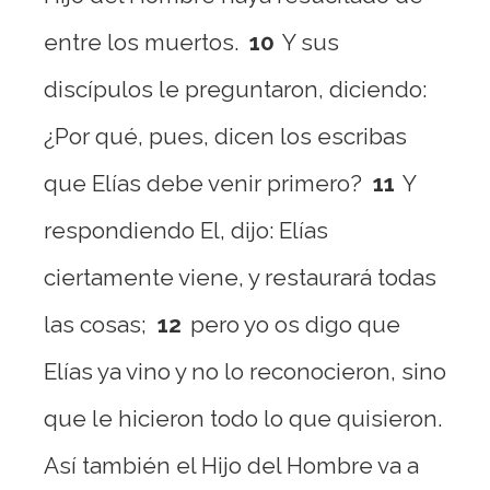
entre los muertos.
10
Y sus
discípulos le preguntaron, diciendo:
¿Por qué, pues, dicen los escribas
que Elías debe venir primero?
11
Y
respondiendo El, dijo: Elías
ciertamente viene, y restaurará todas
las cosas;
12
pero yo os digo que
Elías ya vino y no lo reconocieron, sino
que le hicieron todo lo que quisieron.
Así también el Hijo del Hombre va a