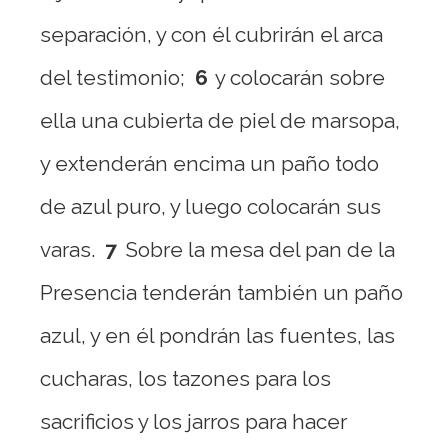
separación, y con él cubrirán el arca
del testimonio;
6
y colocarán sobre
ella una cubierta de piel de marsopa,
y extenderán encima un paño todo
de azul puro, y luego colocarán sus
varas.
7
Sobre la mesa del pan de la
Presencia tenderán también un paño
azul, y en él pondrán las fuentes, las
cucharas, los tazones para los
sacrificios y los jarros para hacer