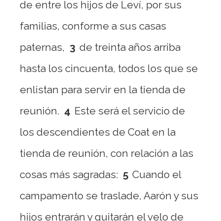
de entre los hijos de Leví, por sus
familias, conforme a sus casas
paternas,
3
de treinta años arriba
hasta los cincuenta, todos los que se
enlistan para servir en la tienda de
reunión.
4
Este será el servicio de
los descendientes de Coat en la
tienda de reunión, con relación a las
cosas más sagradas:
5
Cuando el
campamento se traslade, Aarón y sus
hijos entrarán y quitarán el velo de