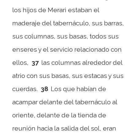
los hijos de Merari estaban el
maderaje del tabernáculo, sus barras,
sus columnas, sus basas, todos sus
enseres y el servicio relacionado con
ellos,
37
las columnas alrededor del
atrio con sus basas, sus estacas y sus
cuerdas.
38
Los que habían de
acampar delante del tabernáculo al
oriente, delante de la tienda de
reunión hacia la salida del sol, eran