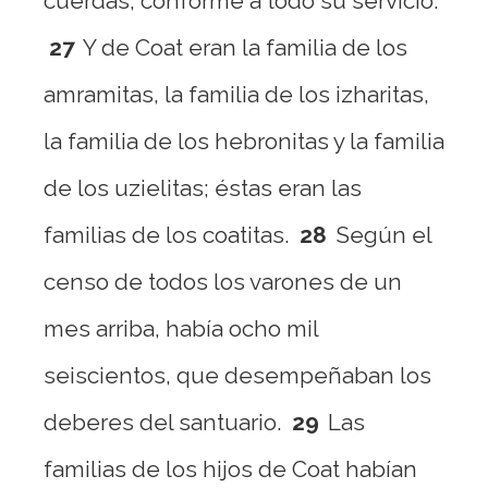
cuerdas, conforme a todo su servicio.
27
Y de Coat eran la familia de los
amramitas, la familia de los izharitas,
la familia de los hebronitas y la familia
de los uzielitas; éstas eran las
familias de los coatitas.
28
Según el
censo de todos los varones de un
mes arriba, había ocho mil
seiscientos, que desempeñaban los
deberes del santuario.
29
Las
familias de los hijos de Coat habían