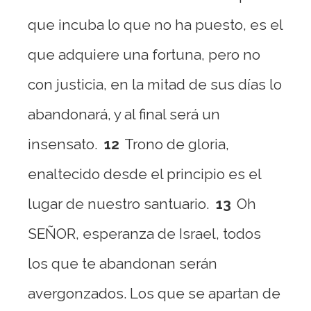
que incuba lo que no ha puesto, es el
que adquiere una fortuna, pero no
con justicia, en la mitad de sus días lo
abandonará, y al final será un
insensato.
12
Trono de gloria,
enaltecido desde el principio es el
lugar de nuestro santuario.
13
Oh
SEÑOR, esperanza de Israel, todos
los que te abandonan serán
avergonzados. Los que se apartan de