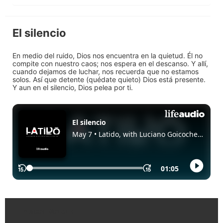
El silencio
En medio del ruido, Dios nos encuentra en la quietud. Él no
compite con nuestro caos; nos espera en el descanso. Y allí,
cuando dejamos de luchar, nos recuerda que no estamos
solos. Así que detente (quédate quieto) Dios está presente.
Y aun en el silencio, Dios pelea por ti.
Enlaces Rápidos