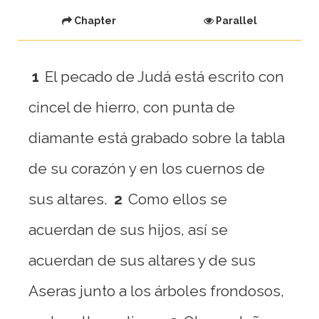
Chapter
Parallel
1
El pecado de Judá está escrito con
cincel de hierro, con punta de
diamante está grabado sobre la tabla
de su corazón y en los cuernos de
sus altares.
2
Como ellos se
acuerdan de sus hijos, así se
acuerdan de sus altares y de sus
Aseras junto a los árboles frondosos,