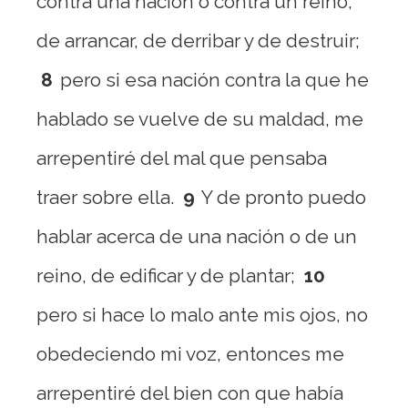
contra una nación o contra un reino,
de arrancar, de derribar y de destruir;
8
pero si esa nación contra la que he
hablado se vuelve de su maldad, me
arrepentiré del mal que pensaba
traer sobre ella.
9
Y de pronto puedo
hablar acerca de una nación o de un
reino, de edificar y de plantar;
10
pero si hace lo malo ante mis ojos, no
obedeciendo mi voz, entonces me
arrepentiré del bien con que había