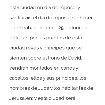
esta ciudad en día de reposo, y
santificáis el día de reposo, sin hacer
en él trabajo alguno,
25
entonces
entrarán por las puertas de esta
ciudad reyes y príncipes que se
sienten sobre el trono de David;
vendrán montados en carros y
caballos, ellos y sus príncipes, los
hombres de Judá y los habitantes de
Jerusalén; y esta ciudad será