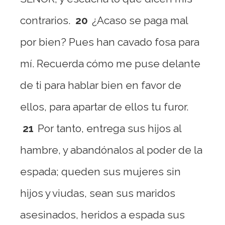
contrarios.
20
¿Acaso se paga mal
por bien? Pues han cavado fosa para
mí. Recuerda cómo me puse delante
de ti para hablar bien en favor de
ellos, para apartar de ellos tu furor.
21
Por tanto, entrega sus hijos al
hambre, y abandónalos al poder de la
espada; queden sus mujeres sin
hijos y viudas, sean sus maridos
asesinados, heridos a espada sus