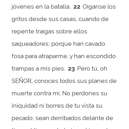
jóvenes en la batalla.
22
Oiganse los
gritos desde sus casas, cuando de
repente traigas sobre ellos
saqueadores; porque han cavado
fosa para atraparme, y han escondido
trampas a mis pies.
23
Pero tú, oh
SEÑOR, conoces todos sus planes de
muerte contra mí. No perdones su
iniquidad ni borres de tu vista su
pecado; sean derribados delante de