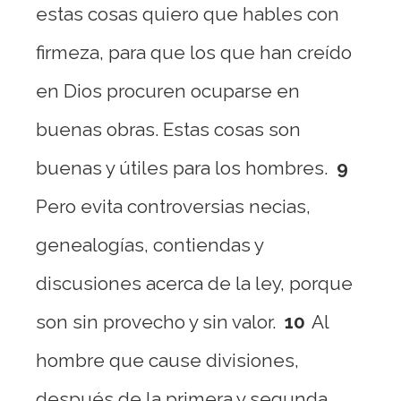
estas cosas quiero que hables con
firmeza, para que los que han creído
en Dios procuren ocuparse en
buenas obras. Estas cosas son
buenas y útiles para los hombres.
9
Pero evita controversias necias,
genealogías, contiendas y
discusiones acerca de la ley, porque
son sin provecho y sin valor.
10
Al
hombre que cause divisiones,
después de la primera y segunda