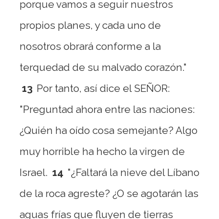
porque vamos a seguir nuestros
propios planes, y cada uno de
nosotros obrará conforme a la
terquedad de su malvado corazón."
13
Por tanto, así dice el SEÑOR:
"Preguntad ahora entre las naciones:
¿Quién ha oído cosa semejante? Algo
muy horrible ha hecho la virgen de
Israel.
14
"¿Faltará la nieve del Líbano
de la roca agreste? ¿O se agotarán las
aguas frías que fluyen de tierras