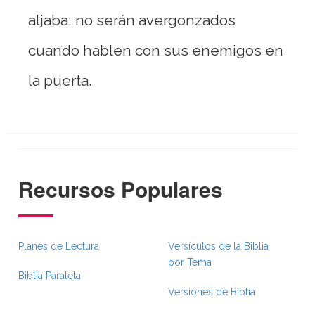
aljaba; no serán avergonzados
cuando hablen con sus enemigos en
la puerta.
Recursos Populares
Planes de Lectura
Versículos de la Biblia
por Tema
Biblia Paralela
Versiones de Biblia