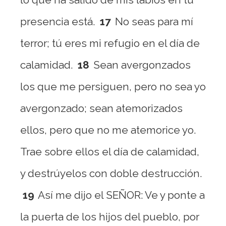
presencia está.
17
No seas para mí
terror; tú eres mi refugio en el día de
calamidad.
18
Sean avergonzados
los que me persiguen, pero no sea yo
avergonzado; sean atemorizados
ellos, pero que no me atemorice yo.
Trae sobre ellos el día de calamidad,
y destrúyelos con doble destrucción.
19
Así me dijo el SEÑOR: Ve y ponte a
la puerta de los hijos del pueblo, por