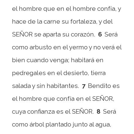
el hombre que en el hombre confía, y
hace de la carne su fortaleza, y del
SEÑOR se aparta su corazón.
6
Será
como arbusto en el yermo y no verá el
bien cuando venga; habitará en
pedregales en el desierto, tierra
salada y sin habitantes.
7
Bendito es
el hombre que confía en el SEÑOR,
cuya confianza es el SEÑOR.
8
Será
como árbol plantado junto al agua,