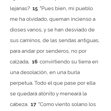
lejanas?
15
"Pues bien, mi pueblo
me ha olvidado, queman incienso a
dioses vanos, y se han desviado de
sus caminos, de las sendas antiguas,
para andar por senderos, no por
calzada,
16
convirtiendo su tierra en
una desolación, en una burla
perpetua. Todo el que pase por ella
se quedará atónito y meneará la
cabeza.
17
"Como viento solano los