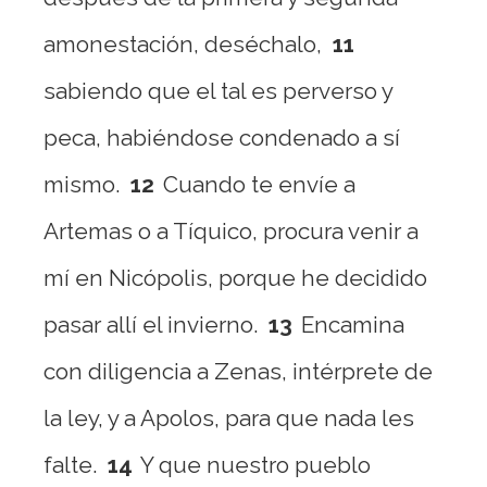
amonestación, deséchalo,
11
sabiendo que el tal es perverso y
peca, habiéndose condenado a sí
mismo.
12
Cuando te envíe a
Artemas o a Tíquico, procura venir a
mí en Nicópolis, porque he decidido
pasar allí el invierno.
13
Encamina
con diligencia a Zenas, intérprete de
la ley, y a Apolos, para que nada les
falte.
14
Y que nuestro pueblo