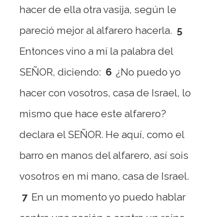
hacer de ella otra vasija, según le
pareció mejor al alfarero hacerla.
5
Entonces vino a mí la palabra del
SEÑOR, diciendo:
6
¿No puedo yo
hacer con vosotros, casa de Israel, lo
mismo que hace este alfarero?
declara el SEÑOR. He aquí, como el
barro en manos del alfarero, así sois
vosotros en mi mano, casa de Israel.
7
En un momento yo puedo hablar