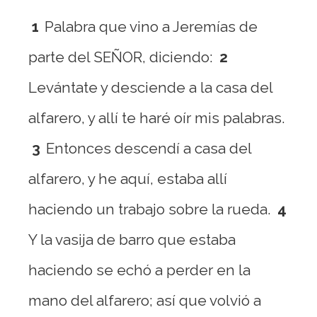
1
Palabra que vino a Jeremías de
parte del SEÑOR, diciendo:
2
Levántate y desciende a la casa del
alfarero, y allí te haré oír mis palabras.
3
Entonces descendí a casa del
alfarero, y he aquí, estaba allí
haciendo un trabajo sobre la rueda.
4
Y la vasija de barro que estaba
haciendo se echó a perder en la
mano del alfarero; así que volvió a