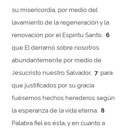
su misericordia, por medio del
lavamiento de la regeneración y la
renovación por el Espíritu Santo,
6
que El derramó sobre nosotros
abundantemente por medio de
Jesucristo nuestro Salvador,
7
para
que justificados por su gracia
fuésemos hechos herederos según
la esperanza de la vida eterna.
8
Palabra fiel es ésta, y en cuanto a