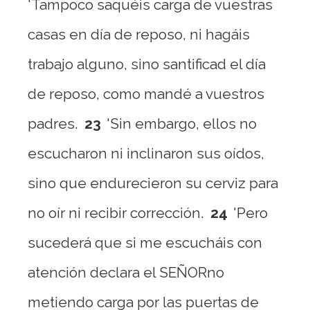
'Tampoco saquéis carga de vuestras
casas en día de reposo, ni hagáis
trabajo alguno, sino santificad el día
de reposo, como mandé a vuestros
padres.
23
'Sin embargo, ellos no
escucharon ni inclinaron sus oídos,
sino que endurecieron su cerviz para
no oír ni recibir corrección.
24
'Pero
sucederá que si me escucháis con
atención declara el SEÑORno
metiendo carga por las puertas de