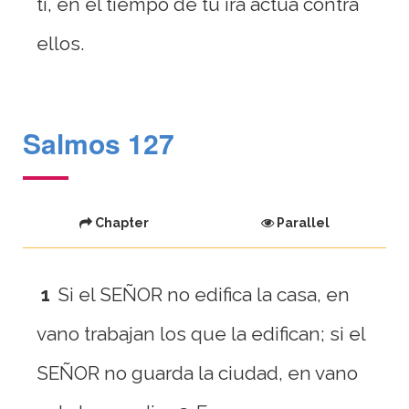
ti, en el tiempo de tu ira actúa contra
ellos.
Salmos 127
Chapter
Parallel
1
Si el SEÑOR no edifica la casa, en
vano trabajan los que la edifican; si el
SEÑOR no guarda la ciudad, en vano