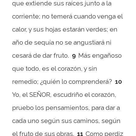
que extiende sus raíces junto a la
corriente; no temerá cuando venga el
calor, y sus hojas estarán verdes; en
año de sequía no se angustiará ni
cesará de dar fruto.
9
Más engañoso
que todo, es el corazón, y sin
remedio; ¿quién lo comprenderá?
10
Yo, el SEÑOR, escudriño el corazón,
pruebo los pensamientos, para dar a
cada uno según sus caminos, según
el fruto de sus obras.
11
Como perdiz