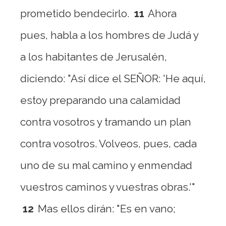
prometido bendecirlo.
11
Ahora
pues, habla a los hombres de Judá y
a los habitantes de Jerusalén,
diciendo: "Así dice el SEÑOR: 'He aquí,
estoy preparando una calamidad
contra vosotros y tramando un plan
contra vosotros. Volveos, pues, cada
uno de su mal camino y enmendad
vuestros caminos y vuestras obras.'"
12
Mas ellos dirán: "Es en vano;