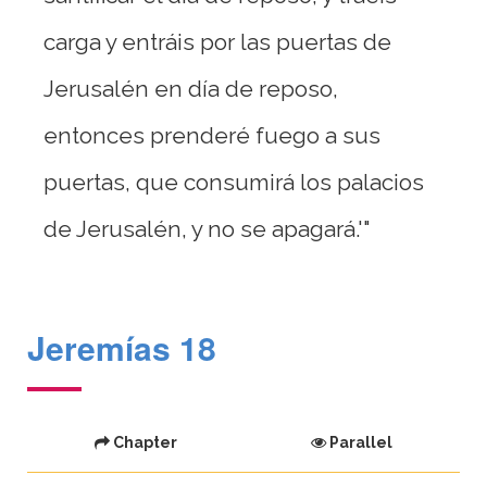
carga y entráis por las puertas de
Jerusalén en día de reposo,
entonces prenderé fuego a sus
puertas, que consumirá los palacios
de Jerusalén, y no se apagará.'"
Jeremías 18
Chapter
Parallel