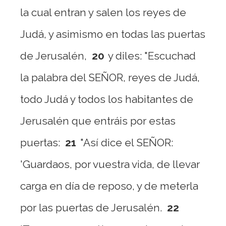
la cual entran y salen los reyes de
Judá, y asimismo en todas las puertas
de Jerusalén,
20
y diles: "Escuchad
la palabra del SEÑOR, reyes de Judá,
todo Judá y todos los habitantes de
Jerusalén que entráis por estas
puertas:
21
"Así dice el SEÑOR:
'Guardaos, por vuestra vida, de llevar
carga en día de reposo, y de meterla
por las puertas de Jerusalén.
22