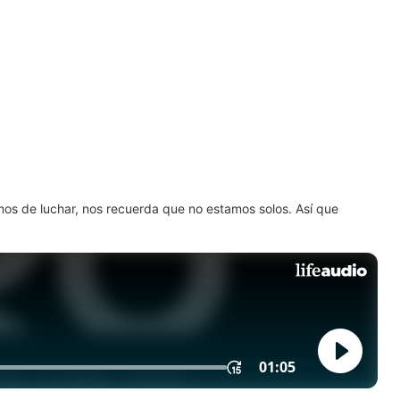
amos de luchar, nos recuerda que no estamos solos. Así que