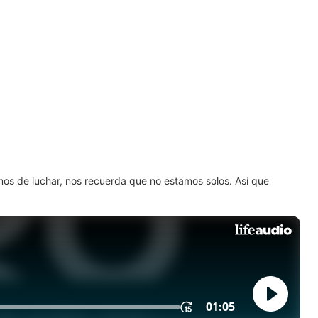
amos de luchar, nos recuerda que no estamos solos. Así que