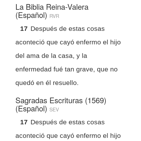
La Biblia Reina-Valera
(Español)
RVR
17
Después de estas cosas
aconteció que cayó enfermo el hijo
del ama de la casa, y la
enfermedad fué tan grave, que no
quedó en él resuello.
Sagradas Escrituras (1569)
(Español)
SEV
17
Después de estas cosas
aconteció que cayó enfermo el hijo