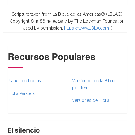
Scripture taken from La Biblia de las Américas® (LBLA®),
Copyright © 1986, 1995, 1997 by The Lockman Foundation.
Used by permission.
https://www.LBLA.com
(
)
Recursos Populares
Planes de Lectura
Versículos de la Biblia
por Tema
Biblia Paralela
Versiones de Biblia
El silencio