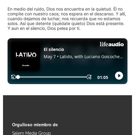
En medio del ruido, Dios nos encuentra en la quietud. Él no
compite con nuestro caos; nos espera en el descanso. Y allí,
cuando dejamos de luchar, nos recuerda que no estamos
solos. Así que detente (quédate quieto) Dios está presente.
Y aun en el silencio, Dios pelea por ti.
Enlaces Rápidos
Orgulloso miembro de
Salem Media Group
.