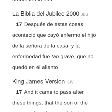
La Biblia del Jubileo 2000
JBS
17
Después de estas cosas
aconteció que cayó enfermo el hijo
de la señora de la casa, y la
enfermedad fue
tan
grave, que no
quedó en él aliento
King James Version
KJV
17
And it came to pass after
these things, that the son of the