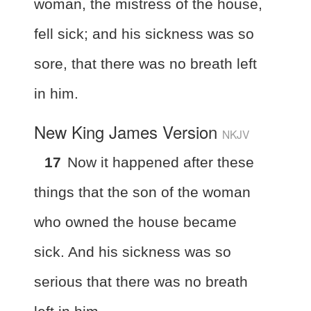
woman, the mistress of the house,
fell sick; and his sickness was so
sore, that there was no breath left
in him.
New King James Version
NKJV
17
Now it happened after these
things that the son of the woman
who owned the house became
sick. And his sickness was so
serious that there was no breath