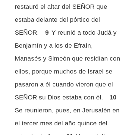
restauró el altar del SEÑOR que
estaba delante del pórtico del
SEÑOR.
9
Y reunió a todo Judá y
Benjamín y a los de Efraín,
Manasés y Simeón que residían con
ellos, porque muchos de Israel se
pasaron a él cuando vieron que el
SEÑOR su Dios estaba con él.
10
Se reunieron, pues, en Jerusalén en
el tercer mes del año quince del