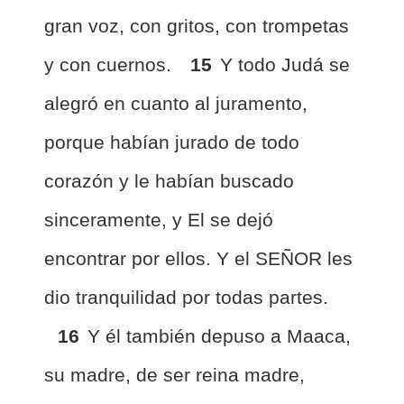
gran voz, con gritos, con trompetas
y con cuernos.
15
Y todo Judá se
alegró en cuanto al juramento,
porque habían jurado de todo
corazón y le habían buscado
sinceramente, y El se dejó
encontrar por ellos. Y el SEÑOR les
dio tranquilidad por todas partes.
16
Y él también depuso a Maaca,
su madre, de ser reina madre,