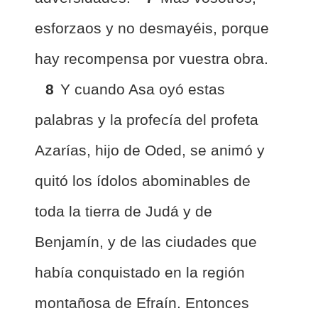
esforzaos y no desmayéis, porque
hay recompensa por vuestra obra.
8
Y cuando Asa oyó estas
palabras y la profecía del profeta
Azarías, hijo de Oded, se animó y
quitó los ídolos abominables de
toda la tierra de Judá y de
Benjamín, y de las ciudades que
había conquistado en la región
montañosa de Efraín. Entonces