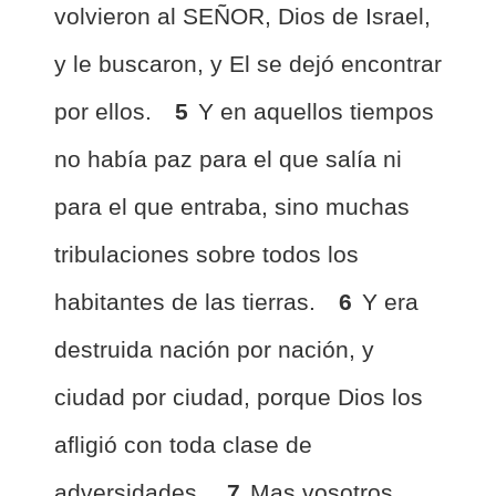
volvieron al SEÑOR, Dios de Israel,
y le buscaron, y El se dejó encontrar
por ellos.
5
Y en aquellos tiempos
no había paz para el que salía ni
para el que entraba, sino muchas
tribulaciones sobre todos los
habitantes de las tierras.
6
Y era
destruida nación por nación, y
ciudad por ciudad, porque Dios los
afligió con toda clase de
adversidades.
7
Mas vosotros,