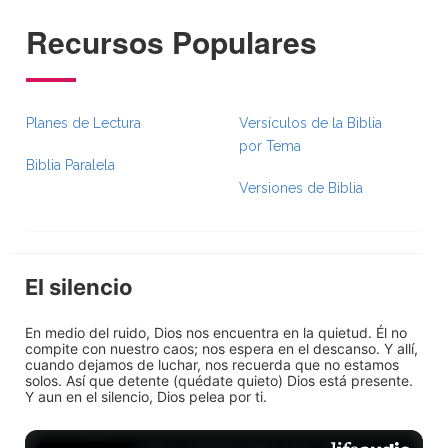
Recursos Populares
Planes de Lectura
Versículos de la Biblia
por Tema
Biblia Paralela
Versiones de Biblia
El silencio
En medio del ruido, Dios nos encuentra en la quietud. Él no
compite con nuestro caos; nos espera en el descanso. Y allí,
cuando dejamos de luchar, nos recuerda que no estamos
solos. Así que detente (quédate quieto) Dios está presente.
Y aun en el silencio, Dios pelea por ti.