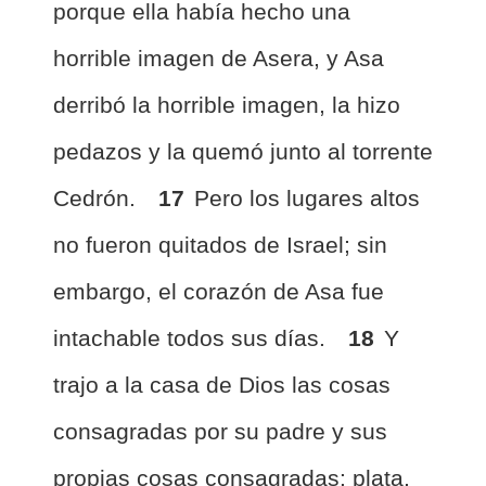
porque ella había hecho una
horrible imagen de Asera, y Asa
derribó la horrible imagen, la hizo
pedazos y la quemó junto al torrente
Cedrón.
17
Pero los lugares altos
no fueron quitados de Israel; sin
embargo, el corazón de Asa fue
intachable todos sus días.
18
Y
trajo a la casa de Dios las cosas
consagradas por su padre y sus
propias cosas consagradas: plata,