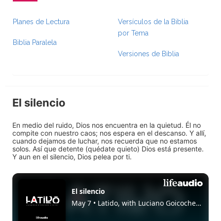
Planes de Lectura
Versículos de la Biblia
por Tema
Biblia Paralela
Versiones de Biblia
El silencio
En medio del ruido, Dios nos encuentra en la quietud. Él no
compite con nuestro caos; nos espera en el descanso. Y allí,
cuando dejamos de luchar, nos recuerda que no estamos
solos. Así que detente (quédate quieto) Dios está presente.
Y aun en el silencio, Dios pelea por ti.