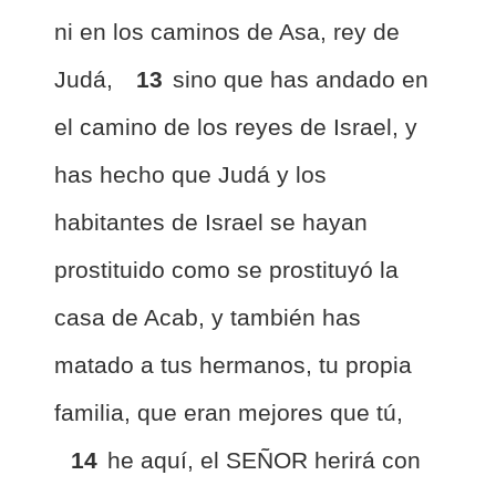
ni en los caminos de Asa, rey de
Judá,
13
sino que has andado en
el camino de los reyes de Israel, y
has hecho que Judá y los
habitantes de Israel se hayan
prostituido como se prostituyó la
casa de Acab, y también has
matado a tus hermanos, tu propia
familia, que eran mejores que tú,
14
he aquí, el SEÑOR herirá con