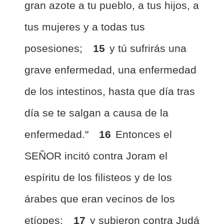
gran azote a tu pueblo, a tus hijos, a
tus mujeres y a todas tus
posesiones;
15
y tú sufrirás una
grave enfermedad, una enfermedad
de los intestinos, hasta que día tras
día se te salgan a causa de la
enfermedad."
16
Entonces el
SEÑOR incitó contra Joram el
espíritu de los filisteos y de los
árabes que eran vecinos de los
etíopes;
17
y subieron contra Judá