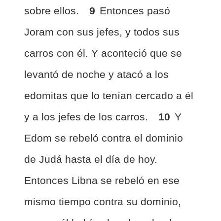
sobre ellos.
9
Entonces pasó
Joram con sus jefes, y todos sus
carros con él. Y aconteció que se
levantó de noche y atacó a los
edomitas que lo tenían cercado a él
y a los jefes de los carros.
10
Y
Edom se rebeló contra el dominio
de Judá hasta el día de hoy.
Entonces Libna se rebeló en ese
mismo tiempo contra su dominio,