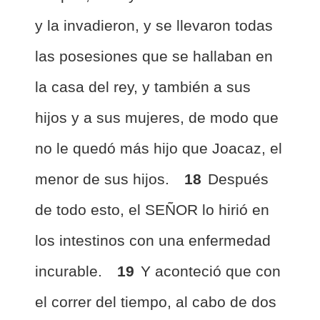
y la invadieron, y se llevaron todas
las posesiones que se hallaban en
la casa del rey, y también a sus
hijos y a sus mujeres, de modo que
no le quedó más hijo que Joacaz, el
menor de sus hijos.
18
Después
de todo esto, el SEÑOR lo hirió en
los intestinos con una enfermedad
incurable.
19
Y aconteció que con
el correr del tiempo, al cabo de dos