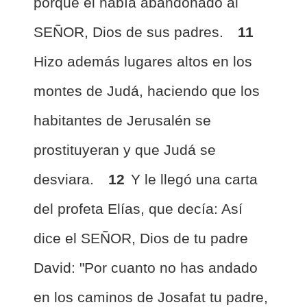
porque él había abandonado al
SEÑOR, Dios de sus padres.
11
Hizo además lugares altos en los
montes de Judá, haciendo que los
habitantes de Jerusalén se
prostituyeran y que Judá se
desviara.
12
Y le llegó una carta
del profeta Elías, que decía: Así
dice el SEÑOR, Dios de tu padre
David: "Por cuanto no has andado
en los caminos de Josafat tu padre,