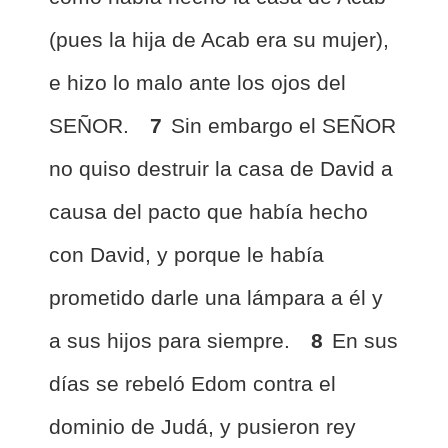
(pues la hija de Acab era su mujer),
e hizo lo malo ante los ojos del
SEÑOR.
7
Sin embargo el SEÑOR
no quiso destruir la casa de David a
causa del pacto que había hecho
con David, y porque le había
prometido darle una lámpara a él y
a sus hijos para siempre.
8
En sus
días se rebeló Edom contra el
dominio de Judá, y pusieron rey