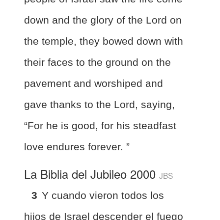
down and the glory of the Lord on
the temple, they bowed down with
their faces to the ground on the
pavement and worshiped and
gave thanks to the Lord, saying,
“For he is good, for his steadfast
love endures forever. ”
La Biblia del Jubileo 2000
JBS
3
Y cuando vieron todos los
hijos de Israel descender el fuego