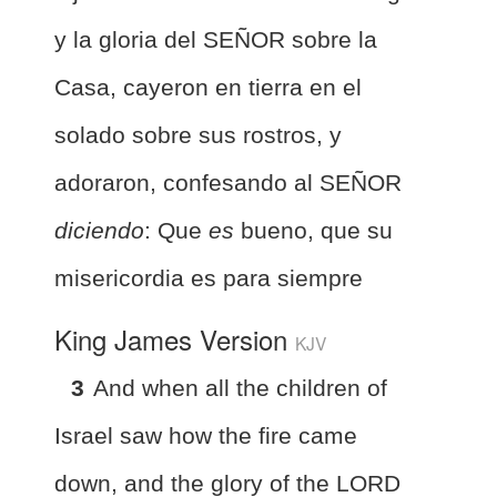
y la gloria del SEÑOR sobre la
Casa, cayeron en tierra en el
solado sobre sus rostros, y
adoraron, confesando al SEÑOR
diciendo
: Que
es
bueno, que su
misericordia es para siempre
King James Version
KJV
3
And when all the children of
Israel saw how the fire came
down, and the glory of the LORD