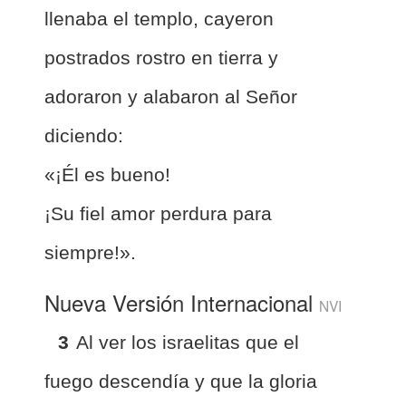
llenaba el templo, cayeron
postrados rostro en tierra y
adoraron y alabaron al Señor
diciendo:
«¡Él es bueno!
¡Su fiel amor perdura para
siempre!».
Nueva Versión Internacional
NVI
3
Al ver los israelitas que el
fuego descendía y que la gloria