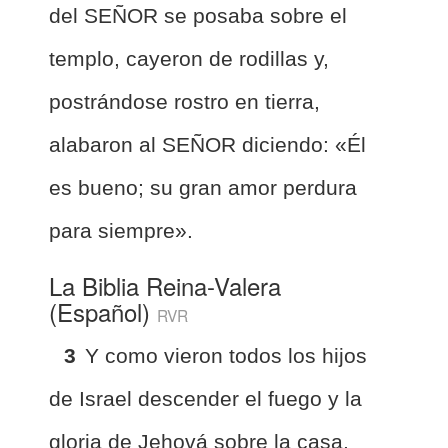
del SEÑOR se posaba sobre el
templo, cayeron de rodillas y,
postrándose rostro en tierra,
alabaron al SEÑOR diciendo: «Él
es bueno; su gran amor perdura
para siempre».
La Biblia Reina-Valera
(Español)
RVR
3
Y como vieron todos los hijos
de Israel descender el fuego y la
gloria de Jehová sobre la casa,