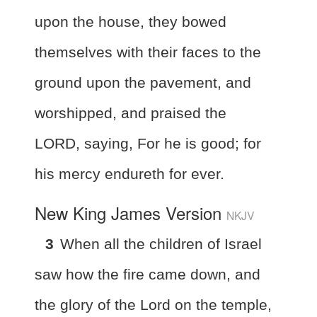
upon the house, they bowed
themselves with their faces to the
ground upon the pavement, and
worshipped, and praised the
LORD, saying, For he is good; for
his mercy endureth for ever.
New King James Version
NKJV
3
When all the children of Israel
saw how the fire came down, and
the glory of the Lord on the temple,