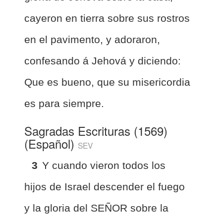
cayeron en tierra sobre sus rostros
en el pavimento, y adoraron,
confesando á Jehová y diciendo:
Que es bueno, que su misericordia
es para siempre.
Sagradas Escrituras (1569)
(Español)
SEV
3
Y cuando vieron todos los
hijos de Israel descender el fuego
y la gloria del SEÑOR sobre la