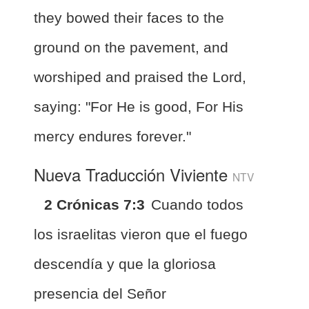
they bowed their faces to the
ground on the pavement, and
worshiped and praised the Lord,
saying: "For He is good, For His
mercy endures forever."
Nueva Traducción Viviente
NTV
2 Crónicas 7:3
Cuando todos
los israelitas vieron que el fuego
descendía y que la gloriosa
presencia del Señor