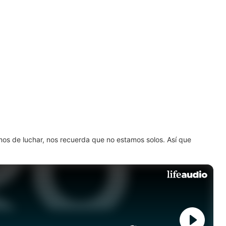
amos de luchar, nos recuerda que no estamos solos. Así que