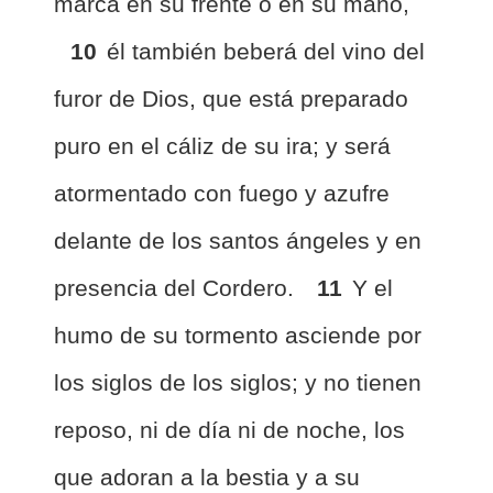
marca en su frente o en su mano,
10
él también beberá del vino del
furor de Dios, que está preparado
puro en el cáliz de su ira; y será
atormentado con fuego y azufre
delante de los santos ángeles y en
presencia del Cordero.
11
Y el
humo de su tormento asciende por
los siglos de los siglos; y no tienen
reposo, ni de día ni de noche, los
que adoran a la bestia y a su