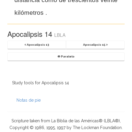
kilómetros .
Apocalipsis 14
LBLA
Apocalipsis 13
Apocalipsis 15
Paralelo
Study tools for Apocalipsis 14
Notas de pie
Scripture taken from La Biblia de las Américas® (LBLA®),
Copyright © 1986, 1995, 1997 by The Lockman Foundation.