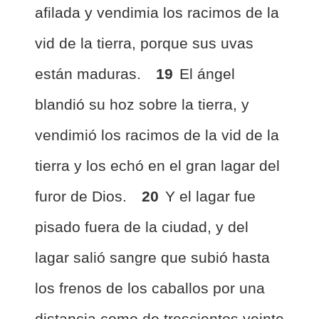
afilada y vendimia los racimos de la
vid de la tierra, porque sus uvas
están maduras.
19
El ángel
blandió su hoz sobre la tierra, y
vendimió los racimos de la vid de la
tierra y los echó en el gran lagar del
furor de Dios.
20
Y el lagar fue
pisado fuera de la ciudad, y del
lagar salió sangre que subió hasta
los frenos de los caballos por una
distancia como de trescientos veinte