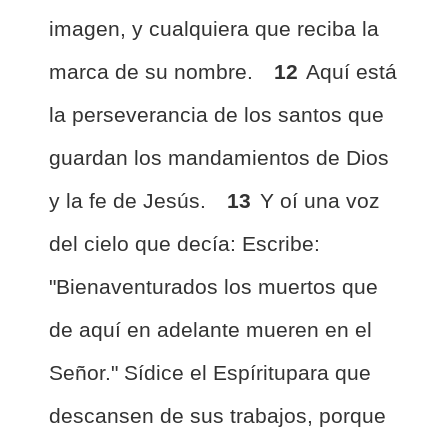
imagen, y cualquiera que reciba la
marca de su nombre.
12
Aquí está
la perseverancia de los santos que
guardan los mandamientos de Dios
y la fe de Jesús.
13
Y oí una voz
del cielo que decía: Escribe:
"Bienaventurados los muertos que
de aquí en adelante mueren en el
Señor." Sídice el Espíritupara que
descansen de sus trabajos, porque