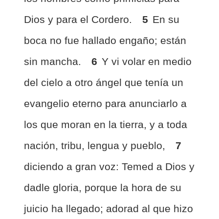
Dios y para el Cordero.
5
En su
boca no fue hallado engaño; están
sin mancha.
6
Y vi volar en medio
del cielo a otro ángel que tenía un
evangelio eterno para anunciarlo a
los que moran en la tierra, y a toda
nación, tribu, lengua y pueblo,
7
diciendo a gran voz: Temed a Dios y
dadle gloria, porque la hora de su
juicio ha llegado; adorad al que hizo