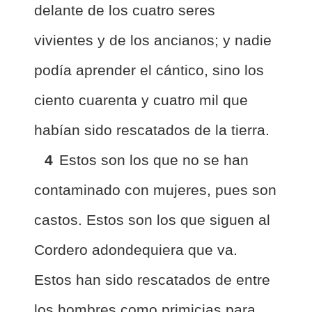
delante de los cuatro seres
vivientes y de los ancianos; y nadie
podía aprender el cántico, sino los
ciento cuarenta y cuatro mil que
habían sido rescatados de la tierra.
4
Estos son los que no se han
contaminado con mujeres, pues son
castos. Estos son los que siguen al
Cordero adondequiera que va.
Estos han sido rescatados de entre
los hombres como primicias para