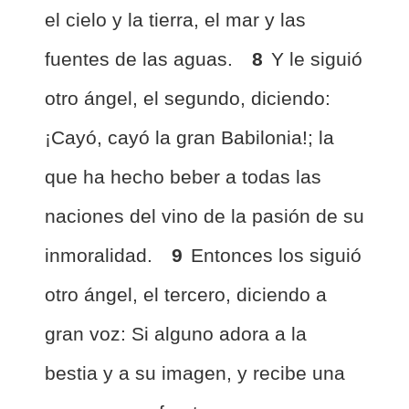
el cielo y la tierra, el mar y las
fuentes de las aguas.
8
Y le siguió
otro ángel, el segundo, diciendo:
¡Cayó, cayó la gran Babilonia!; la
que ha hecho beber a todas las
naciones del vino de la pasión de su
inmoralidad.
9
Entonces los siguió
otro ángel, el tercero, diciendo a
gran voz: Si alguno adora a la
bestia y a su imagen, y recibe una