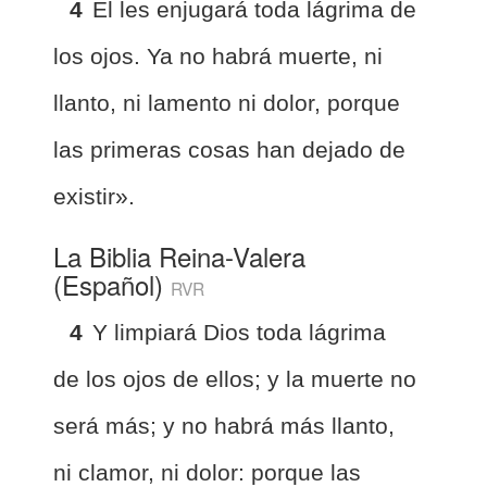
4
Él les enjugará toda lágrima de
los ojos. Ya no habrá muerte, ni
llanto, ni lamento ni dolor, porque
las primeras cosas han dejado de
existir».
La Biblia Reina-Valera
(Español)
RVR
4
Y limpiará Dios toda lágrima
de los ojos de ellos; y la muerte no
será más; y no habrá más llanto,
ni clamor, ni dolor: porque las