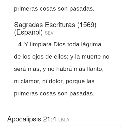
primeras cosas son pasadas.
Sagradas Escrituras (1569)
(Español)
SEV
4
Y limpiará Dios toda lágrima
de los ojos de ellos; y la muerte no
será más; y no habrá más llanto,
ni clamor, ni dolor, porque las
primeras cosas son pasadas.
Apocalipsis 21:4
LBLA