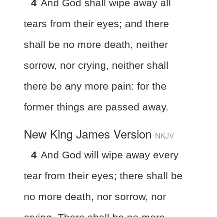
4
And God shall wipe away all
tears from their eyes; and there
shall be no more death, neither
sorrow, nor crying, neither shall
there be any more pain: for the
former things are passed away.
New King James Version
NKJV
4
And God will wipe away every
tear from their eyes; there shall be
no more death, nor sorrow, nor