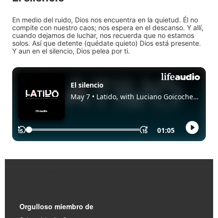
En medio del ruido, Dios nos encuentra en la quietud. Él no
compite con nuestro caos; nos espera en el descanso. Y allí,
cuando dejamos de luchar, nos recuerda que no estamos
solos. Así que detente (quédate quieto) Dios está presente.
Y aun en el silencio, Dios pelea por ti.
Enlaces Rápidos
Orgulloso miembro de