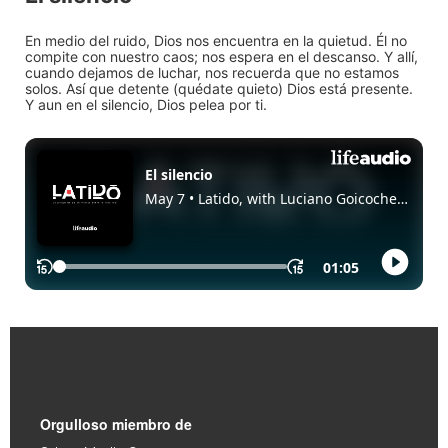
En medio del ruido, Dios nos encuentra en la quietud. Él no
compite con nuestro caos; nos espera en el descanso. Y allí,
cuando dejamos de luchar, nos recuerda que no estamos
solos. Así que detente (quédate quieto) Dios está presente.
Y aun en el silencio, Dios pelea por ti.
Enlaces Rápidos
Orgulloso miembro de