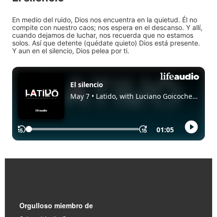
En medio del ruido, Dios nos encuentra en la quietud. Él no
compite con nuestro caos; nos espera en el descanso. Y allí,
cuando dejamos de luchar, nos recuerda que no estamos
solos. Así que detente (quédate quieto) Dios está presente.
Y aun en el silencio, Dios pelea por ti.
Enlaces Rápidos
Orgulloso miembro de