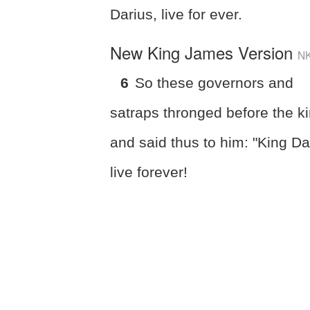
Darius, live for ever.
New King James Version
N
6
So these governors and
satraps thronged before the ki
and said thus to him: "King Da
live forever!