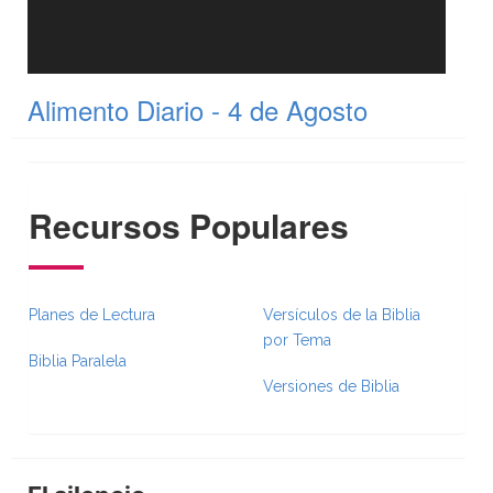
Alimento Diario - 4 de Agosto
Recursos Populares
Planes de Lectura
Versículos de la Biblia
por Tema
Biblia Paralela
Versiones de Biblia