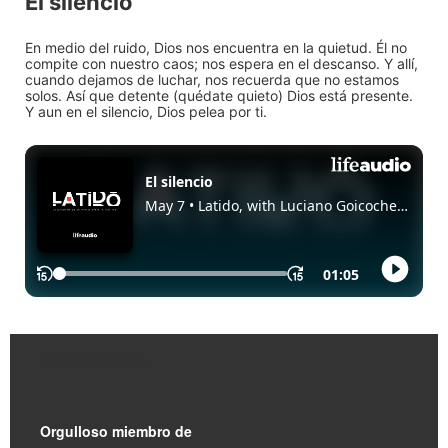
El silencio
En medio del ruido, Dios nos encuentra en la quietud. Él no
compite con nuestro caos; nos espera en el descanso. Y allí,
cuando dejamos de luchar, nos recuerda que no estamos
solos. Así que detente (quédate quieto) Dios está presente.
Y aun en el silencio, Dios pelea por ti.
Enlaces Rápidos
Orgulloso miembro de