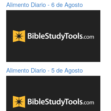
Alimento Diario - 6 de Agosto
Alimento Diario - 5 de Agosto