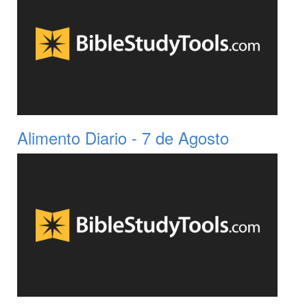
Alimento Diario - 7 de Agosto