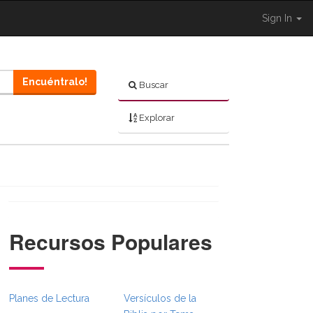
Sign In
Encuéntralo!
Buscar
Explorar
Recursos Populares
Planes de Lectura
Versículos de la