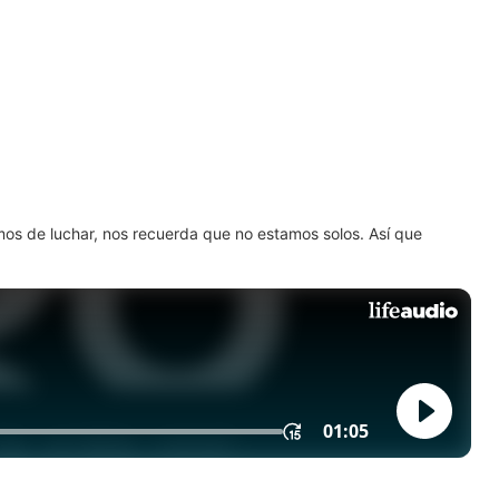
amos de luchar, nos recuerda que no estamos solos. Así que