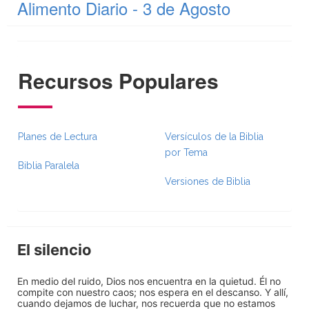
Alimento Diario - 3 de Agosto
Recursos Populares
Planes de Lectura
Versículos de la Biblia
por Tema
Biblia Paralela
Versiones de Biblia
El silencio
En medio del ruido, Dios nos encuentra en la quietud. Él no
compite con nuestro caos; nos espera en el descanso. Y allí,
cuando dejamos de luchar, nos recuerda que no estamos