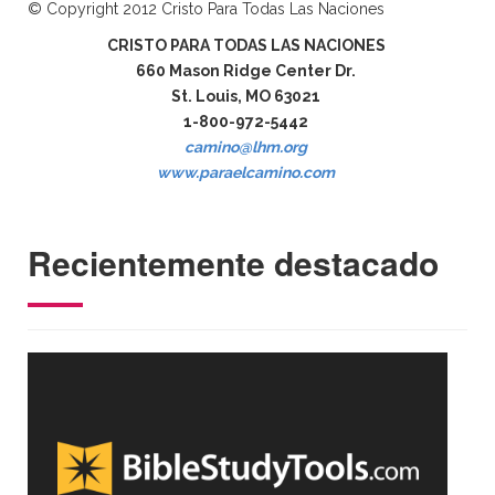
© Copyright 2012 Cristo Para Todas Las Naciones
CRISTO PARA TODAS LAS NACIONES
660 Mason Ridge Center Dr.
St. Louis, MO 63021
1-800-972-5442
camino@lhm.org
www.paraelcamino.com
Recientemente destacado