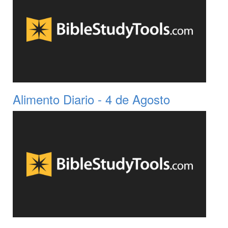
Alimento Diario - 4 de Agosto