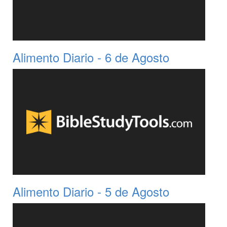
Alimento Diario - 6 de Agosto
Alimento Diario - 5 de Agosto