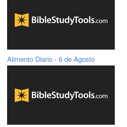
Alimento Diario - 6 de Agosto