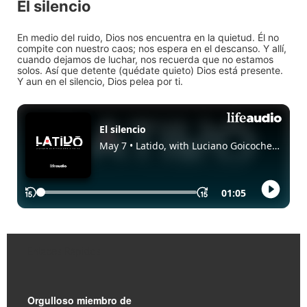
El silencio
En medio del ruido, Dios nos encuentra en la quietud. Él no
compite con nuestro caos; nos espera en el descanso. Y allí,
cuando dejamos de luchar, nos recuerda que no estamos
solos. Así que detente (quédate quieto) Dios está presente.
Y aun en el silencio, Dios pelea por ti.
Enlaces Rápidos
Orgulloso miembro de