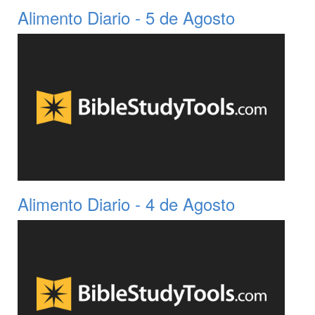
Alimento Diario - 5 de Agosto
Alimento Diario - 4 de Agosto