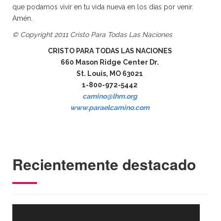
que podamos vivir en tu vida nueva en los días por venir.
Amén.
© Copyright 2011 Cristo Para Todas Las Naciones
CRISTO PARA TODAS LAS NACIONES
660 Mason Ridge Center Dr.
St. Louis, MO 63021
1-800-972-5442
camino@lhm.org
www.paraelcamino.com
Recientemente destacado