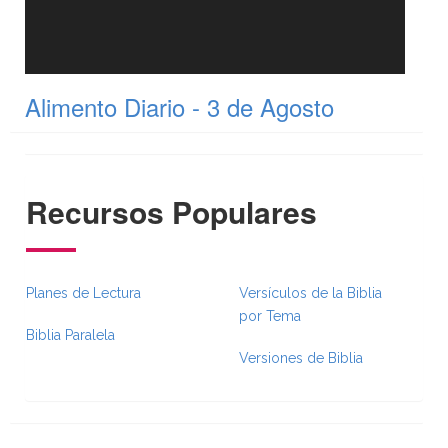
Alimento Diario - 3 de Agosto
Recursos Populares
Planes de Lectura
Versículos de la Biblia
por Tema
Biblia Paralela
Versiones de Biblia