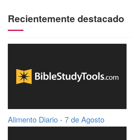
Recientemente destacado
Alimento Diario - 7 de Agosto