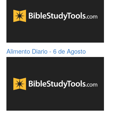
Alimento Diario - 6 de Agosto