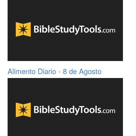
Alimento Diario - 8 de Agosto