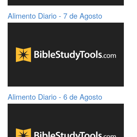
Alimento Diario - 7 de Agosto
Alimento Diario - 6 de Agosto