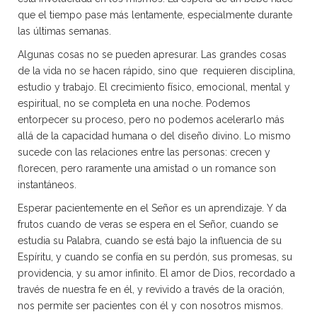
que el tiempo pase más lentamente, especialmente durante
las últimas semanas.
Algunas cosas no se pueden apresurar. Las grandes cosas
de la vida no se hacen rápido, sino que requieren disciplina,
estudio y trabajo. El crecimiento físico, emocional, mental y
espiritual, no se completa en una noche. Podemos
entorpecer su proceso, pero no podemos acelerarlo más
allá de la capacidad humana o del diseño divino. Lo mismo
sucede con las relaciones entre las personas: crecen y
florecen, pero raramente una amistad o un romance son
instantáneos.
Esperar pacientemente en el Señor es un aprendizaje. Y da
frutos cuando de veras se espera en el Señor, cuando se
estudia su Palabra, cuando se está bajo la influencia de su
Espíritu, y cuando se confía en su perdón, sus promesas, su
providencia, y su amor infinito. El amor de Dios, recordado a
través de nuestra fe en él, y revivido a través de la oración,
nos permite ser pacientes con él y con nosotros mismos.