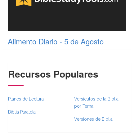
Alimento Diario - 5 de Agosto
Recursos Populares
Planes de Lectura
Versículos de la Biblia
por Tema
Biblia Paralela
Versiones de Biblia