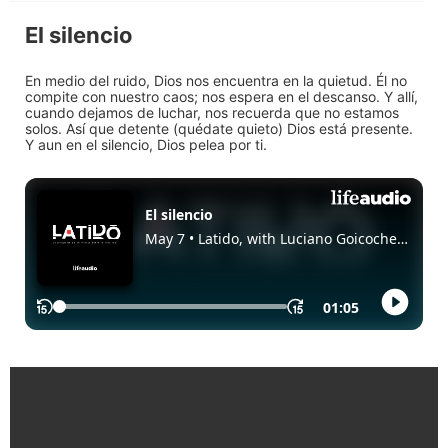
El silencio
En medio del ruido, Dios nos encuentra en la quietud. Él no
compite con nuestro caos; nos espera en el descanso. Y allí,
cuando dejamos de luchar, nos recuerda que no estamos
solos. Así que detente (quédate quieto) Dios está presente.
Y aun en el silencio, Dios pelea por ti.
Enlaces Rápidos