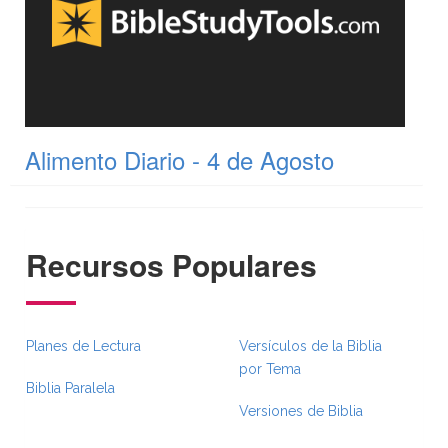
Alimento Diario - 4 de Agosto
Recursos Populares
Planes de Lectura
Versículos de la Biblia
por Tema
Biblia Paralela
Versiones de Biblia