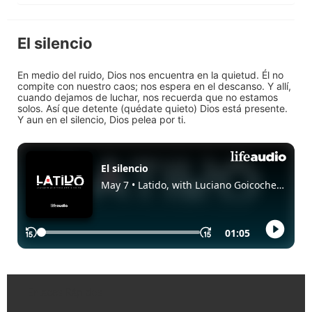
El silencio
En medio del ruido, Dios nos encuentra en la quietud. Él no
compite con nuestro caos; nos espera en el descanso. Y allí,
cuando dejamos de luchar, nos recuerda que no estamos
solos. Así que detente (quédate quieto) Dios está presente.
Y aun en el silencio, Dios pelea por ti.
Enlaces Rápidos