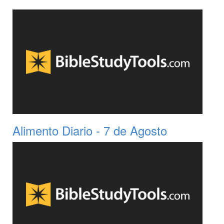
Alimento Diario - 7 de Agosto