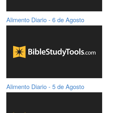
Alimento Diario - 6 de Agosto
Alimento Diario - 5 de Agosto