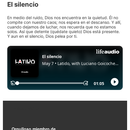
El silencio
En medio del ruido, Dios nos encuentra en la quietud. Él no
compite con nuestro caos; nos espera en el descanso. Y allí,
cuando dejamos de luchar, nos recuerda que no estamos
solos. Así que detente (quédate quieto) Dios está presente.
Y aun en el silencio, Dios pelea por ti.
Enlaces Rápidos
Orgulloso miembro de