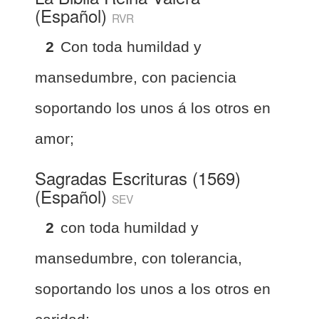
(Español)
RVR
2
Con toda humildad y
mansedumbre, con paciencia
soportando los unos á los otros en
amor;
Sagradas Escrituras (1569)
(Español)
SEV
2
con toda humildad y
mansedumbre, con tolerancia,
soportando los unos a los otros en