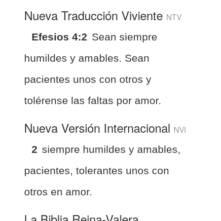
Nueva Traducción Viviente
NTV
Efesios 4:2
Sean siempre
humildes y amables. Sean
pacientes unos con otros y
tolérense las faltas por amor.
Nueva Versión Internacional
NVI
2
siempre humildes y amables,
pacientes, tolerantes unos con
otros en amor.
La Biblia Reina-Valera