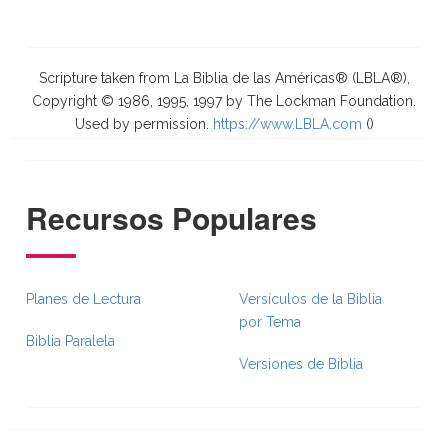
Scripture taken from La Biblia de las Américas® (LBLA®),
Copyright © 1986, 1995, 1997 by The Lockman Foundation.
Used by permission.
https://www.LBLA.com
(
)
Recursos Populares
Planes de Lectura
Versículos de la Biblia
por Tema
Biblia Paralela
Versiones de Biblia