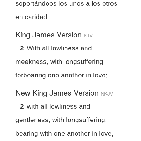
soportándoos los unos a los otros
en caridad
King James Version
KJV
2
With all lowliness and
meekness, with longsuffering,
forbearing one another in love;
New King James Version
NKJV
2
with all lowliness and
gentleness, with longsuffering,
bearing with one another in love,