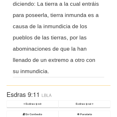
diciendo: La tierra a la cual entráis
para poseerla, tierra inmunda es a
causa de la inmundicia de los
pueblos de las tierras, por las
abominaciones de que la han
llenado de un extremo a otro con
su inmundicia.
Esdras 9:11
LBLA
Esdras 9:10
Esdras 9:12
En Contexto
Paralelo