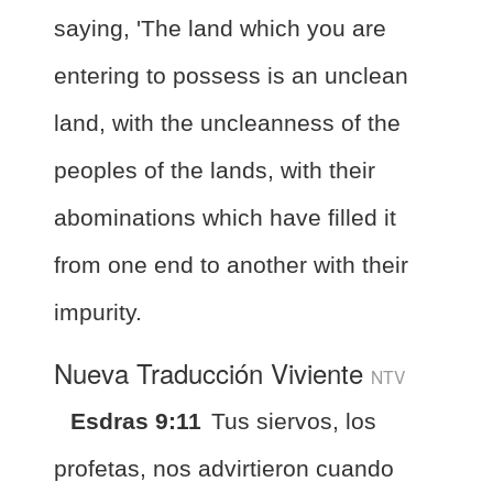
saying, 'The land which you are
entering to possess is an unclean
land, with the uncleanness of the
peoples of the lands, with their
abominations which have filled it
from one end to another with their
impurity.
Nueva Traducción Viviente
NTV
Esdras 9:11
Tus siervos, los
profetas, nos advirtieron cuando