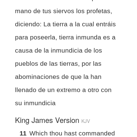
mano de tus siervos los profetas,
diciendo: La tierra a la cual entráis
para poseerla, tierra inmunda es a
causa de la inmundicia de los
pueblos de las tierras, por las
abominaciones de que la han
llenado de un extremo a otro con
su inmundicia
King James Version
KJV
11
Which thou hast commanded