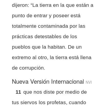
dijeron: “La tierra en la que están a
punto de entrar y poseer está
totalmente contaminada por las
prácticas detestables de los
pueblos que la habitan. De un
extremo al otro, la tierra está llena
de corrupción.
Nueva Versión Internacional
NVI
11
que nos diste por medio de
tus siervos los profetas, cuando