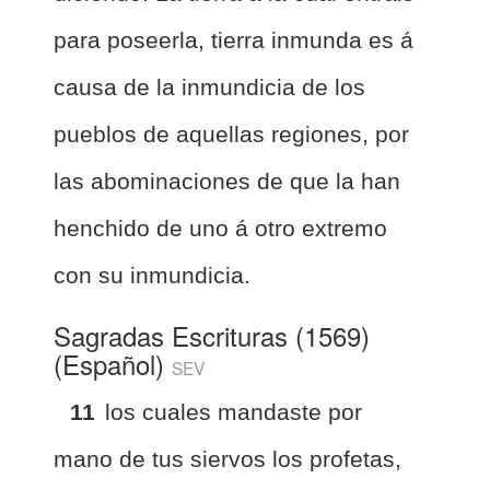
para poseerla, tierra inmunda es á
causa de la inmundicia de los
pueblos de aquellas regiones, por
las abominaciones de que la han
henchido de uno á otro extremo
con su inmundicia.
Sagradas Escrituras (1569)
(Español)
SEV
11
los cuales mandaste por
mano de tus siervos los profetas,