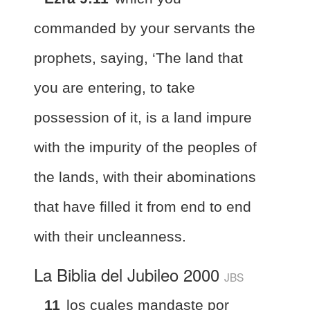
commanded by your servants the
prophets, saying, ‘The land that
you are entering, to take
possession of it, is a land impure
with the impurity of the peoples of
the lands, with their abominations
that have filled it from end to end
with their uncleanness.
La Biblia del Jubileo 2000
JBS
11
los cuales mandaste por