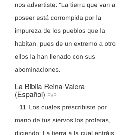
nos advertiste: “La tierra que van a
poseer está corrompida por la
impureza de los pueblos que la
habitan, pues de un extremo a otro
ellos la han llenado con sus
abominaciones.
La Biblia Reina-Valera
(Español)
RVR
11
Los cuales prescribiste por
mano de tus siervos los profetas,
diciendo: La tierra á la cual entráis