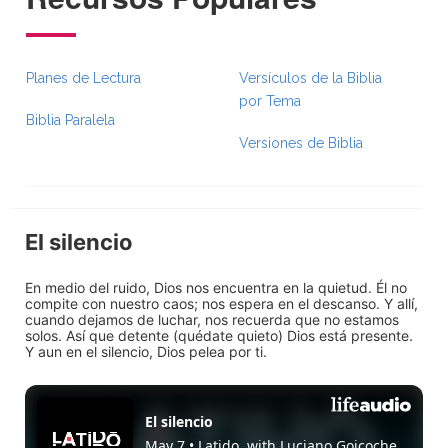
Planes de Lectura
Versículos de la Biblia
por Tema
Biblia Paralela
Versiones de Biblia
El silencio
En medio del ruido, Dios nos encuentra en la quietud. Él no
compite con nuestro caos; nos espera en el descanso. Y allí,
cuando dejamos de luchar, nos recuerda que no estamos
solos. Así que detente (quédate quieto) Dios está presente.
Y aun en el silencio, Dios pelea por ti.