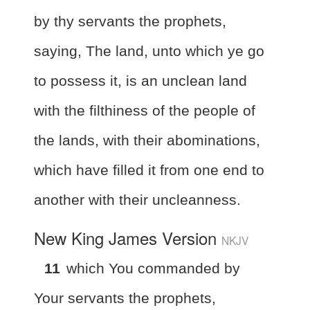
by thy servants the prophets,
saying, The land, unto which ye go
to possess it, is an unclean land
with the filthiness of the people of
the lands, with their abominations,
which have filled it from one end to
another with their uncleanness.
New King James Version
NKJV
11
which You commanded by
Your servants the prophets,