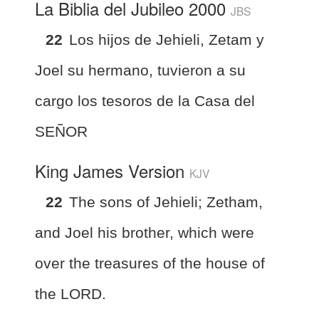
La Biblia del Jubileo 2000
JBS
22
Los hijos de Jehieli, Zetam y
Joel su hermano, tuvieron a su
cargo los tesoros de la Casa del
SEÑOR
King James Version
KJV
22
The sons of Jehieli; Zetham,
and Joel his brother, which were
over the treasures of the house of
the LORD.