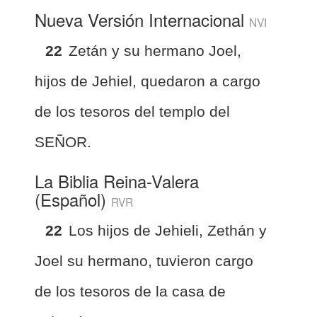
Nueva Versión Internacional
NVI
22
Zetán y su hermano Joel,
hijos de Jehiel, quedaron a cargo
de los tesoros del templo del
SEÑOR.
La Biblia Reina-Valera
(Español)
RVR
22
Los hijos de Jehieli, Zethán y
Joel su hermano, tuvieron cargo
de los tesoros de la casa de