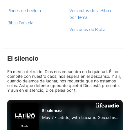
Planes de Lectura
Versículos de la Biblia
por Tema
Biblia Paralela
Versiones de Biblia
El silencio
En medio del ruido, Dios nos encuentra en la quietud. Él no
compite con nuestro caos; nos espera en el descanso. Y allí,
cuando dejamos de luchar, nos recuerda que no estamos
solos. Así que detente (quédate quieto) Dios está presente.
Y aun en el silencio, Dios pelea por ti.