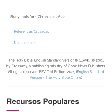
Study tools for 1 Chronicles 26:22
Referencias Cruzadas
Notas de pie
The Holy Bible, English Standard Version® (ESV®) © 2001
by Crossway, a publishing ministry of Good News Publishers.
All rights reserved. ESV Text Edition: 2025 (
English Standard
Version - The Holy Bible Online
)
Recursos Populares