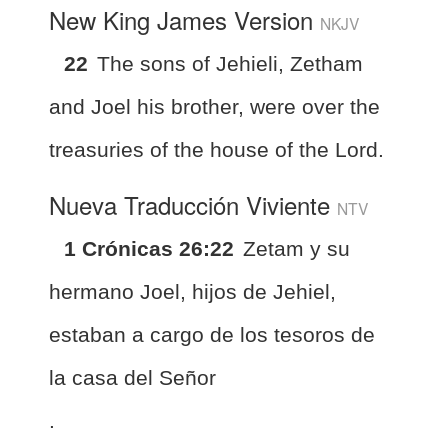
New King James Version
NKJV
22
The sons of Jehieli, Zetham
and Joel his brother, were over the
treasuries of the house of the Lord.
Nueva Traducción Viviente
NTV
1 Crónicas 26:22
Zetam y su
hermano Joel, hijos de Jehiel,
estaban a cargo de los tesoros de
la casa del Señor
.