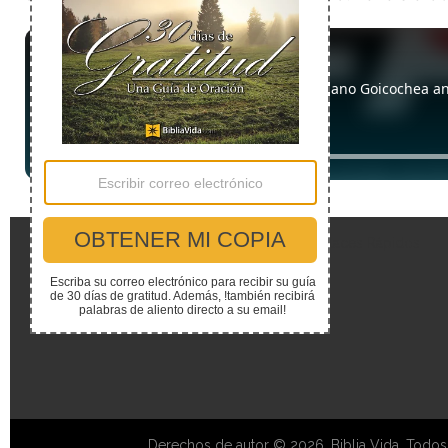
Enlaces Rápidos
Derechos de autor © 2026, Biblia Vida. Todos