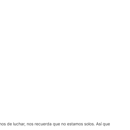
amos de luchar, nos recuerda que no estamos solos. Así que