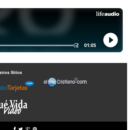
tros Sitios