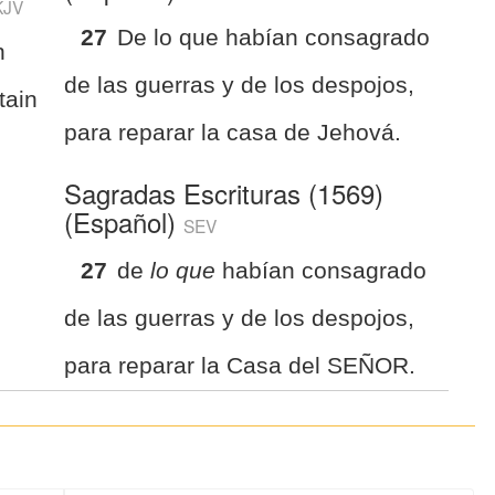
KJV
27
De lo que habían consagrado
n
de las guerras y de los despojos,
tain
para reparar la casa de Jehová.
Sagradas Escrituras (1569)
(Español)
SEV
27
de
lo que
habían consagrado
de las guerras y de los despojos,
para reparar la Casa del SEÑOR.