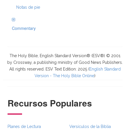
Notas de pie
Commentary
The Holy Bible, English Standard Version® (ESV®) © 2001
by Crossway, a publishing ministry of Good News Publishers.
All rights reserved. ESV Text Edition: 2025 (
English Standard
Version - The Holy Bible Online
)
Recursos Populares
Planes de Lectura
Versículos de la Biblia