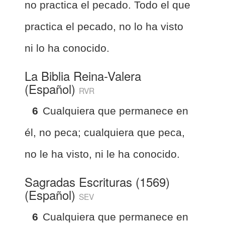
no practica el pecado. Todo el que
practica el pecado, no lo ha visto
ni lo ha conocido.
La Biblia Reina-Valera
(Español)
RVR
6
Cualquiera que permanece en
él, no peca; cualquiera que peca,
no le ha visto, ni le ha conocido.
Sagradas Escrituras (1569)
(Español)
SEV
6
Cualquiera que permanece en