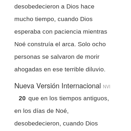
desobedecieron a Dios hace
mucho tiempo, cuando Dios
esperaba con paciencia mientras
Noé construía el arca. Solo ocho
personas se salvaron de morir
ahogadas en ese terrible diluvio.
Nueva Versión Internacional
NVI
20
que en los tiempos antiguos,
en los días de Noé,
desobedecieron, cuando Dios