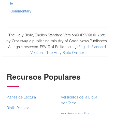
Commentary
The Holy Bible, English Standard Version® (ESV®) © 2001
by Crossway, a publishing ministry of Good News Publishers.
All rights reserved. ESV Text Edition: 2025 (
English Standard
Version - The Holy Bible Online
)
Recursos Populares
Planes de Lectura
Versículos de la Biblia
por Tema
Biblia Paralela
Versiones de Biblia