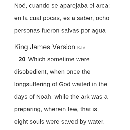
Noé, cuando se aparejaba el arca;
en la cual pocas, es a saber, ocho
personas fueron salvas por agua
King James Version
KJV
20
Which sometime were
disobedient, when once the
longsuffering of God waited in the
days of Noah, while the ark was a
preparing, wherein few, that is,
eight souls were saved by water.