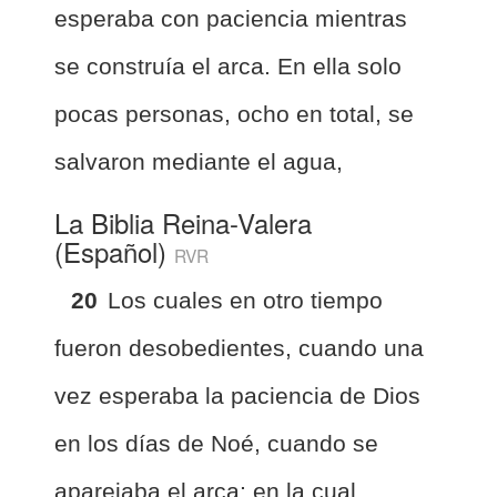
esperaba con paciencia mientras
se construía el arca. En ella solo
pocas personas, ocho en total, se
salvaron mediante el agua,
La Biblia Reina-Valera
(Español)
RVR
20
Los cuales en otro tiempo
fueron desobedientes, cuando una
vez esperaba la paciencia de Dios
en los días de Noé, cuando se
aparejaba el arca; en la cual