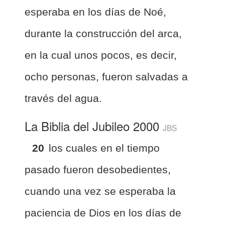
esperaba en los días de Noé,
durante la construcción del arca,
en la cual unos pocos, es decir,
ocho personas, fueron salvadas a
través del agua.
La Biblia del Jubileo 2000
JBS
20
los cuales en el tiempo
pasado fueron desobedientes,
cuando una vez se esperaba la
paciencia de Dios en los días de