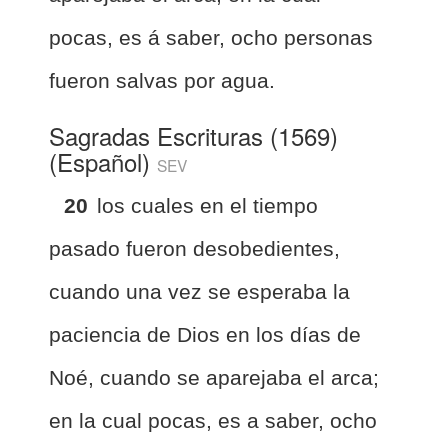
pocas, es á saber, ocho personas
fueron salvas por agua.
Sagradas Escrituras (1569)
(Español)
SEV
20
los cuales en el tiempo
pasado fueron desobedientes,
cuando una vez se esperaba la
paciencia de Dios en los días de
Noé, cuando se aparejaba el arca;
en la cual pocas, es a saber, ocho