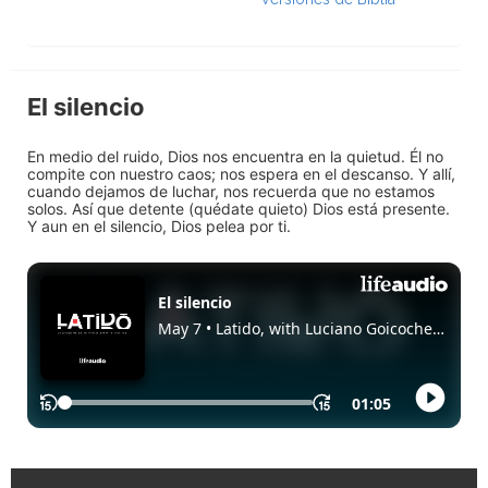
El silencio
En medio del ruido, Dios nos encuentra en la quietud. Él no
compite con nuestro caos; nos espera en el descanso. Y allí,
cuando dejamos de luchar, nos recuerda que no estamos
solos. Así que detente (quédate quieto) Dios está presente.
Y aun en el silencio, Dios pelea por ti.