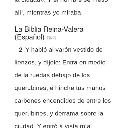
allí, mientras yo miraba.
La Biblia Reina-Valera
(Español)
RVR
2
Y habló al varón vestido de
lienzos, y díjole: Entra en medio
de la ruedas debajo de los
querubines, é hinche tus manos
carbones encendidos de entre los
querubines, y derrama sobre la
ciudad. Y entró á vista mía.