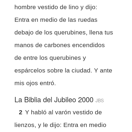
hombre vestido de lino y dijo:
Entra en medio de las ruedas
debajo de los querubines, llena tus
manos de carbones encendidos
de entre los querubines y
espárcelos sobre la ciudad. Y ante
mis ojos entró.
La Biblia del Jubileo 2000
JBS
2
Y habló al varón vestido de
lienzos, y le dijo: Entra en medio