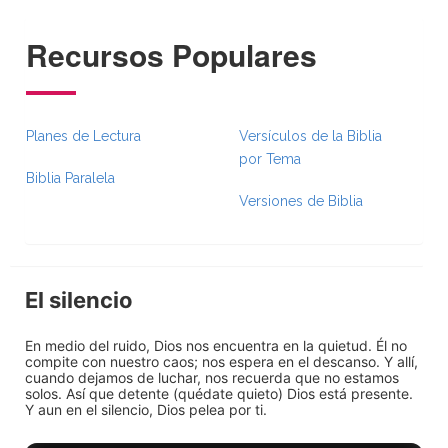
Recursos Populares
Planes de Lectura
Versículos de la Biblia
por Tema
Biblia Paralela
Versiones de Biblia
El silencio
En medio del ruido, Dios nos encuentra en la quietud. Él no
compite con nuestro caos; nos espera en el descanso. Y allí,
cuando dejamos de luchar, nos recuerda que no estamos
solos. Así que detente (quédate quieto) Dios está presente.
Y aun en el silencio, Dios pelea por ti.