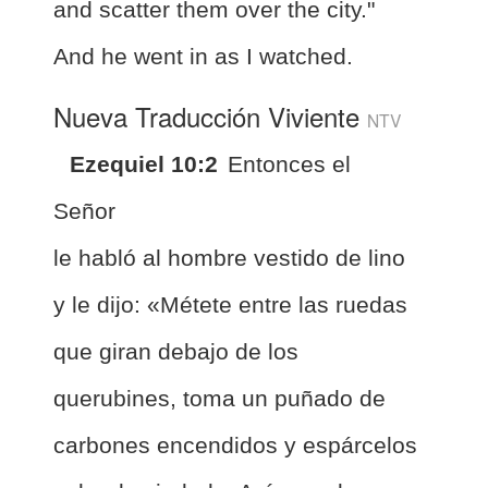
and scatter them over the city."
And he went in as I watched.
Nueva Traducción Viviente
NTV
Ezequiel 10:2
Entonces el
Señor
le habló al hombre vestido de lino
y le dijo: «Métete entre las ruedas
que giran debajo de los
querubines, toma un puñado de
carbones encendidos y espárcelos