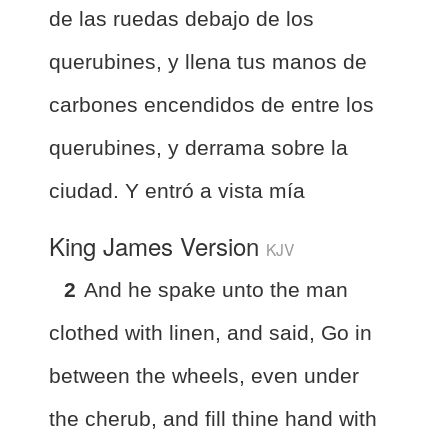
de las ruedas debajo de los
querubines, y llena tus manos de
carbones encendidos de entre los
querubines, y derrama sobre la
ciudad. Y entró a vista mía
King James Version
KJV
2
And he spake unto the man
clothed with linen, and said, Go in
between the wheels, even under
the cherub, and fill thine hand with