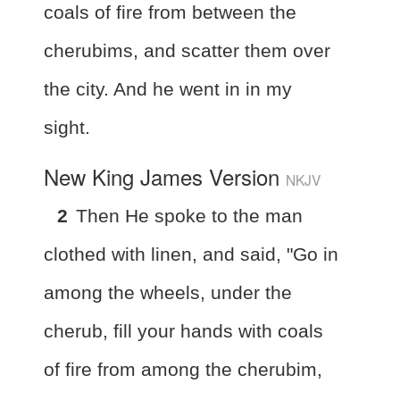
coals of fire from between the
cherubims, and scatter them over
the city. And he went in in my
sight.
New King James Version
NKJV
2
Then He spoke to the man
clothed with linen, and said, "Go in
among the wheels, under the
cherub, fill your hands with coals
of fire from among the cherubim,