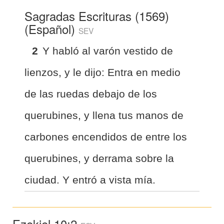
Sagradas Escrituras (1569)
(Español)
SEV
2
Y habló al varón vestido de
lienzos, y le dijo: Entra en medio
de las ruedas debajo de los
querubines, y llena tus manos de
carbones encendidos de entre los
querubines, y derrama sobre la
ciudad. Y entró a vista mía.
Ezekiel 10:2