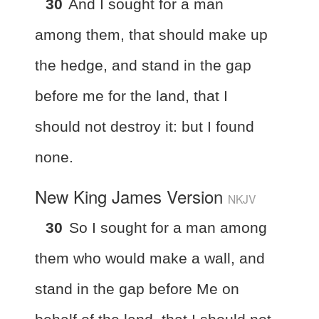
30
And I sought for a man
among them, that should make up
the hedge, and stand in the gap
before me for the land, that I
should not destroy it: but I found
none.
New King James Version
NKJV
30
So I sought for a man among
them who would make a wall, and
stand in the gap before Me on