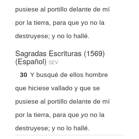
pusiese al portillo delante de mí
por la tierra, para que yo no la
destruyese; y no lo hallé.
Sagradas Escrituras (1569)
(Español)
SEV
30
Y busqué de ellos hombre
que hiciese vallado y que se
pusiese al portillo delante de mí
por la tierra, para que
yo
no la
destruyese; y no lo hallé.