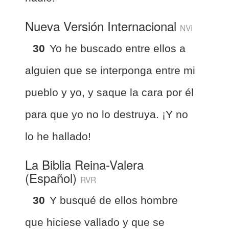
Nueva Versión Internacional
NVI
30
Yo he buscado entre ellos a
alguien que se interponga entre mi
pueblo y yo, y saque la cara por él
para que yo no lo destruya. ¡Y no
lo he hallado!
La Biblia Reina-Valera
(Español)
RVR
30
Y busqué de ellos hombre
que hiciese vallado y que se