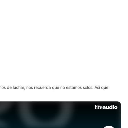
amos de luchar, nos recuerda que no estamos solos. Así que