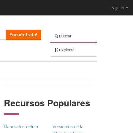
Sign In
Encuéntralo!
Buscar
Explorar
Recursos Populares
Planes de Lectura
Versículos de la