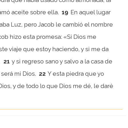
amó aceite sobre ella.
19
En aquel lugar
aba Luz, pero Jacob le cambió el nombre
ob hizo esta promesa: «Si Dios me
e viaje que estoy haciendo, y si me da
,
21
y si regreso sano y salvo a la casa de
será mi Dios.
22
Y esta piedra que yo
Dios, y de todo lo que Dios me dé, le daré