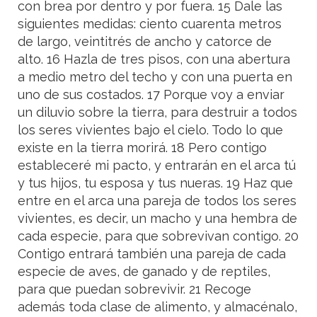
con brea por dentro y por fuera. 15 Dale las
siguientes medidas: ciento cuarenta metros
de largo, veintitrés de ancho y catorce de
alto. 16 Hazla de tres pisos, con una abertura
a medio metro del techo y con una puerta en
uno de sus costados. 17 Porque voy a enviar
un diluvio sobre la tierra, para destruir a todos
los seres vivientes bajo el cielo. Todo lo que
existe en la tierra morirá. 18 Pero contigo
estableceré mi pacto, y entrarán en el arca tú
y tus hijos, tu esposa y tus nueras. 19 Haz que
entre en el arca una pareja de todos los seres
vivientes, es decir, un macho y una hembra de
cada especie, para que sobrevivan contigo. 20
Contigo entrará también una pareja de cada
especie de aves, de ganado y de reptiles,
para que puedan sobrevivir. 21 Recoge
además toda clase de alimento, y almacénalo,