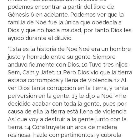
podemos encontrar a partir del libro de
Génesis 6 en adelante. Podemos ver que la
familia de Noé fue la única que obedecía a
Dios y que no hacía maldad, por tanto Dios les
ayudó durante el diluvio.
“Esta es la historia de Noé.Noé era un hombre
justo y honrado entre su gente. Siempre
anduvo fielmente con Dios. 10 Tuvo tres hijos:
Sem, Cam y Jafet. 11 Pero Dios vio que la tierra
estaba corrompida y llena de violencia. 12 Al
ver Dios tanta corrupción en la tierra, y tanta
perversión en la gente, 13 le dijo a Noé: «He
decidido acabar con toda la gente, pues por
causa de ella la tierra está llena de violencia.
Así que voy a destruir a la gente junto con la
tierra. 14 Constrúyete un arca de madera
resinosa, hazle compartimentos, y cúbrela