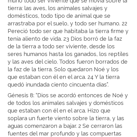
murió todo ser viviente que se movía sobre la
tierra: las aves, los animales salvajes y
domésticos, todo tipo de animal que se
arrastraba por el suelo, y todo ser humano. 22
Pereció todo ser que habitaba la tierra firme y
tenía aliento de vida. 23 Dios borró de la faz
de la tierra a todo ser viviente, desde los
seres humanos hasta los ganados, los reptiles
y las aves del cielo. Todos fueron borrados de
la faz de la tierra. Solo quedaron Noé y los
que estaban con él en el arca. 24 Y la tierra
quedó inundada ciento cincuenta días”.
Génesis 8: “Dios se acordó entonces de Noé y
de todos los animales salvajes y domésticos
que estaban con él en el arca. Hizo que
soplara un fuerte viento sobre la tierra, y las
aguas comenzaron a bajar. 2 Se cerraron las
fuentes del mar profundo y las compuertas