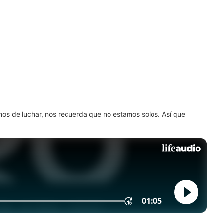
amos de luchar, nos recuerda que no estamos solos. Así que