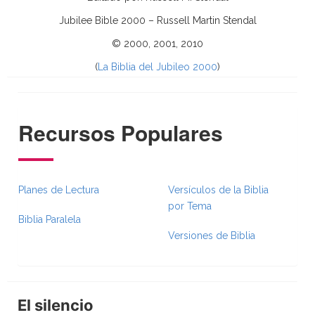
Jubilee Bible 2000 – Russell Martin Stendal
© 2000, 2001, 2010
(
La Biblia del Jubileo 2000
)
Recursos Populares
Planes de Lectura
Versículos de la Biblia
por Tema
Biblia Paralela
Versiones de Biblia
El silencio