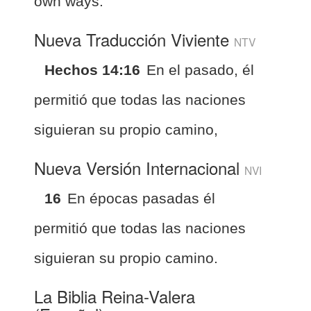
own ways.
Nueva Traducción Viviente
NTV
Hechos 14:16
En el pasado, él
permitió que todas las naciones
siguieran su propio camino,
Nueva Versión Internacional
NVI
16
En épocas pasadas él
permitió que todas las naciones
siguieran su propio camino.
La Biblia Reina-Valera