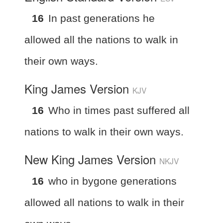
16
In past generations he
allowed all the nations to walk in
their own ways.
King James Version
KJV
16
Who in times past suffered all
nations to walk in their own ways.
New King James Version
NKJV
16
who in bygone generations
allowed all nations to walk in their