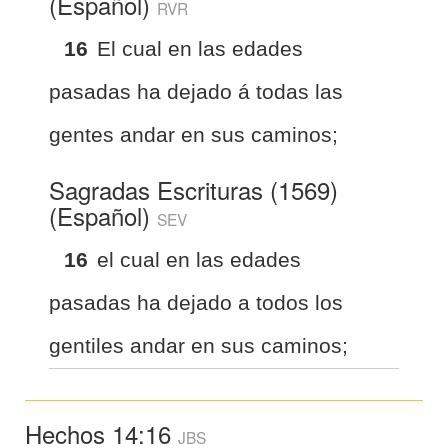
(Español)
RVR
16
El cual en las edades
pasadas ha dejado á todas las
gentes andar en sus caminos;
Sagradas Escrituras (1569)
(Español)
SEV
16
el cual en las edades
pasadas ha dejado a todos los
gentiles andar en sus caminos;
Hechos 14:16
JBS