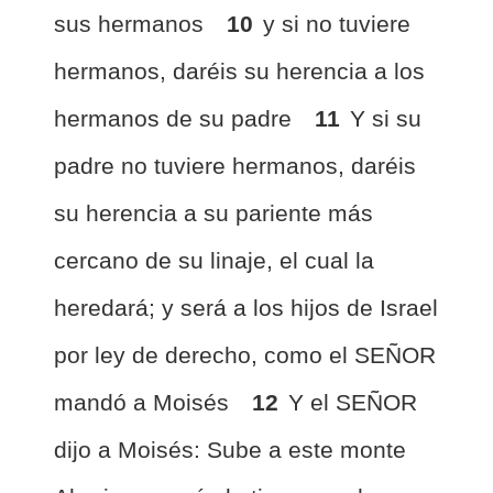
sus hermanos
10
y si no tuviere
hermanos, daréis su herencia a los
hermanos de su padre
11
Y si su
padre no tuviere hermanos, daréis
su herencia a su pariente más
cercano de su linaje, el cual la
heredará; y será a los hijos de Israel
por ley de derecho, como el SEÑOR
mandó a Moisés
12
Y el SEÑOR
dijo a Moisés: Sube a este monte