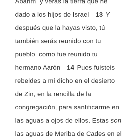
Abarim, y verás la tierra que he
dado a los hijos de Israel
13
Y
después que la hayas visto, tú
también serás reunido con tu
pueblo, como fue reunido tu
hermano Aarón
14
Pues fuisteis
rebeldes a mi dicho en el desierto
de Zin, en la rencilla de la
congregación, para santificarme en
las aguas a ojos de ellos. Estas
son
las aguas de Meriba de Cades en el