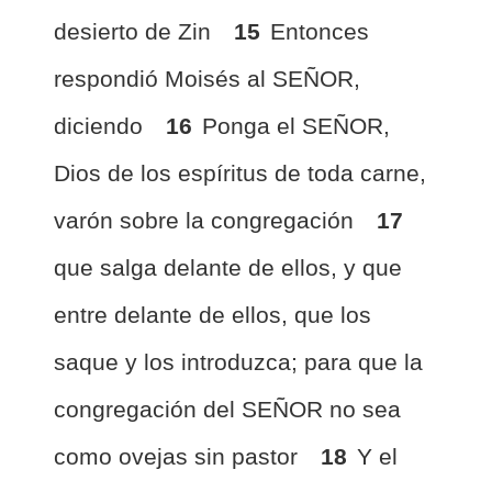
desierto de Zin
15
Entonces
respondió Moisés al SEÑOR,
diciendo
16
Ponga el SEÑOR,
Dios de los espíritus de toda carne,
varón sobre la congregación
17
que salga delante de ellos, y que
entre delante de ellos, que los
saque y los introduzca; para que la
congregación del SEÑOR no sea
como ovejas sin pastor
18
Y el