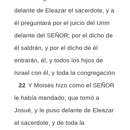
delante de Eleazar el sacerdote, y a
él preguntará por el juicio del Urim
delante del SEÑOR; por el dicho de
él saldrán, y por el dicho de él
entrarán, él, y todos los hijos de
Israel con él, y toda la congregación
22
Y Moisés hizo como el SEÑOR
le había mandado; que tomó a
Josué, y le puso delante de Eleazar
el sacerdote, y de toda la