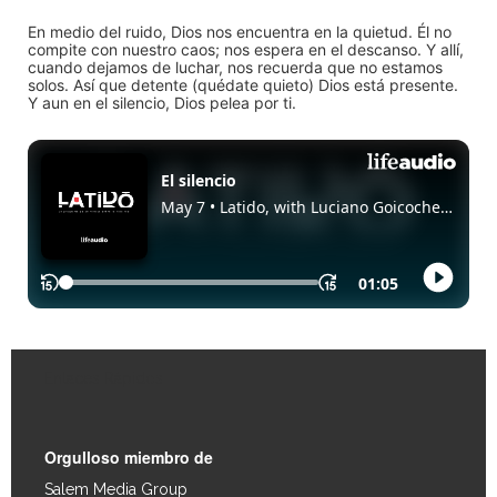
En medio del ruido, Dios nos encuentra en la quietud. Él no
compite con nuestro caos; nos espera en el descanso. Y allí,
cuando dejamos de luchar, nos recuerda que no estamos
solos. Así que detente (quédate quieto) Dios está presente.
Y aun en el silencio, Dios pelea por ti.
Enlaces Rápidos
Orgulloso miembro de
Salem Media Group
.