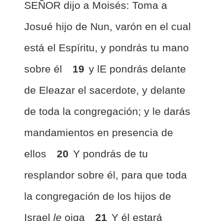
SEÑOR dijo a Moisés: Toma a
Josué hijo de Nun, varón en el cual
está el Espíritu, y pondrás tu mano
sobre él
19
y lE pondrás delante
de Eleazar el sacerdote, y delante
de toda la congregación; y le darás
mandamientos en presencia de
ellos
20
Y pondrás de tu
resplandor sobre él, para que toda
la congregación de los hijos de
Israel
le
oiga
21
Y él estará