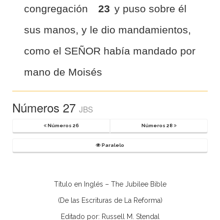
congregación
23
y puso sobre él
sus manos, y le dio mandamientos,
como el SEÑOR había mandado por
mano de Moisés
Números 27
JBS
Números 26
Números 28
Paralelo
Título en Inglés – The Jubilee Bible
(De las Escrituras de La Reforma)
Editado por: Russell M. Stendal