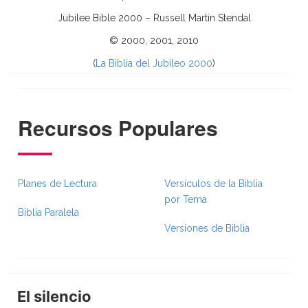
Jubilee Bible 2000 – Russell Martin Stendal
© 2000, 2001, 2010
(
La Biblia del Jubileo 2000
)
Recursos Populares
Planes de Lectura
Versículos de la Biblia
por Tema
Biblia Paralela
Versiones de Biblia
El silencio