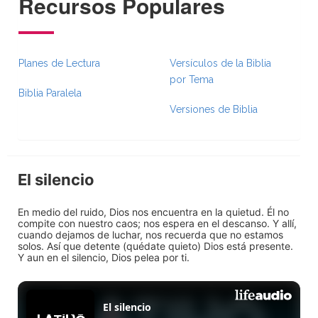
Recursos Populares
Planes de Lectura
Versículos de la Biblia
por Tema
Biblia Paralela
Versiones de Biblia
El silencio
En medio del ruido, Dios nos encuentra en la quietud. Él no
compite con nuestro caos; nos espera en el descanso. Y allí,
cuando dejamos de luchar, nos recuerda que no estamos
solos. Así que detente (quédate quieto) Dios está presente.
Y aun en el silencio, Dios pelea por ti.