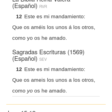
(Español)
RVR
12
Este es mi mandamiento:
Que os améis los unos á los otros,
como yo os he amado.
Sagradas Escrituras (1569)
(Español)
SEV
12
Este es mi mandamiento:
Que os ameis los unos a los otros,
como
yo
os he amado.