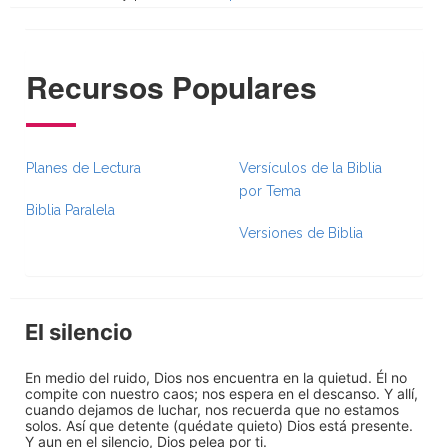
Recursos Populares
Planes de Lectura
Versículos de la Biblia
por Tema
Biblia Paralela
Versiones de Biblia
El silencio
En medio del ruido, Dios nos encuentra en la quietud. Él no
compite con nuestro caos; nos espera en el descanso. Y allí,
cuando dejamos de luchar, nos recuerda que no estamos
solos. Así que detente (quédate quieto) Dios está presente.
Y aun en el silencio, Dios pelea por ti.